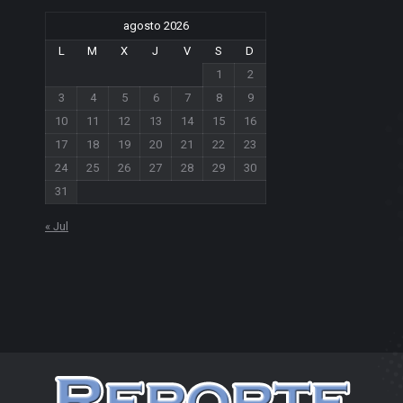
agosto 2026
L
M
X
J
V
S
D
1
2
3
4
5
6
7
8
9
10
11
12
13
14
15
16
17
18
19
20
21
22
23
24
25
26
27
28
29
30
31
« Jul