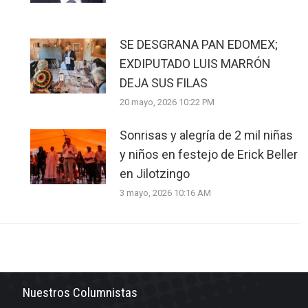
SE DESGRANA PAN EDOMEX;
EXDIPUTADO LUIS MARRÓN
DEJA SUS FILAS
20 mayo, 2026 10:22 PM
Sonrisas y alegría de 2 mil niñas
y niños en festejo de Erick Beller
en Jilotzingo
3 mayo, 2026 10:16 AM
Nuestros Columnistas