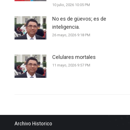
10 julio, 2026 10:05 PM
No es de güevos; es de
inteligencia.
26 mayo, 2026 9:18 PM
Celulares mortales
11 mayo, 2026 9:57 PM
Archivo Historico