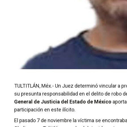
TULTITLÁN, Méx.- Un Juez determinó vincular a pr
su presunta responsabilidad en el delito de robo de
General de Justicia del Estado de México
aporta
participación en este ilícito.
El pasado 7 de noviembre la víctima se encontraba