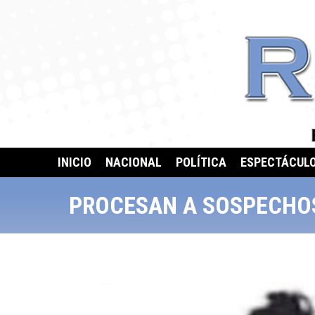
INICIO
NACIONAL
POLÍTICA
ESPECTÁCUL
PROCESAN A SOSPECHOS