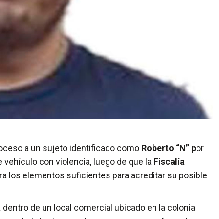
oceso a un sujeto identificado como
Roberto “N” p
or
 vehículo con violencia, luego de que la
Fiscalía
ra los elementos suficientes para acreditar su posible
 dentro de un local comercial ubicado en la colonia