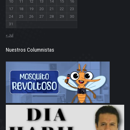
10
11
12
13
14
15
16
17
18
19
20
21
22
23
24
25
26
27
28
29
30
31
« Jul
Nuestros Columnistas