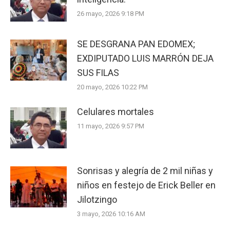
26 mayo, 2026 9:18 PM
SE DESGRANA PAN EDOMEX;
EXDIPUTADO LUIS MARRÓN DEJA
SUS FILAS
20 mayo, 2026 10:22 PM
Celulares mortales
11 mayo, 2026 9:57 PM
Sonrisas y alegría de 2 mil niñas y
niños en festejo de Erick Beller en
Jilotzingo
3 mayo, 2026 10:16 AM