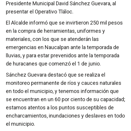
Presidente Municipal David Sánchez Guevara, al
presentar el Operativo Tláloc.
El Alcalde informó que se invirtieron 250 mil pesos
en la compra de herramientas, uniformes y
materiales, con los que se atenderán las
emergencias en Naucalpan ante la temporada de
lluvias, y para estar prevenidos ante la temporada
de huracanes que comenzó el 1 de junio.
Sánchez Guevara destacó que se realiza el
monitoreo permanente de ríos y cauces naturales
en todo el municipio, y tenemos información que
se encuentran en un 60 por ciento de su capacidad;
estamos atentos a los puntos susceptibles de
encharcamientos, inundaciones y deslaves en todo
el municipio.