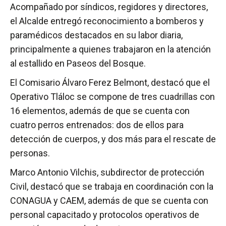
Acompañado por síndicos, regidores y directores,
el Alcalde entregó reconocimiento a bomberos y
paramédicos destacados en su labor diaria,
principalmente a quienes trabajaron en la atención
al estallido en Paseos del Bosque.
El Comisario Álvaro Ferez Belmont, destacó que el
Operativo Tláloc se compone de tres cuadrillas con
16 elementos, además de que se cuenta con
cuatro perros entrenados: dos de ellos para
detección de cuerpos, y dos más para el rescate de
personas.
Marco Antonio Vilchis, subdirector de protección
Civil, destacó que se trabaja en coordinación con la
CONAGUA y CAEM, además de que se cuenta con
personal capacitado y protocolos operativos de