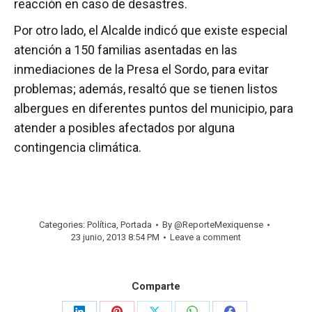
reacción en caso de desastres.
Por otro lado, el Alcalde indicó que existe especial
atención a 150 familias asentadas en las
inmediaciones de la Presa el Sordo, para evitar
problemas; además, resaltó que se tienen listos
albergues en diferentes puntos del municipio, para
atender a posibles afectados por alguna
contingencia climática.
Categories:
Política
,
Portada
By
@ReporteMexiquense
23 junio, 2013 8:54 PM
Leave a comment
Comparte