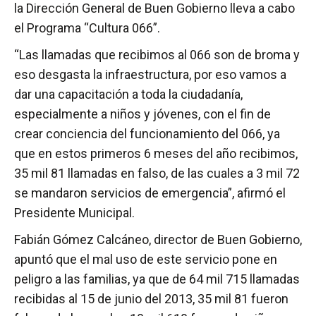
la Dirección General de Buen Gobierno lleva a cabo
el Programa “Cultura 066”.
“Las llamadas que recibimos al 066 son de broma y
eso desgasta la infraestructura, por eso vamos a
dar una capacitación a toda la ciudadanía,
especialmente a niños y jóvenes, con el fin de
crear conciencia del funcionamiento del 066, ya
que en estos primeros 6 meses del año recibimos,
35 mil 81 llamadas en falso, de las cuales a 3 mil 72
se mandaron servicios de emergencia”, afirmó el
Presidente Municipal.
Fabián Gómez Calcáneo, director de Buen Gobierno,
apuntó que el mal uso de este servicio pone en
peligro a las familias, ya que de 64 mil 715 llamadas
recibidas al 15 de junio del 2013, 35 mil 81 fueron