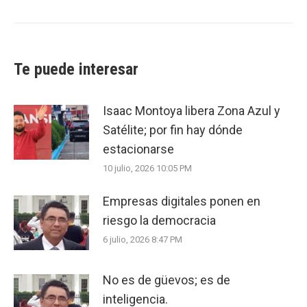
post:
Te puede interesar
Isaac Montoya libera Zona Azul y
Satélite; por fin hay dónde
estacionarse
10 julio, 2026 10:05 PM
Empresas digitales ponen en
riesgo la democracia
6 julio, 2026 8:47 PM
No es de güevos; es de
inteligencia.