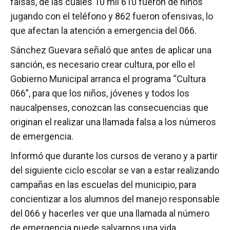
falsas, de las cuales 10 mil 610 fueron de niños
jugando con el teléfono y 862 fueron ofensivas, lo
que afectan la atención a emergencia del 066.
Sánchez Guevara señaló que antes de aplicar una
sanción, es necesario crear cultura, por ello el
Gobierno Municipal arranca el programa “Cultura
066”, para que los niños, jóvenes y todos los
naucalpenses, conozcan las consecuencias que
originan el realizar una llamada falsa a los números
de emergencia.
Informó que durante los cursos de verano y a partir
del siguiente ciclo escolar se van a estar realizando
campañas en las escuelas del municipio, para
concientizar a los alumnos del manejo responsable
del 066 y hacerles ver que una llamada al número
de emergencia puede salvarnos una vida.