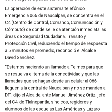
La operación de este sistema telefónico
Emergencia 066 de Naucalpan, se concentra en el
C4 (Centro de Control, Comando, Comunicación y
Cómputo) de donde se le da atención inmediata las
áreas de Seguridad Ciudadana, Tránsito y
Protección Civil, reduciendo el tiempo de respuesta
a 5 minutos en promedio, reconoció el Alcalde
David Sánchez.
“Estamos haciendo un llamado a Telmex para que
se resuelva el tema de la conectividad y que las
llamadas que se hagan desde un celular al 066
lleguen a la central de Naucalpan y no se manden al
DF”, dijo el Alcalde, ante Manuel Jiménez Ortiz, jefe
del C4, de Tlalnepantla, síndicos, regidores y
alumnos de las escuelas Las Américas y Lázaro