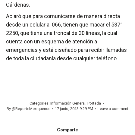
Cárdenas.
Aclaró que para comunicarse de manera directa
desde un celular al 066, tienen que macar el 5371
2250, que tiene una troncal de 30 líneas, la cual
cuenta con un esquema de atención a
emergencias y está diseñado para recibir llamadas
de toda la ciudadanía desde cualquier teléfono.
Categories:
Información General
,
Portada
By
@ReporteMexiquense
17 junio, 2013 9:29 PM
Leave a comment
Comparte