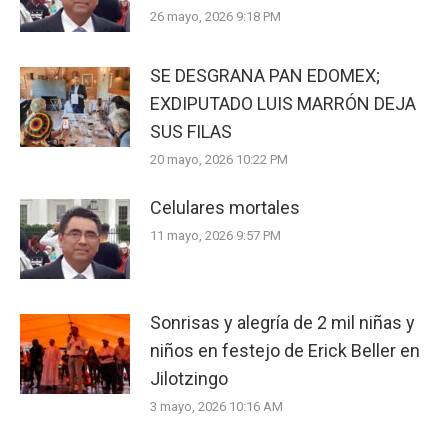
26 mayo, 2026 9:18 PM
SE DESGRANA PAN EDOMEX;
EXDIPUTADO LUIS MARRÓN DEJA
SUS FILAS
20 mayo, 2026 10:22 PM
Celulares mortales
11 mayo, 2026 9:57 PM
Sonrisas y alegría de 2 mil niñas y
niños en festejo de Erick Beller en
Jilotzingo
3 mayo, 2026 10:16 AM