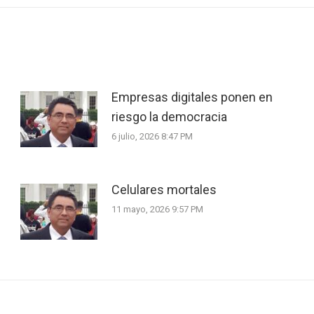
Empresas digitales ponen en
riesgo la democracia
6 julio, 2026 8:47 PM
Celulares mortales
11 mayo, 2026 9:57 PM