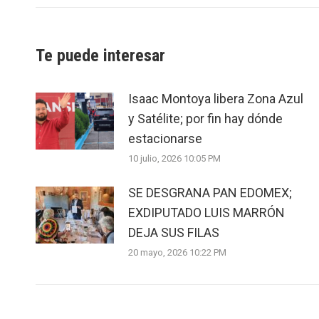
Te puede interesar
Isaac Montoya libera Zona Azul
y Satélite; por fin hay dónde
estacionarse
10 julio, 2026 10:05 PM
SE DESGRANA PAN EDOMEX;
EXDIPUTADO LUIS MARRÓN
DEJA SUS FILAS
20 mayo, 2026 10:22 PM