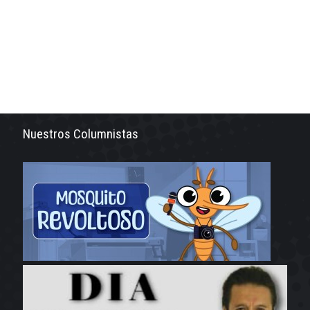
Nuestros Columnistas