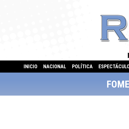
INICIO
NACIONAL
POLÍTICA
ESPECTÁCUL
FOME