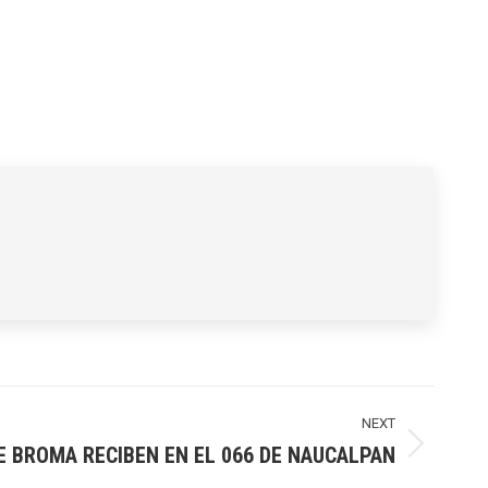
NEXT
E BROMA RECIBEN EN EL 066 DE NAUCALPAN