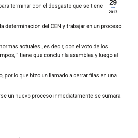
29
para terminar con el desgaste que se tiene
2013
la determinación del CEN y trabajar en un proceso
normas actuales , es decir, con el voto de los
mpos, “ tiene que concluir la asamblea y luego el
, por lo que hizo un llamado a cerrar filas en una
 darse un nuevo proceso inmediatamente se sumara