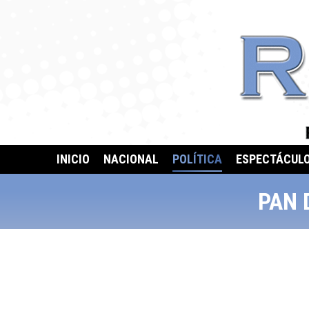
INICIO
NACIONAL
POLÍTICA
ESPECTÁCUL
PAN 