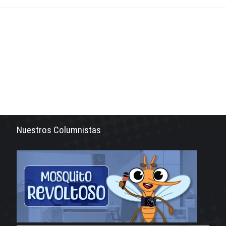
Nuestros Columnistas