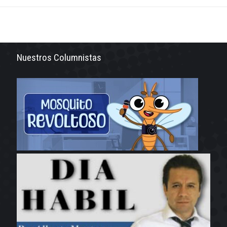
Nuestros Columnistas