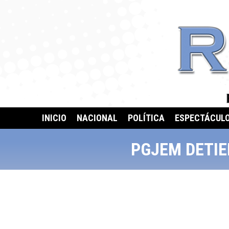
INICIO
NACIONAL
POLÍTICA
ESPECTÁCUL
PGJEM DETIE