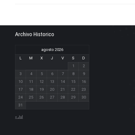
Archivo Historico
agosto 2026
L
M
X
J
V
S
D
1
2
3
4
5
6
7
8
9
10
11
12
13
14
15
16
17
18
19
20
21
22
23
24
25
26
27
28
29
30
31
« Jul