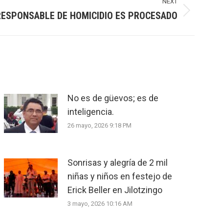
NEXT
ESPONSABLE DE HOMICIDIO ES PROCESADO
No es de güevos; es de
inteligencia.
26 mayo, 2026 9:18 PM
Sonrisas y alegría de 2 mil
niñas y niños en festejo de
Erick Beller en Jilotzingo
3 mayo, 2026 10:16 AM