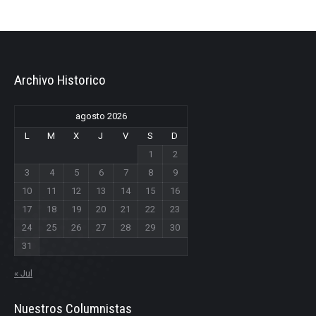
Archivo Historico
agosto 2026
L
M
X
J
V
S
D
1
2
3
4
5
6
7
8
9
10
11
12
13
14
15
16
17
18
19
20
21
22
23
24
25
26
27
28
29
30
31
« Jul
Nuestros Columnistas