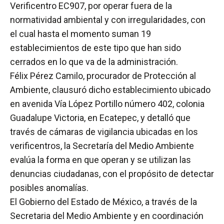
Verificentro EC907, por operar fuera de la
normatividad ambiental y con irregularidades, con
el cual hasta el momento suman 19
establecimientos de este tipo que han sido
cerrados en lo que va de la administración.
Félix Pérez Camilo, procurador de Protección al
Ambiente, clausuró dicho establecimiento ubicado
en avenida Vía López Portillo número 402, colonia
Guadalupe Victoria, en Ecatepec, y detalló que
través de cámaras de vigilancia ubicadas en los
verificentros, la Secretaría del Medio Ambiente
evalúa la forma en que operan y se utilizan las
denuncias ciudadanas, con el propósito de detectar
posibles anomalías.
El Gobierno del Estado de México, a través de la
Secretaria del Medio Ambiente y en coordinación