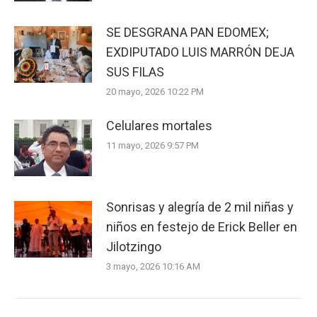
SE DESGRANA PAN EDOMEX;
EXDIPUTADO LUIS MARRÓN DEJA
SUS FILAS
20 mayo, 2026 10:22 PM
Celulares mortales
11 mayo, 2026 9:57 PM
Sonrisas y alegría de 2 mil niñas y
niños en festejo de Erick Beller en
Jilotzingo
3 mayo, 2026 10:16 AM