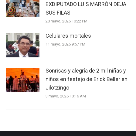
EXDIPUTADO LUIS MARRÓN DEJA
SUS FILAS
20 mayo, 2026 10:22 PM
Celulares mortales
11 mayo, 2026 9:57 PM
Sonrisas y alegría de 2 mil niñas y
niños en festejo de Erick Beller en
Jilotzingo
3 mayo, 2026 10:16 AM