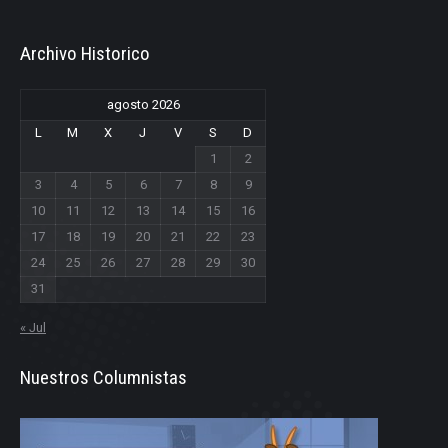
Archivo Historico
agosto 2026
L
M
X
J
V
S
D
1
2
3
4
5
6
7
8
9
10
11
12
13
14
15
16
17
18
19
20
21
22
23
24
25
26
27
28
29
30
31
« Jul
Nuestros Columnistas