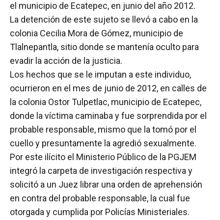
el municipio de Ecatepec, en junio del año 2012.
La detención de este sujeto se llevó a cabo en la
colonia Cecilia Mora de Gómez, municipio de
Tlalnepantla, sitio donde se mantenía oculto para
evadir la acción de la justicia.
Los hechos que se le imputan a este individuo,
ocurrieron en el mes de junio de 2012, en calles de
la colonia Ostor Tulpetlac, municipio de Ecatepec,
donde la víctima caminaba y fue sorprendida por el
probable responsable, mismo que la tomó por el
cuello y presuntamente la agredió sexualmente.
Por este ilícito el Ministerio Público de la PGJEM
integró la carpeta de investigación respectiva y
solicitó a un Juez librar una orden de aprehensión
en contra del probable responsable, la cual fue
otorgada y cumplida por Policías Ministeriales.