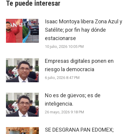
Te puede interesar
Isaac Montoya libera Zona Azul y
Satélite; por fin hay dónde
estacionarse
10 julio, 2026 10:05 PM
Empresas digitales ponen en
riesgo la democracia
6 julio, 2026 8:47 PM
No es de güevos; es de
inteligencia.
26 mayo, 2026 9:18 PM
SE DESGRANA PAN EDOMEX;