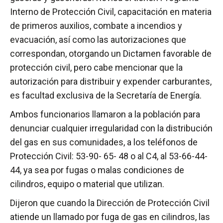
Interno de Protección Civil, capacitación en materia
de primeros auxilios, combate a incendios y
evacuación, así como las autorizaciones que
correspondan, otorgando un Dictamen favorable de
protección civil, pero cabe mencionar que la
autorización para distribuir y expender carburantes,
es facultad exclusiva de la Secretaría de Energía.
Ambos funcionarios llamaron a la población para
denunciar cualquier irregularidad con la distribución
del gas en sus comunidades, a los teléfonos de
Protección Civil: 53-90- 65- 48 o al C4, al 53-66-44-
44, ya sea por fugas o malas condiciones de
cilindros, equipo o material que utilizan.
Dijeron que cuando la Dirección de Protección Civil
atiende un llamado por fuga de gas en cilindros, las