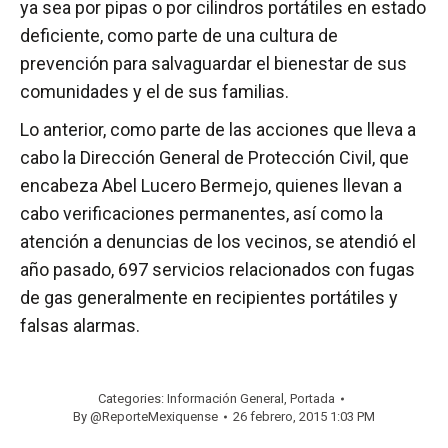
ya sea por pipas o por cilindros portátiles en estado
deficiente, como parte de una cultura de
prevención para salvaguardar el bienestar de sus
comunidades y el de sus familias.
Lo anterior, como parte de las acciones que lleva a
cabo la Dirección General de Protección Civil, que
encabeza Abel Lucero Bermejo, quienes llevan a
cabo verificaciones permanentes, así como la
atención a denuncias de los vecinos, se atendió el
año pasado, 697 servicios relacionados con fugas
de gas generalmente en recipientes portátiles y
falsas alarmas.
Categories:
Información General
,
Portada
By
@ReporteMexiquense
26 febrero, 2015 1:03 PM