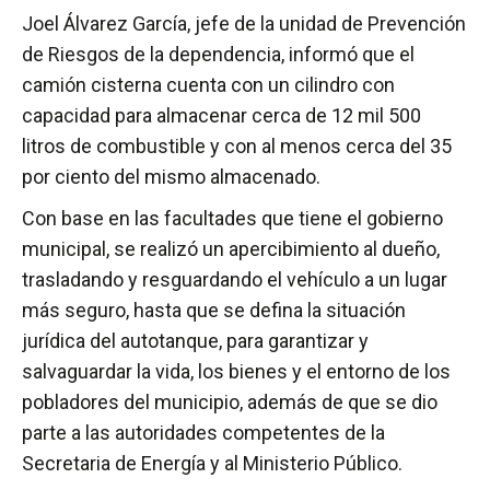
Joel Álvarez García, jefe de la unidad de Prevención
de Riesgos de la dependencia, informó que el
camión cisterna cuenta con un cilindro con
capacidad para almacenar cerca de 12 mil 500
litros de combustible y con al menos cerca del 35
por ciento del mismo almacenado.
Con base en las facultades que tiene el gobierno
municipal, se realizó un apercibimiento al dueño,
trasladando y resguardando el vehículo a un lugar
más seguro, hasta que se defina la situación
jurídica del autotanque, para garantizar y
salvaguardar la vida, los bienes y el entorno de los
pobladores del municipio, además de que se dio
parte a las autoridades competentes de la
Secretaria de Energía y al Ministerio Público.