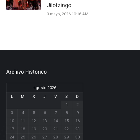
Jilotzingo
3 mayo, 2026 10:16 AM
Archivo Historico
agosto 2026
L
M
X
J
V
S
D
1
2
3
4
5
6
7
8
9
10
11
12
13
14
15
16
17
18
19
20
21
22
23
24
25
26
27
28
29
30