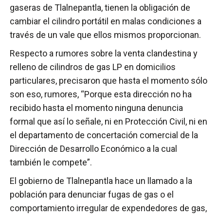
gaseras de Tlalnepantla, tienen la obligación de
cambiar el cilindro portátil en malas condiciones a
través de un vale que ellos mismos proporcionan.
Respecto a rumores sobre la venta clandestina y
relleno de cilindros de gas LP en domicilios
particulares, precisaron que hasta el momento sólo
son eso, rumores, “Porque esta dirección no ha
recibido hasta el momento ninguna denuncia
formal que así lo señale, ni en Protección Civil, ni en
el departamento de concertación comercial de la
Dirección de Desarrollo Económico a la cual
también le compete”.
El gobierno de Tlalnepantla hace un llamado a la
población para denunciar fugas de gas o el
comportamiento irregular de expendedores de gas,