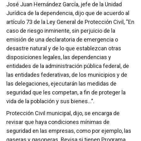
José Juan Hernández García, jefe de la Unidad
Jurídica de la dependencia, dijo que de acuerdo al
artículo 73 de la Ley General de Protección Civil, “En
caso de riesgo inminente, sin perjuicio de la
emisión de una declaratoria de emergencia o
desastre natural y de lo que establezcan otras
disposiciones legales, las dependencias y
entidades de la administración pública federal, de
las entidades federativas, de los municipios y de
las delegaciones, ejecutarán las medidas de
seguridad que les competan, a fin de proteger la
vida de la población y sus bienes…”.
Protección Civil municipal, dijo, se encarga de
revisar que haya condiciones mínimas de
seguridad en las empresas, como por ejemplo, las
gaseras y gasoneras. Revisa si tienen Programa