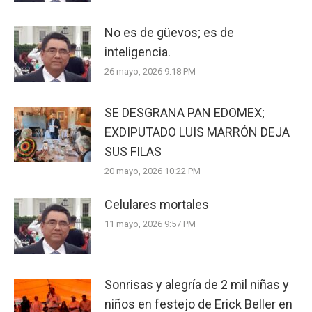
No es de güevos; es de
inteligencia.
26 mayo, 2026 9:18 PM
SE DESGRANA PAN EDOMEX;
EXDIPUTADO LUIS MARRÓN DEJA
SUS FILAS
20 mayo, 2026 10:22 PM
Celulares mortales
11 mayo, 2026 9:57 PM
Sonrisas y alegría de 2 mil niñas y
niños en festejo de Erick Beller en