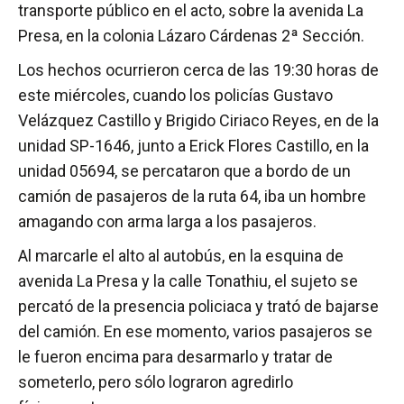
transporte público en el acto, sobre la avenida La
Presa, en la colonia Lázaro Cárdenas 2ª Sección.
Los hechos ocurrieron cerca de las 19:30 horas de
este miércoles, cuando los policías Gustavo
Velázquez Castillo y Brigido Ciriaco Reyes, en de la
unidad SP-1646, junto a Erick Flores Castillo, en la
unidad 05694, se percataron que a bordo de un
camión de pasajeros de la ruta 64, iba un hombre
amagando con arma larga a los pasajeros.
Al marcarle el alto al autobús, en la esquina de
avenida La Presa y la calle Tonathiu, el sujeto se
percató de la presencia policiaca y trató de bajarse
del camión. En ese momento, varios pasajeros se
le fueron encima para desarmarlo y tratar de
someterlo, pero sólo lograron agredirlo