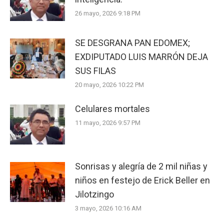
26 mayo, 2026 9:18 PM
SE DESGRANA PAN EDOMEX;
EXDIPUTADO LUIS MARRÓN DEJA
SUS FILAS
20 mayo, 2026 10:22 PM
Celulares mortales
11 mayo, 2026 9:57 PM
Sonrisas y alegría de 2 mil niñas y
niños en festejo de Erick Beller en
Jilotzingo
3 mayo, 2026 10:16 AM