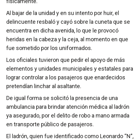
físicamente.
Al bajar de la unidad y en su intento por huir, el
delincuente resbaló y cayó sobre la cuneta que se
encuentra en dicha avenida, lo que le provocó
heridas en la cabeza y la ceja, al momento en que
fue sometido por los uniformados.
Los oficiales tuvieron que pedir el apoyo de más
elementos y unidades municipales y estatales para
lograr controlar a los pasajeros que enardecidos
pretendían linchar al asaltante.
De igual forma se solicitó la presencia de una
ambulancia para brindar atención médica al ladrón
ya asegurado, por el delito de robo a mano armada
en transporte público de pasajeros.
El ladrón, quien fue identificado como Leonardo “N”,