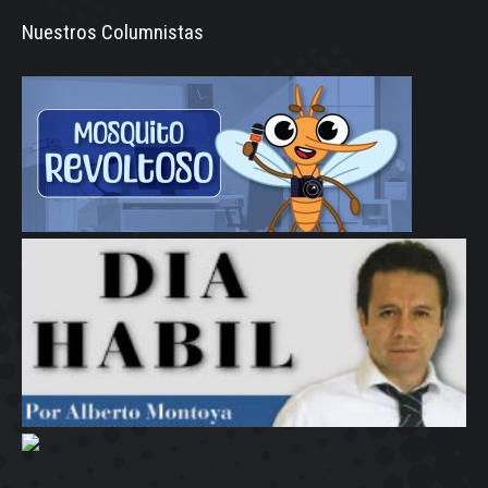
Nuestros Columnistas