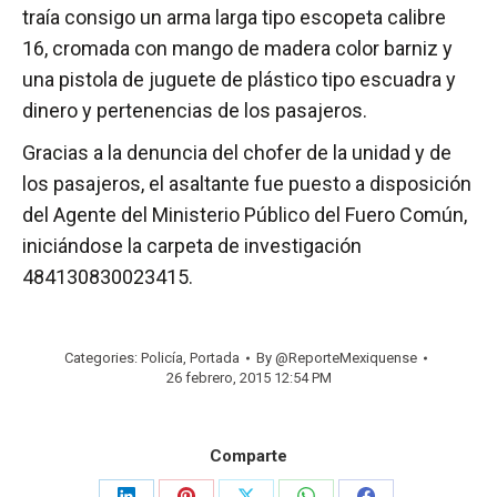
traía consigo un arma larga tipo escopeta calibre
16, cromada con mango de madera color barniz y
una pistola de juguete de plástico tipo escuadra y
dinero y pertenencias de los pasajeros.
Gracias a la denuncia del chofer de la unidad y de
los pasajeros, el asaltante fue puesto a disposición
del Agente del Ministerio Público del Fuero Común,
iniciándose la carpeta de investigación
484130830023415.
Categories:
Policía
,
Portada
By
@ReporteMexiquense
26 febrero, 2015 12:54 PM
Comparte