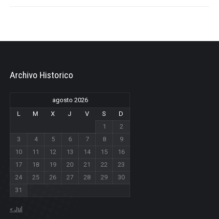
Archivo Historico
agosto 2026
L
M
X
J
V
S
D
1
2
3
4
5
6
7
8
9
10
11
12
13
14
15
16
17
18
19
20
21
22
23
24
25
26
27
28
29
30
31
« Jul