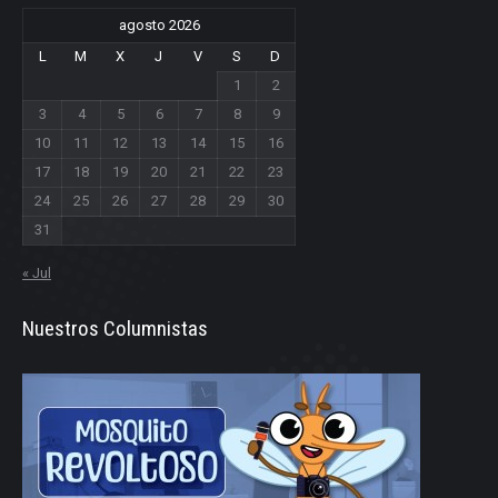
agosto 2026
L
M
X
J
V
S
D
1
2
3
4
5
6
7
8
9
10
11
12
13
14
15
16
17
18
19
20
21
22
23
24
25
26
27
28
29
30
31
« Jul
Nuestros Columnistas