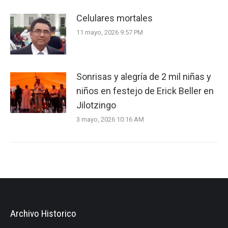
Celulares mortales
11 mayo, 2026 9:57 PM
Sonrisas y alegría de 2 mil niñas y
niños en festejo de Erick Beller en
Jilotzingo
3 mayo, 2026 10:16 AM
Archivo Historico