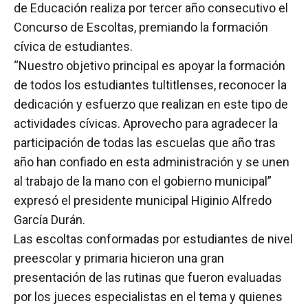
de Educación realiza por tercer año consecutivo el
Concurso de Escoltas, premiando la formación
cívica de estudiantes.
“Nuestro objetivo principal es apoyar la formación
de todos los estudiantes tultitlenses, reconocer la
dedicación y esfuerzo que realizan en este tipo de
actividades cívicas. Aprovecho para agradecer la
participación de todas las escuelas que año tras
año han confiado en esta administración y se unen
al trabajo de la mano con el gobierno municipal”
expresó el presidente municipal Higinio Alfredo
García Durán.
Las escoltas conformadas por estudiantes de nivel
preescolar y primaria hicieron una gran
presentación de las rutinas que fueron evaluadas
por los jueces especialistas en el tema y quienes