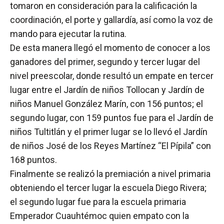
tomaron en consideración para la calificación la
coordinación, el porte y gallardía, así como la voz de
mando para ejecutar la rutina.
De esta manera llegó el momento de conocer a los
ganadores del primer, segundo y tercer lugar del
nivel preescolar, donde resultó un empate en tercer
lugar entre el Jardín de niños Tollocan y Jardín de
niños Manuel González Marín, con 156 puntos; el
segundo lugar, con 159 puntos fue para el Jardín de
niños Tultitlán y el primer lugar se lo llevó el Jardín
de niños José de los Reyes Martínez “El Pípila” con
168 puntos.
Finalmente se realizó la premiación a nivel primaria
obteniendo el tercer lugar la escuela Diego Rivera;
el segundo lugar fue para la escuela primaria
Emperador Cuauhtémoc quien empato con la