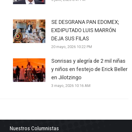
SE DESGRANA PAN EDOMEX;
EXDIPUTADO LUIS MARRÓN
DEJA SUS FILAS
20 mayo, 2026 10:22 PM
Sonrisas y alegría de 2 mil niñas
y niños en festejo de Erick Beller
en Jilotzingo
3 mayo, 2026 10:16 AM
Nuestros Columnistas