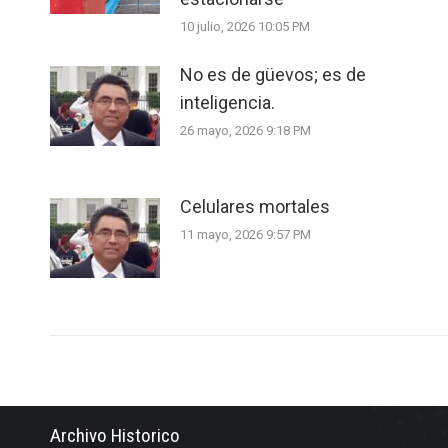
10 julio, 2026 10:05 PM
No es de güevos; es de
inteligencia.
26 mayo, 2026 9:18 PM
Celulares mortales
11 mayo, 2026 9:57 PM
Archivo Historico