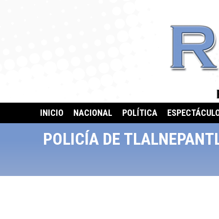
INICIO
NACIONAL
POLÍTICA
ESPECTÁCUL
POLICÍA DE TLALNEPANT