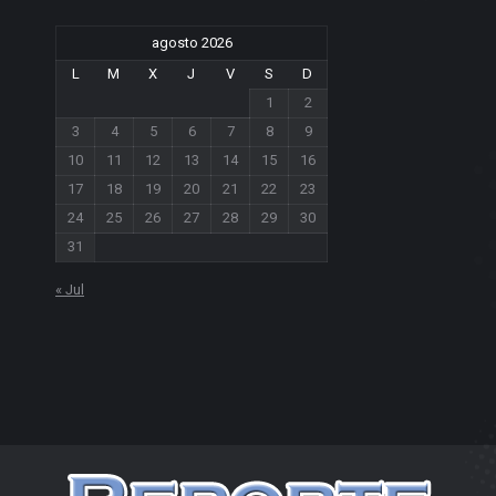
agosto 2026
L
M
X
J
V
S
D
1
2
3
4
5
6
7
8
9
10
11
12
13
14
15
16
17
18
19
20
21
22
23
24
25
26
27
28
29
30
31
« Jul