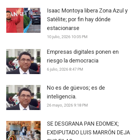
Isaac Montoya libera Zona Azul y
Satélite; por fin hay dónde
estacionarse
10 julio, 2026 10:05 PM
Empresas digitales ponen en
riesgo la democracia
6 julio, 2026 8:47 PM
No es de güevos; es de
inteligencia.
26 mayo, 2026 9:18 PM
SE DESGRANA PAN EDOMEX;
EXDIPUTADO LUIS MARRÓN DEJA