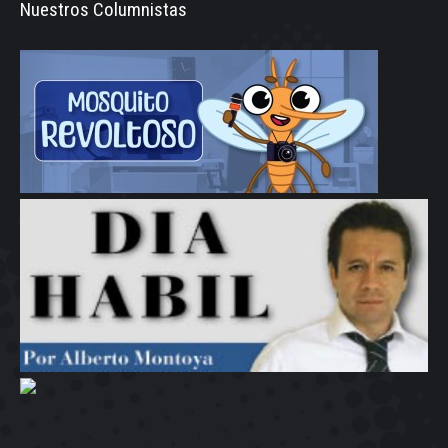
Nuestros Columnistas