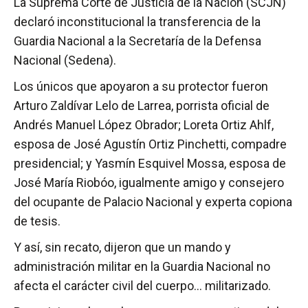
La Suprema Corte de Justicia de la Nación (SCJN)
declaró inconstitucional la transferencia de la
Guardia Nacional a la Secretaría de la Defensa
Nacional (Sedena).
Los únicos que apoyaron a su protector fueron
Arturo Zaldívar Lelo de Larrea, porrista oficial de
Andrés Manuel López Obrador; Loreta Ortiz Ahlf,
esposa de José Agustín Ortiz Pinchetti, compadre
presidencial; y Yasmín Esquivel Mossa, esposa de
José María Riobóo, igualmente amigo y consejero
del ocupante de Palacio Nacional y experta copiona
de tesis.
Y así, sin recato, dijeron que un mando y
administración militar en la Guardia Nacional no
afecta el carácter civil del cuerpo… militarizado.