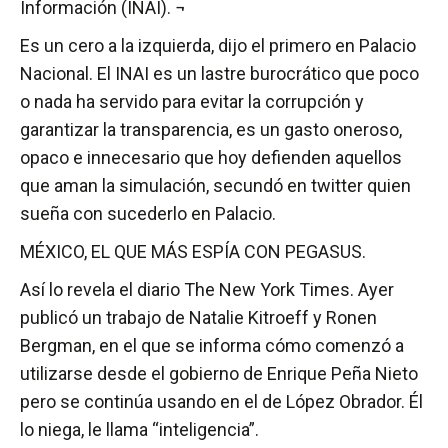
Información (INAI). ¬
Es un cero a la izquierda, dijo el primero en Palacio
Nacional. El INAI es un lastre burocrático que poco
o nada ha servido para evitar la corrupción y
garantizar la transparencia, es un gasto oneroso,
opaco e innecesario que hoy defienden aquellos
que aman la simulación, secundó en twitter quien
sueña con sucederlo en Palacio.
MÉXICO, EL QUE MÁS ESPÍA CON PEGASUS.
Así lo revela el diario The New York Times. Ayer
publicó un trabajo de Natalie Kitroeff y Ronen
Bergman, en el que se informa cómo comenzó a
utilizarse desde el gobierno de Enrique Peña Nieto
pero se continúa usando en el de López Obrador. Él
lo niega, le llama “inteligencia”.