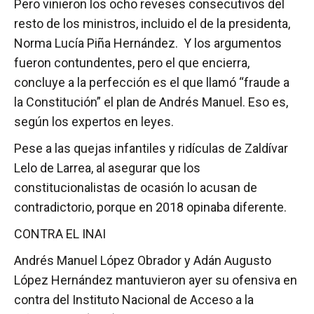
Pero vinieron los ocho reveses consecutivos del
resto de los ministros, incluido el de la presidenta,
Norma Lucía Piña Hernández. Y los argumentos
fueron contundentes, pero el que encierra,
concluye a la perfección es el que llamó “fraude a
la Constitución” el plan de Andrés Manuel. Eso es,
según los expertos en leyes.
Pese a las quejas infantiles y ridículas de Zaldívar
Lelo de Larrea, al asegurar que los
constitucionalistas de ocasión lo acusan de
contradictorio, porque en 2018 opinaba diferente.
CONTRA EL INAI
Andrés Manuel López Obrador y Adán Augusto
López Hernández mantuvieron ayer su ofensiva en
contra del Instituto Nacional de Acceso a la