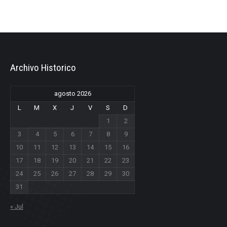
Archivo Historico
agosto 2026
L
M
X
J
V
S
D
1
2
3
4
5
6
7
8
9
10
11
12
13
14
15
16
17
18
19
20
21
22
23
24
25
26
27
28
29
30
31
« Jul