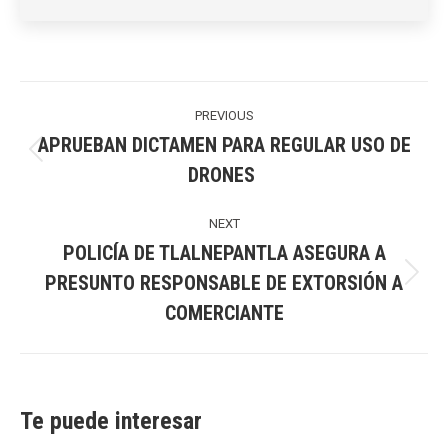
Post
navigation
PREVIOUS
APRUEBAN DICTAMEN PARA REGULAR USO DE
Previous
DRONES
post:
NEXT
POLICÍA DE TLALNEPANTLA ASEGURA A
PRESUNTO RESPONSABLE DE EXTORSIÓN A
Next
COMERCIANTE
post:
Te puede interesar