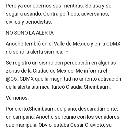
Pero ya conocemos sus mentiras. Se usa y se
seguirá usando. Contra políticos, adversarios,
civiles y periodistas.
NO SONÓ LA ALERTA
Anoche tembló en el Valle de México y en la CDMX
no sonó la alerta sísmica. ¬
Se registró un sismo con percepción en algunas
zonas de la Ciudad de México. Me informa el
@C5_CDMX que la magnitud no ameritó activación
de la alerta sísmica, tuiteó Claudia Sheinbaum.
Vámonos:
Por cierto,Sheinbaum, de plano, descaradamente,
en campaña. Anoche se reunió con los senadores
que manipula. Obvio, estaba César Cravioto, su