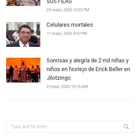
SUS FILAS
20 mayo, 2026 10:22 PM
Celulares mortales
11 mayo, 2026 9:57 PM
Sonrisas y alegría de 2 mil niñas y
niños en festejo de Erick Beller en
Jilotzingo
3 mayo, 2026 10:16 AM
Search: