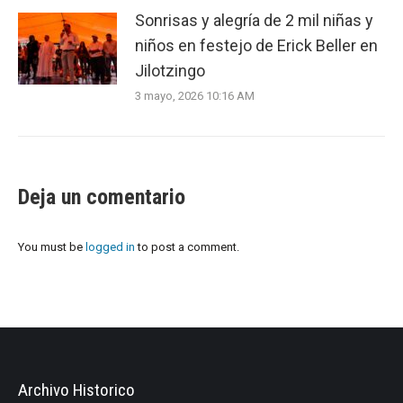
Sonrisas y alegría de 2 mil niñas y
niños en festejo de Erick Beller en
Jilotzingo
3 mayo, 2026 10:16 AM
Deja un comentario
You must be
logged in
to post a comment.
Archivo Historico