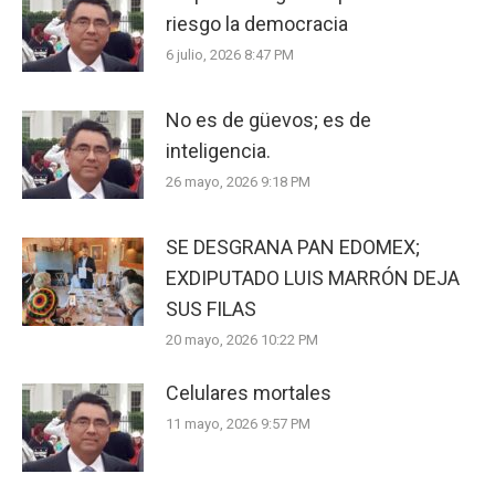
riesgo la democracia
6 julio, 2026 8:47 PM
No es de güevos; es de
inteligencia.
26 mayo, 2026 9:18 PM
SE DESGRANA PAN EDOMEX;
EXDIPUTADO LUIS MARRÓN DEJA
SUS FILAS
20 mayo, 2026 10:22 PM
Celulares mortales
11 mayo, 2026 9:57 PM