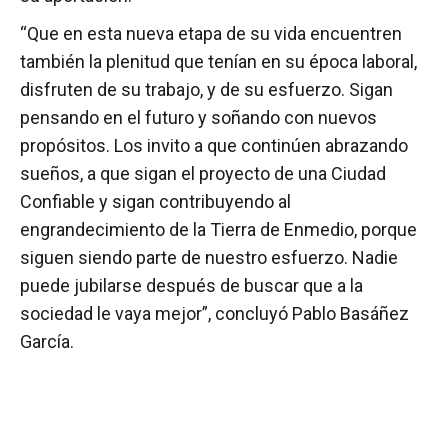
“Que en esta nueva etapa de su vida encuentren
también la plenitud que tenían en su época laboral,
disfruten de su trabajo, y de su esfuerzo. Sigan
pensando en el futuro y soñando con nuevos
propósitos. Los invito a que continúen abrazando
sueños, a que sigan el proyecto de una Ciudad
Confiable y sigan contribuyendo al
engrandecimiento de la Tierra de Enmedio, porque
siguen siendo parte de nuestro esfuerzo. Nadie
puede jubilarse después de buscar que a la
sociedad le vaya mejor”, concluyó Pablo Basáñez
García.