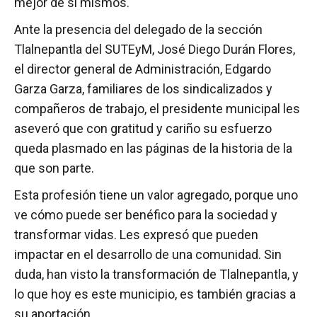
mejor de sí mismos.
Ante la presencia del delegado de la sección
Tlalnepantla del SUTEyM, José Diego Durán Flores,
el director general de Administración, Edgardo
Garza Garza, familiares de los sindicalizados y
compañeros de trabajo, el presidente municipal les
aseveró que con gratitud y cariño su esfuerzo
queda plasmado en las páginas de la historia de la
que son parte.
Esta profesión tiene un valor agregado, porque uno
ve cómo puede ser benéfico para la sociedad y
transformar vidas. Les expresó que pueden
impactar en el desarrollo de una comunidad. Sin
duda, han visto la transformación de Tlalnepantla, y
lo que hoy es este municipio, es también gracias a
su aportación.