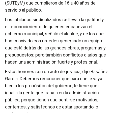
(SUTEyM) que cumplieron de 16 a 40 años de
servicio al público.
Los jubilados sindicalizados se llevan la gratitud y
el reconocimiento de quienes encabezan el
gobierno municipal, señaló el alcalde, y de los que
han convivido con ustedes generando un equipo
que está detrás de las grandes obras, programas y
presupuestos; pero también conflictos diarios que
hacen una administración fuerte y profesional.
Estos honores son un acto de justicia, dijo Basáñez
García. Debemos reconocer que para que le vaya
bien a los propósitos del gobierno, le tiene que ir
igual a la gente que trabaja en la administración
pública, porque tienen que sentirse motivados,
contentos, y satisfechos de estar aportando lo