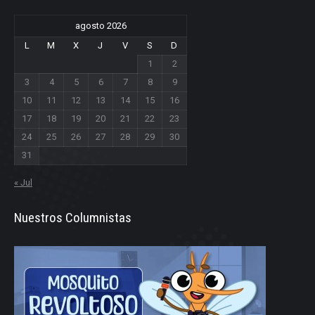
agosto 2026
L
M
X
J
V
S
D
1
2
3
4
5
6
7
8
9
10
11
12
13
14
15
16
17
18
19
20
21
22
23
24
25
26
27
28
29
30
31
« Jul
Nuestros Columnistas