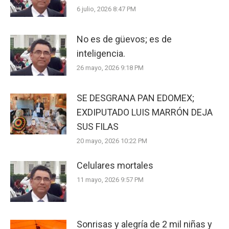
6 julio, 2026 8:47 PM
No es de güevos; es de
inteligencia.
26 mayo, 2026 9:18 PM
SE DESGRANA PAN EDOMEX;
EXDIPUTADO LUIS MARRÓN DEJA
SUS FILAS
20 mayo, 2026 10:22 PM
Celulares mortales
11 mayo, 2026 9:57 PM
Sonrisas y alegría de 2 mil niñas y