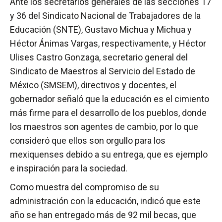
Ante los secretarios generales de las secciones 17
y 36 del Sindicato Nacional de Trabajadores de la
Educación (SNTE), Gustavo Michua y Michua y
Héctor Ánimas Vargas, respectivamente, y Héctor
Ulises Castro Gonzaga, secretario general del
Sindicato de Maestros al Servicio del Estado de
México (SMSEM), directivos y docentes, el
gobernador señaló que la educación es el cimiento
más firme para el desarrollo de los pueblos, donde
los maestros son agentes de cambio, por lo que
consideró que ellos son orgullo para los
mexiquenses debido a su entrega, que es ejemplo
e inspiración para la sociedad.
Como muestra del compromiso de su
administración con la educación, indicó que este
año se han entregado más de 92 mil becas, que