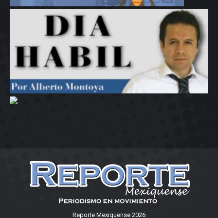
Reporte Mexiquense 2026