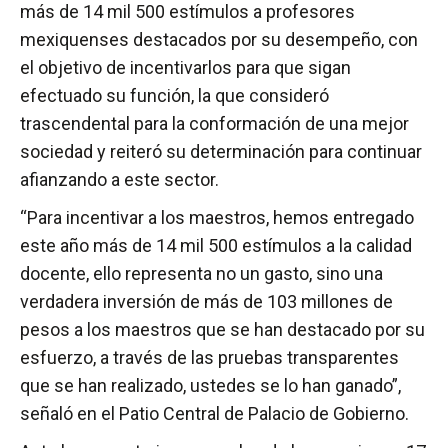
más de 14 mil 500 estímulos a profesores
mexiquenses destacados por su desempeño, con
el objetivo de incentivarlos para que sigan
efectuado su función, la que consideró
trascendental para la conformación de una mejor
sociedad y reiteró su determinación para continuar
afianzando a este sector.
“Para incentivar a los maestros, hemos entregado
este año más de 14 mil 500 estímulos a la calidad
docente, ello representa no un gasto, sino una
verdadera inversión de más de 103 millones de
pesos a los maestros que se han destacado por su
esfuerzo, a través de las pruebas transparentes
que se han realizado, ustedes se lo han ganado”,
señaló en el Patio Central de Palacio de Gobierno.