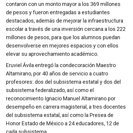
contaron con un monto mayor a los 369 millones
de pesos y fueron entregadas a estudiantes
destacados, además de mejorar la infraestructura
escolar a través de una inversión cercana a los 222
millones de pesos, para que los alumnos puedan
desenvolverse en mejores espacios y con ellos
elevar su aprovechamiento académico.
Eruviel Ávila entregó la condecoración Maestro
Altamirano, por 40 años de servicio a cuatro
profesores: dos del subsistema estatal y dos del
subsistema federalizado, así como el
reconocimiento Ignacio Manuel Altamirano por
desempeño en carrera magisterial, a tres docentes
del subsistema estatal, así como la Presea de
Honor Estado de México a 24 educadores, 12 de
cada subsistema.