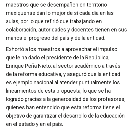
maestros que se desempañen en territorio
mexiquense dan lo mejor de sí cada día en las
aulas, por lo que refirió que trabajando en
colaboración, autoridades y docentes tienen en sus
manos el progreso del país y de la entidad.
Exhortó a los maestros a aprovechar el impulso
que le ha dado el presidente de la República,
Enrique Peña Nieto, al sector académico a través
de la reforma educativa, y aseguró que la entidad
es ejemplo nacional al atender puntualmente los
lineamientos de esta propuesta, lo que se ha
logrado gracias a la generosidad de los profesores,
quienes han entendido que esta reforma tiene el
objetivo de garantizar el desarrollo de la educación
en el estado y en el país.