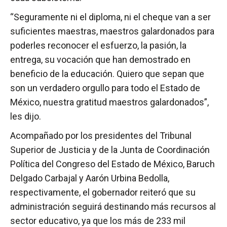
“Seguramente ni el diploma, ni el cheque van a ser
suficientes maestras, maestros galardonados para
poderles reconocer el esfuerzo, la pasión, la
entrega, su vocación que han demostrado en
beneficio de la educación. Quiero que sepan que
son un verdadero orgullo para todo el Estado de
México, nuestra gratitud maestros galardonados”,
les dijo.
Acompañado por los presidentes del Tribunal
Superior de Justicia y de la Junta de Coordinación
Política del Congreso del Estado de México, Baruch
Delgado Carbajal y Aarón Urbina Bedolla,
respectivamente, el gobernador reiteró que su
administración seguirá destinando más recursos al
sector educativo, ya que los más de 233 mil