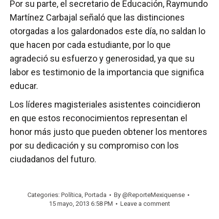
Por su parte, el secretario de Educación, Raymundo
Martínez Carbajal señaló que las distinciones
otorgadas a los galardonados este día, no saldan lo
que hacen por cada estudiante, por lo que
agradeció su esfuerzo y generosidad, ya que su
labor es testimonio de la importancia que significa
educar.
Los líderes magisteriales asistentes coincidieron
en que estos reconocimientos representan el
honor más justo que pueden obtener los mentores
por su dedicación y su compromiso con los
ciudadanos del futuro.
Categories:
Política
,
Portada
By
@ReporteMexiquense
15 mayo, 2013 6:58 PM
Leave a comment