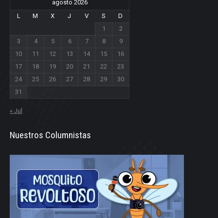
agosto 2026
L
M
X
J
V
S
D
1
2
3
4
5
6
7
8
9
10
11
12
13
14
15
16
17
18
19
20
21
22
23
24
25
26
27
28
29
30
31
« Jul
Nuestros Columnistas