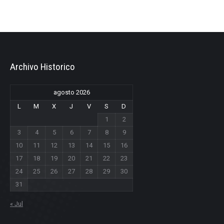
Archivo Historico
agosto 2026
L
M
X
J
V
S
D
1
2
3
4
5
6
7
8
9
10
11
12
13
14
15
16
17
18
19
20
21
22
23
24
25
26
27
28
29
30
31
« Jul