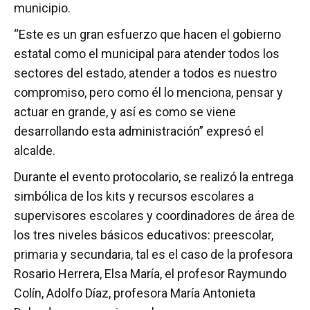
municipio.
“Este es un gran esfuerzo que hacen el gobierno
estatal como el municipal para atender todos los
sectores del estado, atender a todos es nuestro
compromiso, pero como él lo menciona, pensar y
actuar en grande, y así es como se viene
desarrollando esta administración” expresó el
alcalde.
Durante el evento protocolario, se realizó la entrega
simbólica de los kits y recursos escolares a
supervisores escolares y coordinadores de área de
los tres niveles básicos educativos: preescolar,
primaria y secundaria, tal es el caso de la profesora
Rosario Herrera, Elsa María, el profesor Raymundo
Colín, Adolfo Díaz, profesora María Antonieta