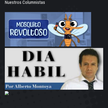
Nuestros Columnistas