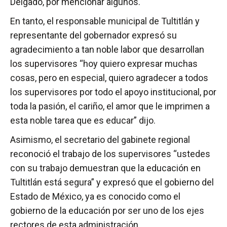
Delgado, por mencionar algunos.
En tanto, el responsable municipal de Tultitlán y
representante del gobernador expresó su
agradecimiento a tan noble labor que desarrollan
los supervisores “hoy quiero expresar muchas
cosas, pero en especial, quiero agradecer a todos
los supervisores por todo el apoyo institucional, por
toda la pasión, el cariño, el amor que le imprimen a
esta noble tarea que es educar” dijo.
Asimismo, el secretario del gabinete regional
reconoció el trabajo de los supervisores “ustedes
con su trabajo demuestran que la educación en
Tultitlán está segura” y expresó que el gobierno del
Estado de México, ya es conocido como el
gobierno de la educación por ser uno de los ejes
rectores de esta administración.