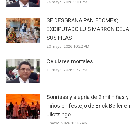
26 mayo, 2026 9:18 PM
SE DESGRANA PAN EDOMEX;
EXDIPUTADO LUIS MARRÓN DEJA
SUS FILAS
20 mayo, 2026 10:22 PM
Celulares mortales
11 mayo, 2026 9:57 PM
Sonrisas y alegría de 2 mil niñas y
niños en festejo de Erick Beller en
Jilotzingo
3 mayo, 2026 10:16 AM