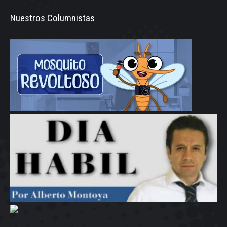
Nuestros Columnistas