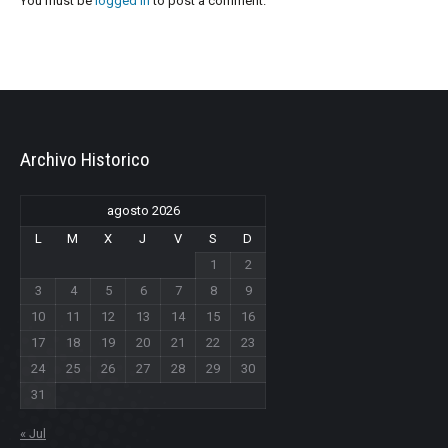
You must be
logged in
to post a comment.
Archivo Historico
agosto 2026
L
M
X
J
V
S
D
1
2
3
4
5
6
7
8
9
10
11
12
13
14
15
16
17
18
19
20
21
22
23
24
25
26
27
28
29
30
31
« Jul