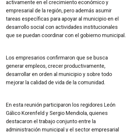
activamente en el crecimiento económico y
empresarial de la región, pero además asumir
tareas específicas para apoyar al municipio en el
desarrollo social con actividades institucionales
que se puedan coordinar con el gobierno municipal.
Los empresarios confirmaron que se busca
generar empleos, crecer productivamente,
desarrollar en orden al municipio y sobre todo
mejorar la calidad de vida de la comunidad.
En esta reunión participaron los regidores León
Gálico Korenfeld y Sergio Mendiola, quienes
destacaron el trabajo conjunto entre la
administración municipal y el sector empresarial