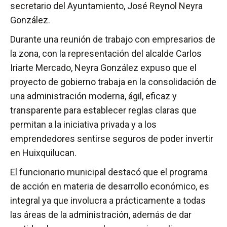
secretario del Ayuntamiento, José Reynol Neyra
González.
Durante una reunión de trabajo con empresarios de
la zona, con la representación del alcalde Carlos
Iriarte Mercado, Neyra González expuso que el
proyecto de gobierno trabaja en la consolidación de
una administración moderna, ágil, eficaz y
transparente para establecer reglas claras que
permitan a la iniciativa privada y a los
emprendedores sentirse seguros de poder invertir
en Huixquilucan.
El funcionario municipal destacó que el programa
de acción en materia de desarrollo económico, es
integral ya que involucra a prácticamente a todas
las áreas de la administración, además de dar