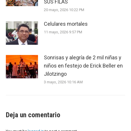
SUS FILAS
20 mayo, 2026 10:22 PM
Celulares mortales
11 mayo, 2026 9:57 PM
Sonrisas y alegría de 2 mil niñas y
niños en festejo de Erick Beller en
Jilotzingo
3 mayo, 2026 10:16 AM
Deja un comentario