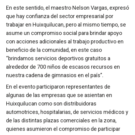
En este sentido, el maestro Nelson Vargas, expresó
que hay confianza del sector empresarial por
trabajar en Huixquilucan, pero al mismo tiempo, se
asume un compromiso social para brindar apoyo
con acciones adicionales al trabajo productivo en
beneficio de la comunidad, en este caso
“brindamos servicios deportivos gratuitos a
alrededor de 700 niños de escasos recursos en
nuestra cadena de gimnasios en el país”.
En el evento participaron representantes de
algunas de las empresas que se asientan en
Huixquilucan como son distribuidoras
automotrices, hospitalarias, de servicios médicos y
de las distintas plazas comerciales en la zona,
quienes asumieron el compromiso de participar