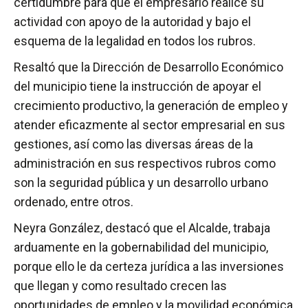
certidumbre para que el empresario realice su
actividad con apoyo de la autoridad y bajo el
esquema de la legalidad en todos los rubros.
Resaltó que la Dirección de Desarrollo Económico
del municipio tiene la instrucción de apoyar el
crecimiento productivo, la generación de empleo y
atender eficazmente al sector empresarial en sus
gestiones, así como las diversas áreas de la
administración en sus respectivos rubros como
son la seguridad pública y un desarrollo urbano
ordenado, entre otros.
Neyra González, destacó que el Alcalde, trabaja
arduamente en la gobernabilidad del municipio,
porque ello le da certeza jurídica a las inversiones
que llegan y como resultado crecen las
oportunidades de empleo y la movilidad económica