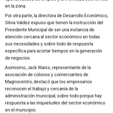
en la zona.
Por otra parte, la directora de Desarrollo Económico,
Silvia Valdez expuso que tienen la instrucción del
Presidente Municipal de ser una instancia de
atención cercana al sector económico en todas
sus necesidades y sobre todo de respuesta
específica para acortar tiempos en la generación
de negocios.
Asimismo, Jack Waiss, representante de la
asociación de colonos y comerciantes de
Magnocentro, destacó que los empresarios
reconocen el trabajo y cercanía de la
administración municipal, sobre todo porque hay
respuesta a las inquietudes del sector económico
en el municipio.