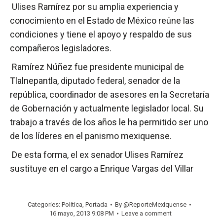
Ulises Ramírez por su amplia experiencia y
conocimiento en el Estado de México reúne las
condiciones y tiene el apoyo y respaldo de sus
compañeros legisladores.
Ramírez Núñez fue presidente municipal de
Tlalnepantla, diputado federal, senador de la
república, coordinador de asesores en la Secretaría
de Gobernación y actualmente legislador local. Su
trabajo a través de los años le ha permitido ser uno
de los líderes en el panismo mexiquense.
De esta forma, el ex senador Ulises Ramírez
sustituye en el cargo a Enrique Vargas del Villar
Categories:
Política
,
Portada
By
@ReporteMexiquense
16 mayo, 2013 9:08 PM
Leave a comment