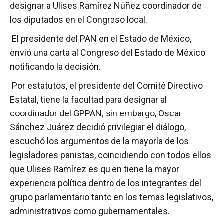
designar a Ulises Ramírez Núñez coordinador de
los diputados en el Congreso local.
El presidente del PAN en el Estado de México,
envió una carta al Congreso del Estado de México
notificando la decisión.
Por estatutos, el presidente del Comité Directivo
Estatal, tiene la facultad para designar al
coordinador del GPPAN; sin embargo, Oscar
Sánchez Juárez decidió privilegiar el diálogo,
escuchó los argumentos de la mayoría de los
legisladores panistas, coincidiendo con todos ellos
que Ulises Ramírez es quien tiene la mayor
experiencia política dentro de los integrantes del
grupo parlamentario tanto en los temas legislativos,
administrativos como gubernamentales.