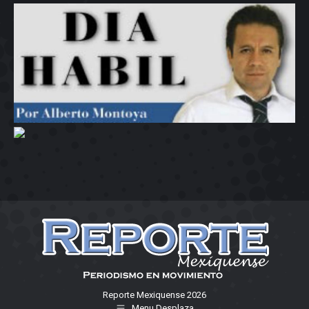
Reporte Mexiquense 2026
Menu Desplaza