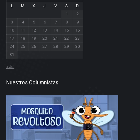
L
M
X
J
V
S
D
1
2
3
4
5
6
7
8
9
10
11
12
13
14
15
16
17
18
19
20
21
22
23
24
25
26
27
28
29
30
31
« Jul
Nuestros Columnistas