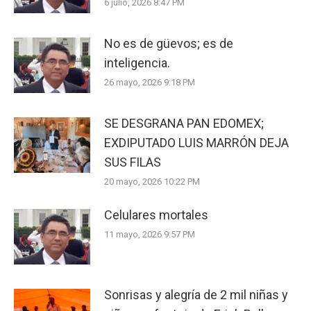
6 julio, 2026 8:47 PM
No es de güevos; es de
inteligencia.
26 mayo, 2026 9:18 PM
SE DESGRANA PAN EDOMEX;
EXDIPUTADO LUIS MARRÓN DEJA
SUS FILAS
20 mayo, 2026 10:22 PM
Celulares mortales
11 mayo, 2026 9:57 PM
Sonrisas y alegría de 2 mil niñas y