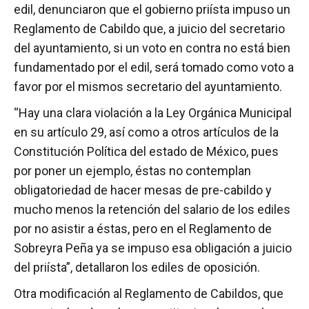
edil, denunciaron que el gobierno priísta impuso un
Reglamento de Cabildo que, a juicio del secretario
del ayuntamiento, si un voto en contra no está bien
fundamentado por el edil, será tomado como voto a
favor por el mismos secretario del ayuntamiento.
“Hay una clara violación a la Ley Orgánica Municipal
en su artículo 29, así como a otros artículos de la
Constitución Política del estado de México, pues
por poner un ejemplo, éstas no contemplan
obligatoriedad de hacer mesas de pre-cabildo y
mucho menos la retención del salario de los ediles
por no asistir a éstas, pero en el Reglamento de
Sobreyra Peña ya se impuso esa obligación a juicio
del priísta”, detallaron los ediles de oposición.
Otra modificación al Reglamento de Cabildos, que