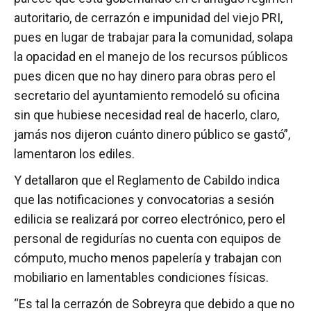
autoritario, de cerrazón e impunidad del viejo PRI,
pues en lugar de trabajar para la comunidad, solapa
la opacidad en el manejo de los recursos públicos
pues dicen que no hay dinero para obras pero el
secretario del ayuntamiento remodeló su oficina
sin que hubiese necesidad real de hacerlo, claro,
jamás nos dijeron cuánto dinero público se gastó”,
lamentaron los ediles.
Y detallaron que el Reglamento de Cabildo indica
que las notificaciones y convocatorias a sesión
edilicia se realizará por correo electrónico, pero el
personal de regidurías no cuenta con equipos de
cómputo, mucho menos papelería y trabajan con
mobiliario en lamentables condiciones físicas.
“Es tal la cerrazón de Sobreyra que debido a que no