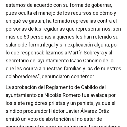
estamos de acuerdo con su forma de gobernar,
pues oculta el manejo de los recursos de cómo y
en qué se gastan, ha tomado represalias contra el
personas de las regidurías que representamos, son
más de 50 personas a quienes les han retenido su
salario de forma ilegal y sin explicación alguna, por
lo que responsabilizamos a Martín Sobreyra y al
secretario del ayuntamiento Isaac Cancino de lo
que les ocurra a nuestras familias y las de nuestros
colaboradores”, denunciaron con temor.
La aprobación del Reglamento de Cabildo del
ayuntamiento de Nicolás Romero fue avalada por
los siete regidores priístas y un panista, ya que el
síndico procurador Héctor Javier Álvarez Ortiz
emitió un voto de abstención al no estar de
acuerdo con el mismo, mientras que tres regidores