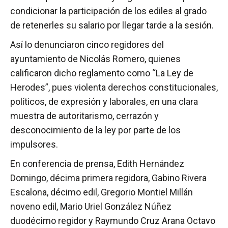
condicionar la participación de los ediles al grado
de retenerles su salario por llegar tarde a la sesión.
Así lo denunciaron cinco regidores del
ayuntamiento de Nicolás Romero, quienes
calificaron dicho reglamento como “La Ley de
Herodes”, pues violenta derechos constitucionales,
políticos, de expresión y laborales, en una clara
muestra de autoritarismo, cerrazón y
desconocimiento de la ley por parte de los
impulsores.
En conferencia de prensa, Edith Hernández
Domingo, décima primera regidora, Gabino Rivera
Escalona, décimo edil, Gregorio Montiel Millán
noveno edil, Mario Uriel González Núñez
duodécimo regidor y Raymundo Cruz Arana Octavo