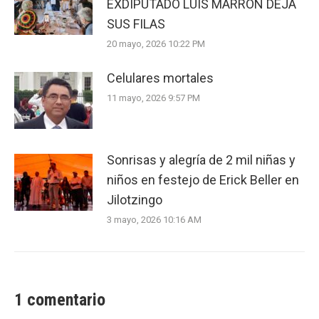
EXDIPUTADO LUIS MARRÓN DEJA
SUS FILAS
20 mayo, 2026 10:22 PM
Celulares mortales
11 mayo, 2026 9:57 PM
Sonrisas y alegría de 2 mil niñas y
niños en festejo de Erick Beller en
Jilotzingo
3 mayo, 2026 10:16 AM
1 comentario