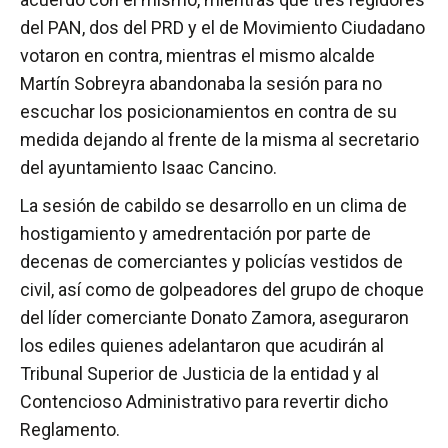
del PAN, dos del PRD y el de Movimiento Ciudadano
votaron en contra, mientras el mismo alcalde
Martín Sobreyra abandonaba la sesión para no
escuchar los posicionamientos en contra de su
medida dejando al frente de la misma al secretario
del ayuntamiento Isaac Cancino.
La sesión de cabildo se desarrollo en un clima de
hostigamiento y amedrentación por parte de
decenas de comerciantes y policías vestidos de
civil, así como de golpeadores del grupo de choque
del líder comerciante Donato Zamora, aseguraron
los ediles quienes adelantaron que acudirán al
Tribunal Superior de Justicia de la entidad y al
Contencioso Administrativo para revertir dicho
Reglamento.