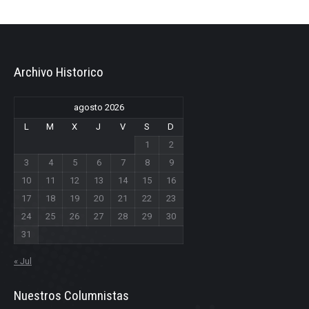
Archivo Historico
agosto 2026
L
M
X
J
V
S
D
1
2
3
4
5
6
7
8
9
10
11
12
13
14
15
16
17
18
19
20
21
22
23
24
25
26
27
28
29
30
31
« Jul
Nuestros Columnistas