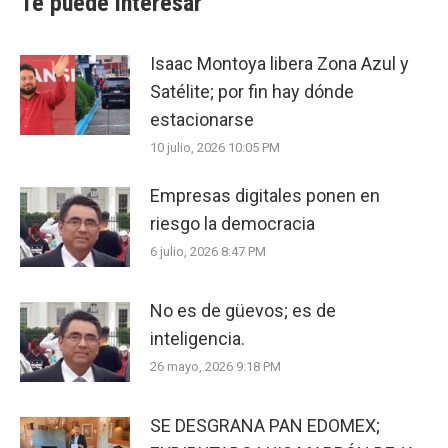
Te puede interesar
Isaac Montoya libera Zona Azul y
Satélite; por fin hay dónde
estacionarse
10 julio, 2026 10:05 PM
Empresas digitales ponen en
riesgo la democracia
6 julio, 2026 8:47 PM
No es de güevos; es de
inteligencia.
26 mayo, 2026 9:18 PM
SE DESGRANA PAN EDOMEX;