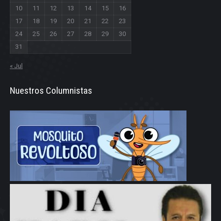
10
11
12
13
14
15
16
17
18
19
20
21
22
23
24
25
26
27
28
29
30
31
« Jul
Nuestros Columnistas