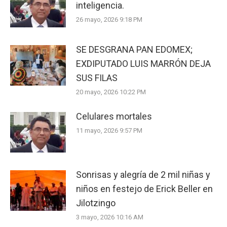
inteligencia.
26 mayo, 2026 9:18 PM
SE DESGRANA PAN EDOMEX;
EXDIPUTADO LUIS MARRÓN DEJA
SUS FILAS
20 mayo, 2026 10:22 PM
Celulares mortales
11 mayo, 2026 9:57 PM
Sonrisas y alegría de 2 mil niñas y
niños en festejo de Erick Beller en
Jilotzingo
3 mayo, 2026 10:16 AM