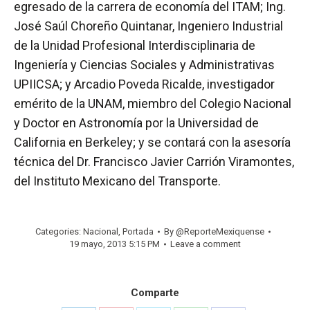
egresado de la carrera de economía del ITAM; Ing.
José Saúl Choreño Quintanar, Ingeniero Industrial
de la Unidad Profesional Interdisciplinaria de
Ingeniería y Ciencias Sociales y Administrativas
UPIICSA; y Arcadio Poveda Ricalde, investigador
emérito de la UNAM, miembro del Colegio Nacional
y Doctor en Astronomía por la Universidad de
California en Berkeley; y se contará con la asesoría
técnica del Dr. Francisco Javier Carrión Viramontes,
del Instituto Mexicano del Transporte.
Categories:
Nacional
,
Portada
By
@ReporteMexiquense
19 mayo, 2013 5:15 PM
Leave a comment
Comparte