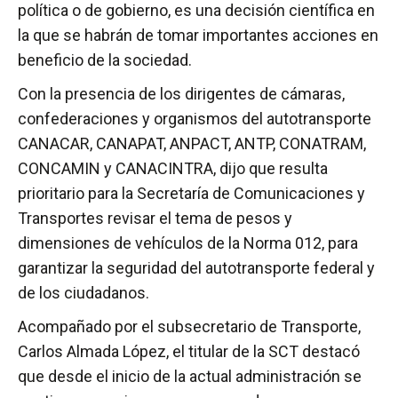
política o de gobierno, es una decisión científica en
la que se habrán de tomar importantes acciones en
beneficio de la sociedad.
Con la presencia de los dirigentes de cámaras,
confederaciones y organismos del autotransporte
CANACAR, CANAPAT, ANPACT, ANTP, CONATRAM,
CONCAMIN y CANACINTRA, dijo que resulta
prioritario para la Secretaría de Comunicaciones y
Transportes revisar el tema de pesos y
dimensiones de vehículos de la Norma 012, para
garantizar la seguridad del autotransporte federal y
de los ciudadanos.
Acompañado por el subsecretario de Transporte,
Carlos Almada López, el titular de la SCT destacó
que desde el inicio de la actual administración se