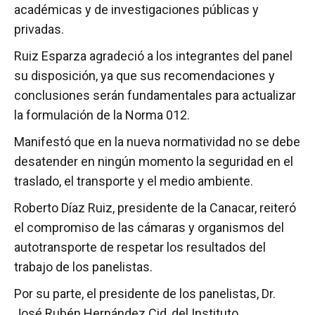
académicas y de investigaciones públicas y
privadas.
Ruiz Esparza agradeció a los integrantes del panel
su disposición, ya que sus recomendaciones y
conclusiones serán fundamentales para actualizar
la formulación de la Norma 012.
Manifestó que en la nueva normatividad no se debe
desatender en ningún momento la seguridad en el
traslado, el transporte y el medio ambiente.
Roberto Díaz Ruiz, presidente de la Canacar, reiteró
el compromiso de las cámaras y organismos del
autotransporte de respetar los resultados del
trabajo de los panelistas.
Por su parte, el presidente de los panelistas, Dr.
José Rubén Hernández Cid, del Instituto