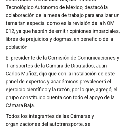
Tecnológico Autónomo de México, destacó la
colaboración de la mesa de trabajo para analizar un
tema tan especial como es la revisión de la NOM
012, ya que habrán de emitir opiniones imparciales,
libres de prejuicios y dogmas, en beneficio de la
población.
El presidente de la Comisión de Comunicaciones y
Transportes de la Cámara de Diputados, Juan
Carlos Muñoz, dijo que con la instalación de este
panel de expertos y académicos prevalecerá el
ejercicio científico y la razón, por lo que, agregó, el
grupo constituido cuenta con todo el apoyo de la
Cámara Baja.
Todos los integrantes de las Cámaras y
organizaciones del autotransporte, se