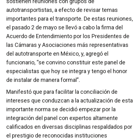
sostienen reuniones con grupos de
autotransportistas, a efecto de revisar temas
importantes para el transporte. De estas reuniones,
el pasado 2 de mayo se llevó a cabo la firma del
Acuerdo de Entendimiento por los Presidentes de
las Cámaras y Asociaciones más representativas
del autotransporte en México, y, agregó el
funcionario, “se convino constituir este panel de
especialistas que hoy se integra y tengo el honor
de instalar de manera formal”.
Manifestó que para facilitar la conciliación de
intereses que conduzcan a la actualización de esta
importante norma se decidió empezar por la
integración del panel con expertos altamente
calificados en diversas disciplinas respaldados por
el prestigio de reconocidas instituciones