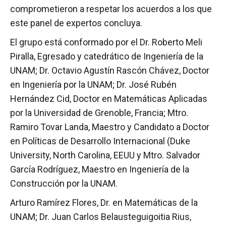
comprometieron a respetar los acuerdos a los que
este panel de expertos concluya.
El grupo está conformado por el Dr. Roberto Meli
Piralla, Egresado y catedrático de Ingeniería de la
UNAM; Dr. Octavio Agustín Rascón Chávez, Doctor
en Ingeniería por la UNAM; Dr. José Rubén
Hernández Cid, Doctor en Matemáticas Aplicadas
por la Universidad de Grenoble, Francia; Mtro.
Ramiro Tovar Landa, Maestro y Candidato a Doctor
en Políticas de Desarrollo Internacional (Duke
University, North Carolina, EEUU y Mtro. Salvador
García Rodríguez, Maestro en Ingeniería de la
Construcción por la UNAM.
Arturo Ramírez Flores, Dr. en Matemáticas de la
UNAM; Dr. Juan Carlos Belausteguigoitia Rius,