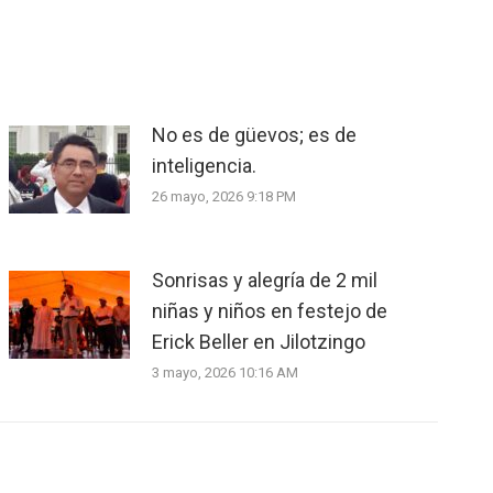
No es de güevos; es de
inteligencia.
26 mayo, 2026 9:18 PM
Sonrisas y alegría de 2 mil
niñas y niños en festejo de
Erick Beller en Jilotzingo
3 mayo, 2026 10:16 AM