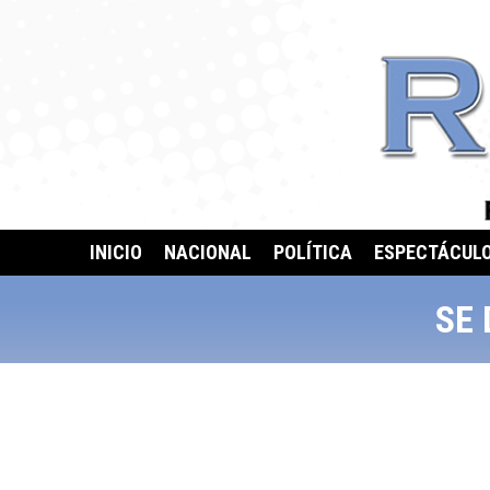
INICIO
NACIONAL
POLÍTICA
ESPECTÁCUL
SE 