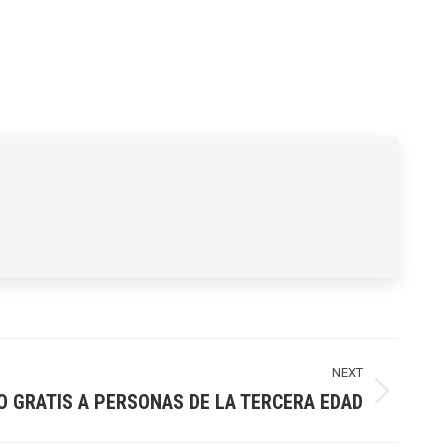
NEXT
O GRATIS A PERSONAS DE LA TERCERA EDAD