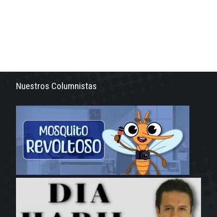
Nuestros Columnistas