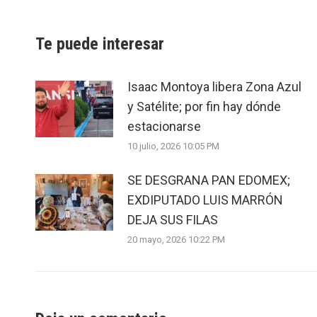
Te puede interesar
Isaac Montoya libera Zona Azul
y Satélite; por fin hay dónde
estacionarse
10 julio, 2026 10:05 PM
SE DESGRANA PAN EDOMEX;
EXDIPUTADO LUIS MARRÓN
DEJA SUS FILAS
20 mayo, 2026 10:22 PM