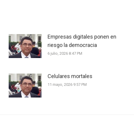
Empresas digitales ponen en
riesgo la democracia
6 julio, 2026 8:47 PM
Celulares mortales
11 mayo, 2026 9:57 PM