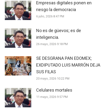
Empresas digitales ponen en
riesgo la democracia
6 julio, 2026 8:47 PM
No es de güevos; es de
inteligencia.
26 mayo, 2026 9:18 PM
SE DESGRANA PAN EDOMEX;
EXDIPUTADO LUIS MARRÓN DEJA
SUS FILAS
20 mayo, 2026 10:22 PM
Celulares mortales
11 mayo, 2026 9:57 PM