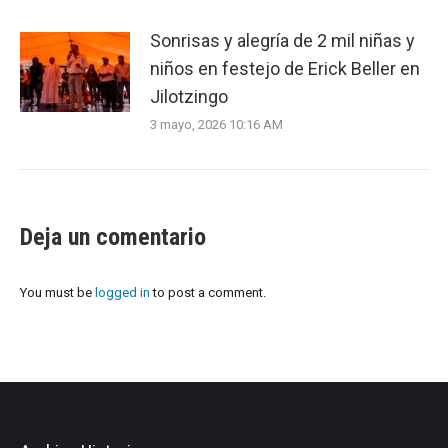
Sonrisas y alegría de 2 mil niñas y
niños en festejo de Erick Beller en
Jilotzingo
3 mayo, 2026 10:16 AM
Deja un comentario
You must be
logged in
to post a comment.