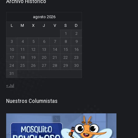
Archivo Historico
agosto 2026
L
M
X
J
V
S
D
1
2
3
4
5
6
7
8
9
10
11
12
13
14
15
16
17
18
19
20
21
22
23
24
25
26
27
28
29
30
31
« Jul
Nuestros Columnistas