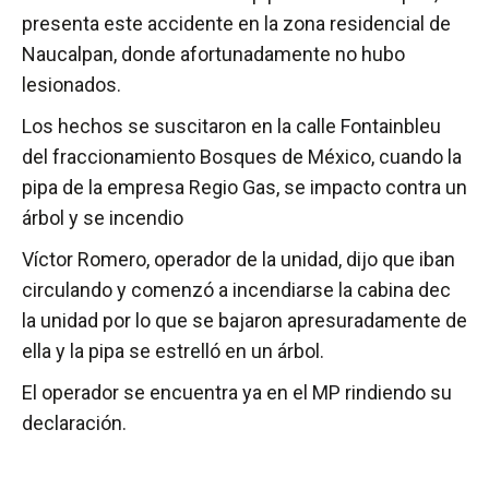
presenta este accidente en la zona residencial de
Naucalpan, donde afortunadamente no hubo
lesionados.
Los hechos se suscitaron en la calle Fontainbleu
del fraccionamiento Bosques de México, cuando la
pipa de la empresa Regio Gas, se impacto contra un
árbol y se incendio
Víctor Romero, operador de la unidad, dijo que iban
circulando y comenzó a incendiarse la cabina dec
la unidad por lo que se bajaron apresuradamente de
ella y la pipa se estrelló en un árbol.
El operador se encuentra ya en el MP rindiendo su
declaración.