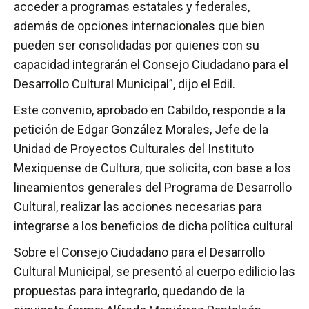
acceder a programas estatales y federales,
además de opciones internacionales que bien
pueden ser consolidadas por quienes con su
capacidad integrarán el Consejo Ciudadano para el
Desarrollo Cultural Municipal”, dijo el Edil.
Este convenio, aprobado en Cabildo, responde a la
petición de Edgar González Morales, Jefe de la
Unidad de Proyectos Culturales del Instituto
Mexiquense de Cultura, que solicita, con base a los
lineamientos generales del Programa de Desarrollo
Cultural, realizar las acciones necesarias para
integrarse a los beneficios de dicha política cultural
Sobre el Consejo Ciudadano para el Desarrollo
Cultural Municipal, se presentó al cuerpo edilicio las
propuestas para integrarlo, quedando de la