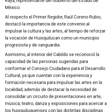
Raya, representante del Gobierno del Estado de
México.
Al respecto el Primer Regidor, Raúl Coreno Rubio,
destacó la importancia de este convenio al
impulsar la cultura y las artes, al tiempo de reforzar
la vocación de Huixquilucan como un municipio
progresista y de vanguardia.
Asimismo, al interior del Cabildo se reconoció la
capacidad de las personas sugeridas para
conformar el Consejo Ciudadano para el Desarrollo
Cultural, ya que cuentan con la experiencia y
formación necesaria para impulsar las artes en la
localidad, además de destacar la necesidad de
consolidar un circuito de presentaciones en arte,
música, teatro, danza y exposiciones para acercar a
los huixquiluquenses con las distintas disciplinas