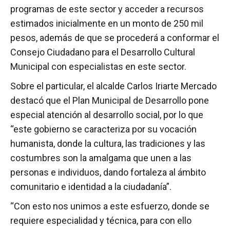
programas de este sector y acceder a recursos
estimados inicialmente en un monto de 250 mil
pesos, además de que se procederá a conformar el
Consejo Ciudadano para el Desarrollo Cultural
Municipal con especialistas en este sector.
Sobre el particular, el alcalde Carlos Iriarte Mercado
destacó que el Plan Municipal de Desarrollo pone
especial atención al desarrollo social, por lo que
“este gobierno se caracteriza por su vocación
humanista, donde la cultura, las tradiciones y las
costumbres son la amalgama que unen a las
personas e individuos, dando fortaleza al ámbito
comunitario e identidad a la ciudadanía”.
“Con esto nos unimos a este esfuerzo, donde se
requiere especialidad y técnica, para con ello