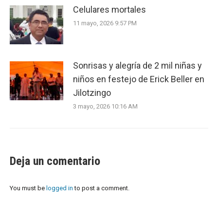
Celulares mortales
11 mayo, 2026 9:57 PM
Sonrisas y alegría de 2 mil niñas y
niños en festejo de Erick Beller en
Jilotzingo
3 mayo, 2026 10:16 AM
Deja un comentario
You must be
logged in
to post a comment.