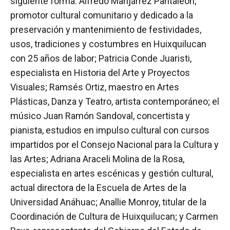
siguiente forma: Alfredo Manjárrez Pantaleón,
promotor cultural comunitario y dedicado a la
preservación y mantenimiento de festividades,
usos, tradiciones y costumbres en Huixquilucan
con 25 años de labor; Patricia Conde Juaristi,
especialista en Historia del Arte y Proyectos
Visuales; Ramsés Ortiz, maestro en Artes
Plásticas, Danza y Teatro, artista contemporáneo; el
músico Juan Ramón Sandoval, concertista y
pianista, estudios en impulso cultural con cursos
impartidos por el Consejo Nacional para la Cultura y
las Artes; Adriana Araceli Molina de la Rosa,
especialista en artes escénicas y gestión cultural,
actual directora de la Escuela de Artes de la
Universidad Anáhuac; Anallie Monroy, titular de la
Coordinación de Cultura de Huixquilucan; y Carmen