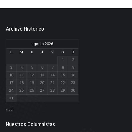
Archivo Historico
agosto 2026
L
M
X
J
V
S
D
1
2
3
4
5
6
7
8
9
10
11
12
13
14
15
16
17
18
19
20
21
22
23
24
25
26
27
28
29
30
31
« Jul
Nuestros Columnistas