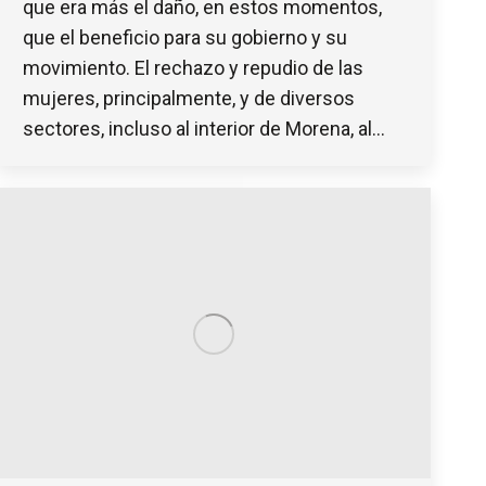
que era más el daño, en estos momentos,
que el beneficio para su gobierno y su
movimiento. El rechazo y repudio de las
mujeres, principalmente, y de diversos
sectores, incluso al interior de Morena, al…