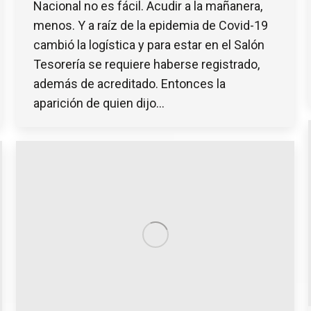
Nacional no es fácil. Acudir a la mañanera,
menos. Y a raíz de la epidemia de Covid-19
cambió la logística y para estar en el Salón
Tesorería se requiere haberse registrado,
además de acreditado. Entonces la
aparición de quien dijo…