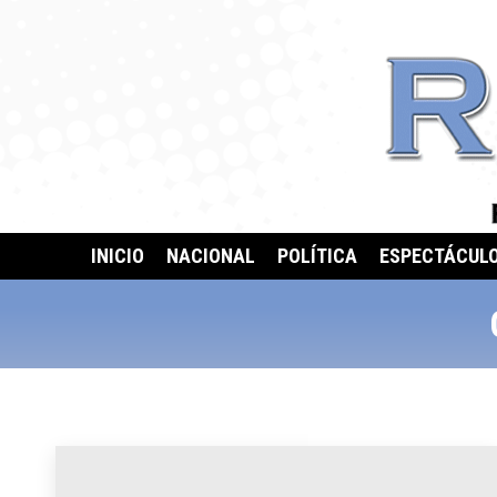
INICIO
NACIONAL
POLÍTICA
ESPECTÁCUL