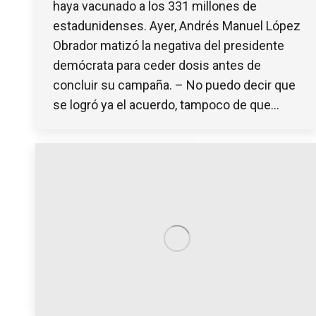
haya vacunado a los 331 millones de
estadunidenses. Ayer, Andrés Manuel López
Obrador matizó la negativa del presidente
demócrata para ceder dosis antes de
concluir su campaña. – No puedo decir que
se logró ya el acuerdo, tampoco de que…