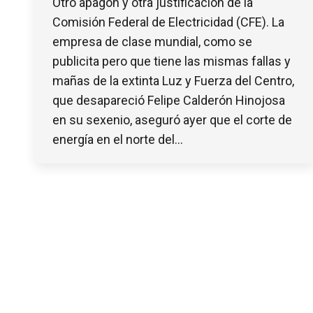
Otro apagón y otra justificación de la
Comisión Federal de Electricidad (CFE). La
empresa de clase mundial, como se
publicita pero que tiene las mismas fallas y
mañas de la extinta Luz y Fuerza del Centro,
que desapareció Felipe Calderón Hinojosa
en su sexenio, aseguró ayer que el corte de
energía en el norte del…