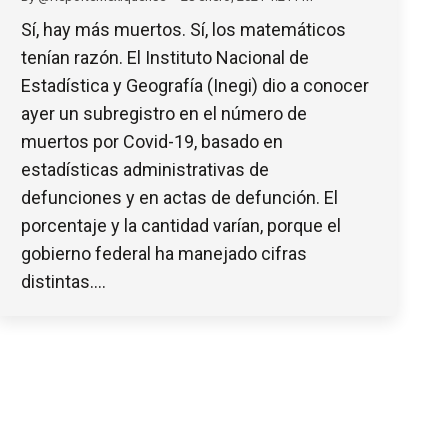
Sí, hay más muertos. Sí, los matemáticos
tenían razón. El Instituto Nacional de
Estadística y Geografía (Inegi) dio a conocer
ayer un subregistro en el número de
muertos por Covid-19, basado en
estadísticas administrativas de
defunciones y en actas de defunción. El
porcentaje y la cantidad varían, porque el
gobierno federal ha manejado cifras
distintas.…