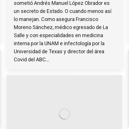
sometió Andrés Manuel López Obrador es
un secreto de Estado. O cuando menos así
lo manejan. Como asegura Francisco
Moreno Sánchez, médico egresado de La
Salle y con especialidades en medicina
interna por la UNAM e infectología por la
Universidad de Texas y director del área
Covid del ABC…