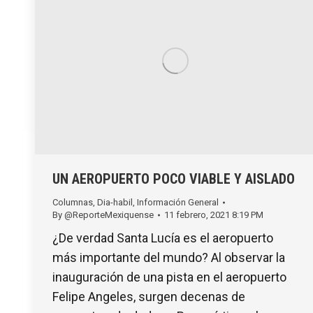
UN AEROPUERTO POCO VIABLE Y AISLADO
Columnas
,
Dia-habil
,
Información General
By
@ReporteMexiquense
11 febrero, 2021 8:19 PM
¿De verdad Santa Lucía es el aeropuerto
más importante del mundo? Al observar la
inauguración de una pista en el aeropuerto
Felipe Angeles, surgen decenas de