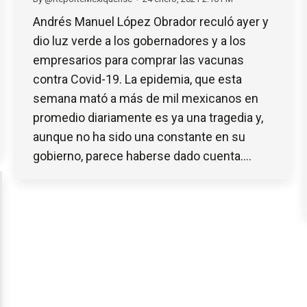
Andrés Manuel López Obrador reculó ayer y
dio luz verde a los gobernadores y a los
empresarios para comprar las vacunas
contra Covid-19. La epidemia, que esta
semana mató a más de mil mexicanos en
promedio diariamente es ya una tragedia y,
aunque no ha sido una constante en su
gobierno, parece haberse dado cuenta.…