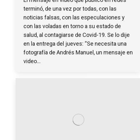
terminó, de una vez por todas, con las
noticias falsas, con las especulaciones y
con las voladas en torno a su estado de
salud, al contagiarse de Covid-19. Se lo dije
en la entrega del jueves: “Se necesita una
fotografía de Andrés Manuel, un mensaje en
video…