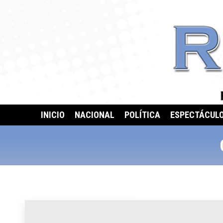
INICIO
NACIONAL
POLÍTICA
ESPECTÁCUL