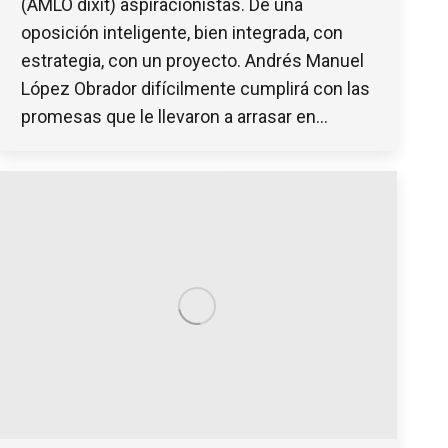
(AMLO dixit) aspiracionistas. De una
oposición inteligente, bien integrada, con
estrategia, con un proyecto. Andrés Manuel
López Obrador difícilmente cumplirá con las
promesas que le llevaron a arrasar en…