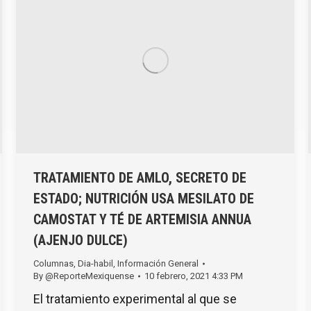
TRATAMIENTO DE AMLO, SECRETO DE
ESTADO; NUTRICIÓN USA MESILATO DE
CAMOSTAT Y TÉ DE ARTEMISIA ANNUA
(AJENJO DULCE)
Columnas
,
Dia-habil
,
Información General
By
@ReporteMexiquense
10 febrero, 2021 4:33 PM
El tratamiento experimental al que se