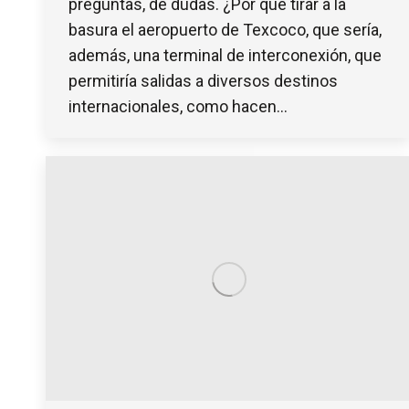
preguntas, de dudas. ¿Por qué tirar a la
basura el aeropuerto de Texcoco, que sería,
además, una terminal de interconexión, que
permitiría salidas a diversos destinos
internacionales, como hacen…