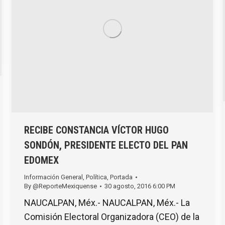
RECIBE CONSTANCIA VÍCTOR HUGO
SONDÓN, PRESIDENTE ELECTO DEL PAN
EDOMEX
Información General
,
Política
,
Portada
By
@ReporteMexiquense
30 agosto, 2016 6:00 PM
NAUCALPAN, Méx.- NAUCALPAN, Méx.- La
Comisión Electoral Organizadora (CEO) de la