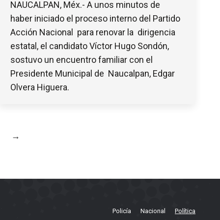
NAUCALPAN, Méx.- A unos minutos de
haber iniciado el proceso interno del Partido
Acción Nacional para renovar la dirigencia
estatal, el candidato Víctor Hugo Sondón,
sostuvo un encuentro familiar con el
Presidente Municipal de Naucalpan, Edgar
Olvera Higuera.
→
Policía
Nacional
Política