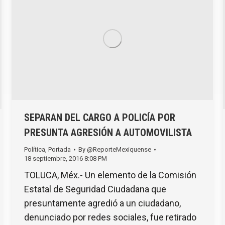
SEPARAN DEL CARGO A POLICÍA POR
PRESUNTA AGRESIÓN A AUTOMOVILISTA
Política
,
Portada
By
@ReporteMexiquense
18 septiembre, 2016 8:08 PM
TOLUCA, Méx.- Un elemento de la Comisión
Estatal de Seguridad Ciudadana que
presuntamente agredió a un ciudadano,
denunciado por redes sociales, fue retirado