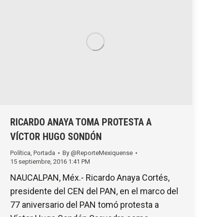
RICARDO ANAYA TOMA PROTESTA A
VÍCTOR HUGO SONDÓN
Política
,
Portada
By
@ReporteMexiquense
15 septiembre, 2016 1:41 PM
NAUCALPAN, Méx.- Ricardo Anaya Cortés,
presidente del CEN del PAN, en el marco del
77 aniversario del PAN tomó protesta a