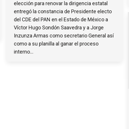
elección para renovar la dirigencia estatal
entregó la constancia de Presidente electo
del CDE del PAN en el Estado de México a
Víctor Hugo Sondón Saavedra y a Jorge
Inzunza Armas como secretario General así
como a su planilla al ganar el proceso
interno…