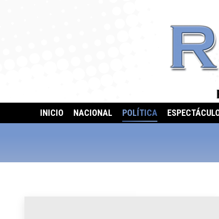
INICIO
NACIONAL
POLÍTICA
ESPECTÁCUL