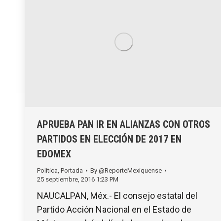
APRUEBA PAN IR EN ALIANZAS CON OTROS
PARTIDOS EN ELECCIÓN DE 2017 EN
EDOMEX
Política
,
Portada
By
@ReporteMexiquense
25 septiembre, 2016 1:23 PM
NAUCALPAN, Méx.- El consejo estatal del
Partido Acción Nacional en el Estado de