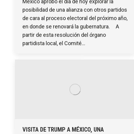
México aprobó el día de hoy explorar la
posibilidad de una alianza con otros partidos
de cara al proceso electoral del próximo año,
en donde se renovará la gubernatura. A
partir de esta resolución del órgano
partidista local, el Comité…
VISITA DE TRUMP A MÉXICO, UNA