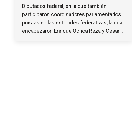
Diputados federal, en la que también
participaron coordinadores parlamentarios
priístas en las entidades federativas, la cual
encabezaron Enrique Ochoa Reza y César…