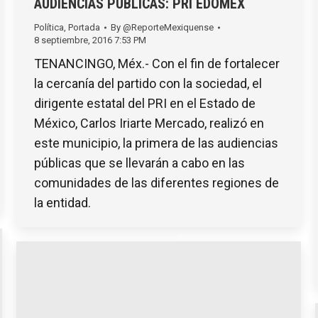
AUDIENCIAS PÚBLICAS: PRI EDOMEX
Política
,
Portada
By
@ReporteMexiquense
8 septiembre, 2016 7:53 PM
TENANCINGO, Méx.- Con el fin de fortalecer
la cercanía del partido con la sociedad, el
dirigente estatal del PRI en el Estado de
México, Carlos Iriarte Mercado, realizó en
este municipio, la primera de las audiencias
públicas que se llevarán a cabo en las
comunidades de las diferentes regiones de
la entidad.