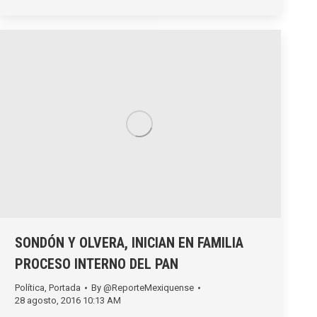
SONDÓN Y OLVERA, INICIAN EN FAMILIA
PROCESO INTERNO DEL PAN
Política
,
Portada
By
@ReporteMexiquense
28 agosto, 2016 10:13 AM