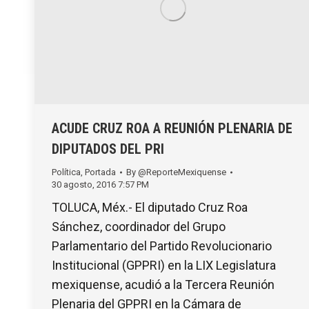
ACUDE CRUZ ROA A REUNIÓN PLENARIA DE
DIPUTADOS DEL PRI
Política
,
Portada
By
@ReporteMexiquense
30 agosto, 2016 7:57 PM
TOLUCA, Méx.- El diputado Cruz Roa
Sánchez, coordinador del Grupo
Parlamentario del Partido Revolucionario
Institucional (GPPRI) en la LIX Legislatura
mexiquense, acudió a la Tercera Reunión
Plenaria del GPPRI en la Cámara de