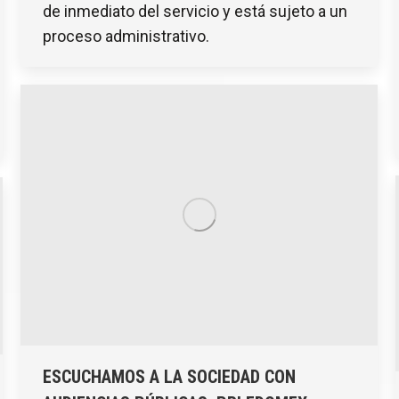
de inmediato del servicio y está sujeto a un
proceso administrativo.
ESCUCHAMOS A LA SOCIEDAD CON