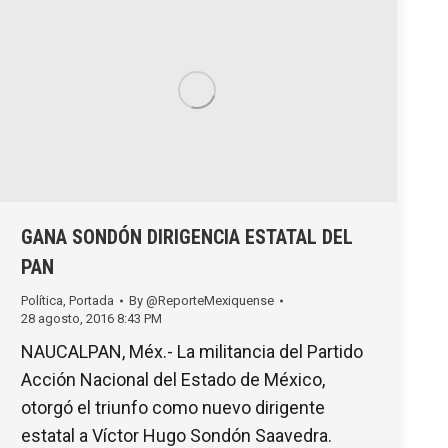
GANA SONDÓN DIRIGENCIA ESTATAL DEL
PAN
Política
,
Portada
By
@ReporteMexiquense
28 agosto, 2016 8:43 PM
NAUCALPAN, Méx.- La militancia del Partido
Acción Nacional del Estado de México,
otorgó el triunfo como nuevo dirigente
estatal a Víctor Hugo Sondón Saavedra.