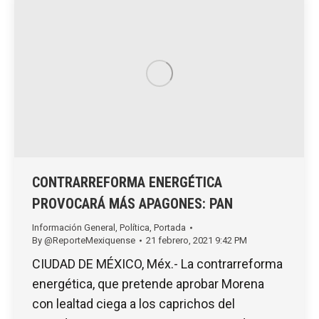
CONTRARREFORMA ENERGÉTICA
PROVOCARÁ MÁS APAGONES: PAN
Información General
,
Política
,
Portada
By
@ReporteMexiquense
21 febrero, 2021 9:42 PM
CIUDAD DE MÉXICO, Méx.- La contrarreforma
energética, que pretende aprobar Morena
con lealtad ciega a los caprichos del