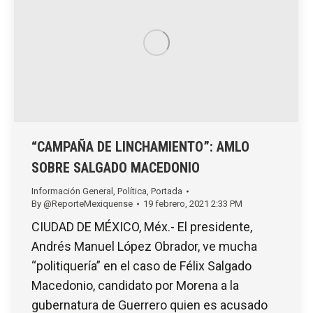
“CAMPAÑA DE LINCHAMIENTO”: AMLO
SOBRE SALGADO MACEDONIO
Información General
,
Política
,
Portada
By
@ReporteMexiquense
19 febrero, 2021 2:33 PM
CIUDAD DE MÉXICO, Méx.- El presidente,
Andrés Manuel López Obrador, ve mucha
“politiquería” en el caso de Félix Salgado
Macedonio, candidato por Morena a la
gubernatura de Guerrero quien es acusado