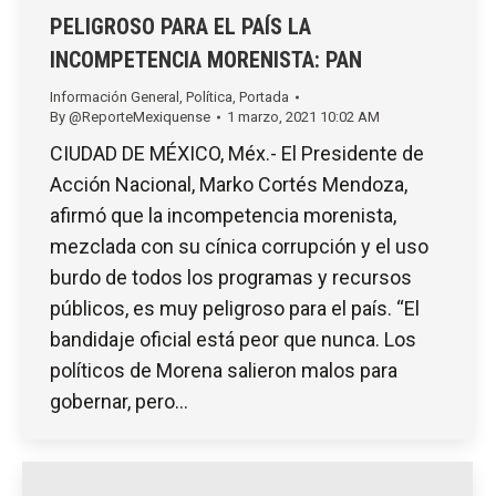
PELIGROSO PARA EL PAÍS LA
INCOMPETENCIA MORENISTA: PAN
Información General
,
Política
,
Portada
By
@ReporteMexiquense
1 marzo, 2021 10:02 AM
CIUDAD DE MÉXICO, Méx.- El Presidente de
Acción Nacional, Marko Cortés Mendoza,
afirmó que la incompetencia morenista,
mezclada con su cínica corrupción y el uso
burdo de todos los programas y recursos
públicos, es muy peligroso para el país. “El
bandidaje oficial está peor que nunca. Los
políticos de Morena salieron malos para
gobernar, pero…