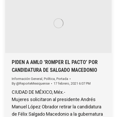
PIDEN A AMLO ‘ROMPER EL PACTO’ POR
CANDIDATURA DE SALGADO MACEDONIO
Información General
,
Política
,
Portada
By
@ReporteMexiquense
17 febrero, 2021 6:07 PM
CIUDAD DE MÉXICO, Méx.-
Mujeres solicitaron al presidente Andrés
Manuel López Obrador retirar la candidatura
de Félix Salgado Macedonio a la gubernatura