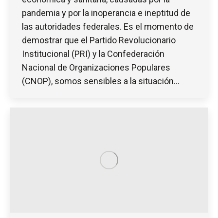
pandemia y por la inoperancia e ineptitud de
las autoridades federales. Es el momento de
demostrar que el Partido Revolucionario
Institucional (PRI) y la Confederación
Nacional de Organizaciones Populares
(CNOP), somos sensibles a la situación…