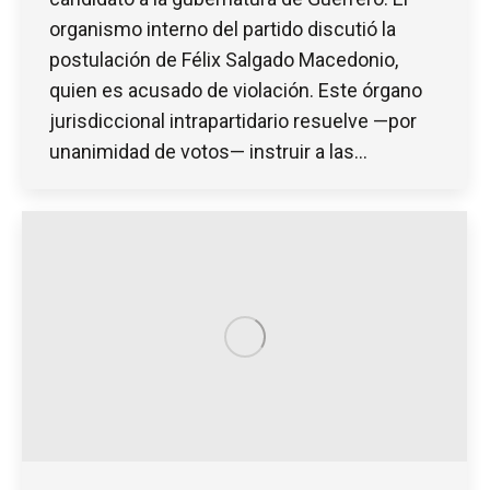
organismo interno del partido discutió la
postulación de Félix Salgado Macedonio,
quien es acusado de violación. Este órgano
jurisdiccional intrapartidario resuelve —por
unanimidad de votos— instruir a las…