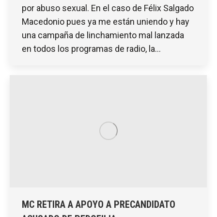
por abuso sexual. En el caso de Félix Salgado
Macedonio pues ya me están uniendo y hay
una campaña de linchamiento mal lanzada
en todos los programas de radio, la…
MC RETIRA A APOYO A PRECANDIDATO