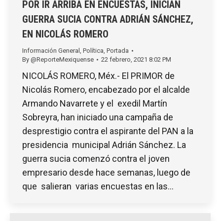
POR IR ARRIBA EN ENCUESTAS, INICIAN
GUERRA SUCIA CONTRA ADRIÁN SÁNCHEZ,
EN NICOLÁS ROMERO
Información General
,
Política
,
Portada
By
@ReporteMexiquense
22 febrero, 2021 8:02 PM
NICOLÁS ROMERO, Méx.- El PRIMOR de
Nicolás Romero, encabezado por el alcalde
Armando Navarrete y el exedil Martín
Sobreyra, han iniciado una campaña de
desprestigio contra el aspirante del PAN a la
presidencia municipal Adrián Sánchez. La
guerra sucia comenzó contra el joven
empresario desde hace semanas, luego de
que salieran varias encuestas en las…