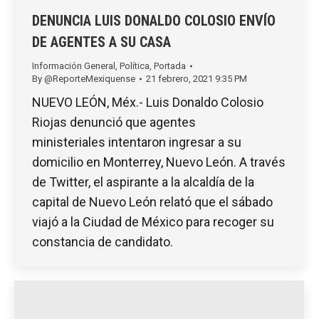
DENUNCIA LUIS DONALDO COLOSIO ENVÍO
DE AGENTES A SU CASA
Información General
,
Política
,
Portada
By
@ReporteMexiquense
21 febrero, 2021 9:35 PM
NUEVO LEÓN, Méx.- Luis Donaldo Colosio
Riojas denunció que agentes
ministeriales intentaron ingresar a su
domicilio en Monterrey, Nuevo León. A través
de Twitter, el aspirante a la alcaldía de la
capital de Nuevo León relató que el sábado
viajó a la Ciudad de México para recoger su
constancia de candidato.