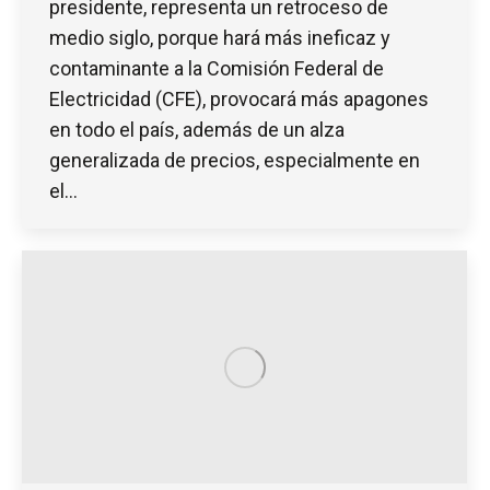
presidente, representa un retroceso de
medio siglo, porque hará más ineficaz y
contaminante a la Comisión Federal de
Electricidad (CFE), provocará más apagones
en todo el país, además de un alza
generalizada de precios, especialmente en
el…