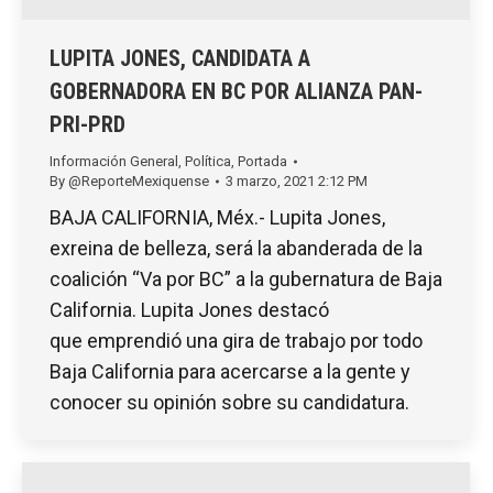
LUPITA JONES, CANDIDATA A
GOBERNADORA EN BC POR ALIANZA PAN-
PRI-PRD
Información General
,
Política
,
Portada
By
@ReporteMexiquense
3 marzo, 2021 2:12 PM
BAJA CALIFORNIA, Méx.- Lupita Jones,
exreina de belleza, será la abanderada de la
coalición “Va por BC” a la gubernatura de Baja
California. Lupita Jones destacó
que emprendió una gira de trabajo por todo
Baja California para acercarse a la gente y
conocer su opinión sobre su candidatura.