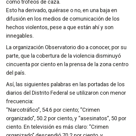
como trofeos de caza.
Esto ha derivado, quiérase o no, en una baja en
difusión en los medios de comunicación de los
hechos violentos, pese a que están ahí y son
innegables.
La organización Observatorio dio a conocer, por su
parte, que la cobertura de la violencia disminuyó
cincuenta por ciento en la prensa de la zona centro
del país.
Así, las siguientes palabras en las portadas de los
diarios del Distrito Federal se utilizaron con menor
frecuencia:
“Narcotráfico”, 54.6 por ciento; “Crimen
organizado”, 50.2 por ciento, y “asesinatos”, 50 por
ciento. En televisión es más claro: “Crimen
organizado” descendió 70.2 por ciento, y