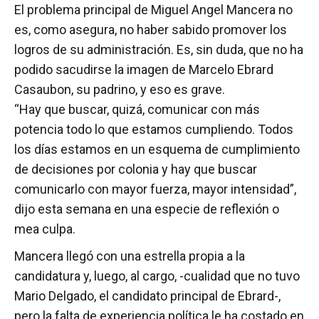
El problema principal de Miguel Angel Mancera no
es, como asegura, no haber sabido promover los
logros de su administración. Es, sin duda, que no ha
podido sacudirse la imagen de Marcelo Ebrard
Casaubon, su padrino, y eso es grave.
“Hay que buscar, quizá, comunicar con más
potencia todo lo que estamos cumpliendo. Todos
los días estamos en un esquema de cumplimiento
de decisiones por colonia y hay que buscar
comunicarlo con mayor fuerza, mayor intensidad”,
dijo esta semana en una especie de reflexión o
mea culpa.
Mancera llegó con una estrella propia a la
candidatura y, luego, al cargo, -cualidad que no tuvo
Mario Delgado, el candidato principal de Ebrard-,
pero la falta de experiencia política le ha costado en