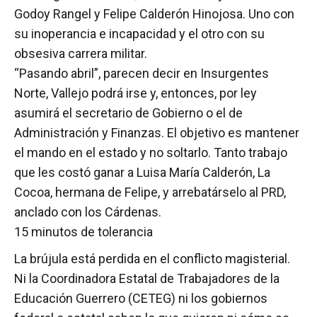
Godoy Rangel y Felipe Calderón Hinojosa. Uno con
su inoperancia e incapacidad y el otro con su
obsesiva carrera militar.
“Pasando abril”, parecen decir en Insurgentes
Norte, Vallejo podrá irse y, entonces, por ley
asumirá el secretario de Gobierno o el de
Administración y Finanzas. El objetivo es mantener
el mando en el estado y no soltarlo. Tanto trabajo
que les costó ganar a Luisa María Calderón, La
Cocoa, hermana de Felipe, y arrebatárselo al PRD,
anclado con los Cárdenas.
15 minutos de tolerancia
La brújula está perdida en el conflicto magisterial.
Ni la Coordinadora Estatal de Trabajadores de la
Educación Guerrero (CETEG) ni los gobiernos