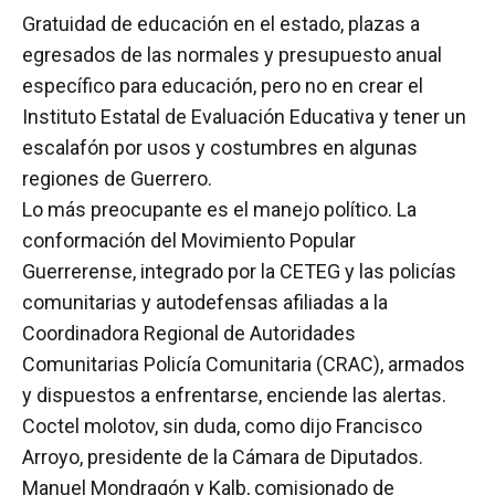
Gratuidad de educación en el estado, plazas a
egresados de las normales y presupuesto anual
específico para educación, pero no en crear el
Instituto Estatal de Evaluación Educativa y tener un
escalafón por usos y costumbres en algunas
regiones de Guerrero.
Lo más preocupante es el manejo político. La
conformación del Movimiento Popular
Guerrerense, integrado por la CETEG y las policías
comunitarias y autodefensas afiliadas a la
Coordinadora Regional de Autoridades
Comunitarias Policía Comunitaria (CRAC), armados
y dispuestos a enfrentarse, enciende las alertas.
Coctel molotov, sin duda, como dijo Francisco
Arroyo, presidente de la Cámara de Diputados.
Manuel Mondragón y Kalb, comisionado de