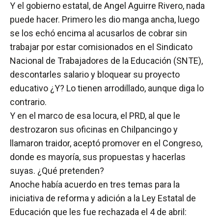
Y el gobierno estatal, de Angel Aguirre Rivero, nada
puede hacer. Primero les dio manga ancha, luego
se los echó encima al acusarlos de cobrar sin
trabajar por estar comisionados en el Sindicato
Nacional de Trabajadores de la Educación (SNTE),
descontarles salario y bloquear su proyecto
educativo ¿Y? Lo tienen arrodillado, aunque diga lo
contrario.
Y en el marco de esa locura, el PRD, al que le
destrozaron sus oficinas en Chilpancingo y
llamaron traidor, aceptó promover en el Congreso,
donde es mayoría, sus propuestas y hacerlas
suyas. ¿Qué pretenden?
Anoche había acuerdo en tres temas para la
iniciativa de reforma y adición a la Ley Estatal de
Educación que les fue rechazada el 4 de abril: