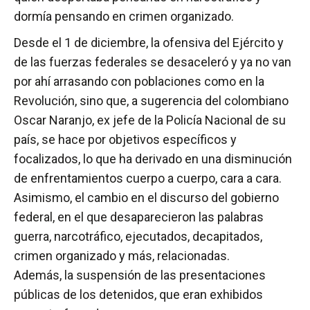
dormía pensando en crimen organizado.
Desde el 1 de diciembre, la ofensiva del Ejército y
de las fuerzas federales se desaceleró y ya no van
por ahí arrasando con poblaciones como en la
Revolución, sino que, a sugerencia del colombiano
Oscar Naranjo, ex jefe de la Policía Nacional de su
país, se hace por objetivos específicos y
focalizados, lo que ha derivado en una disminución
de enfrentamientos cuerpo a cuerpo, cara a cara.
Asimismo, el cambio en el discurso del gobierno
federal, en el que desaparecieron las palabras
guerra, narcotráfico, ejecutados, decapitados,
crimen organizado y más, relacionadas.
Además, la suspensión de las presentaciones
públicas de los detenidos, que eran exhibidos