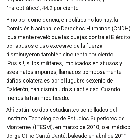
“narcotráfico”, 44.2 por ciento.
Y no por coincidencia, en política no las hay, la
Comisión Nacional de Derechos Humanos (CNDH)
igualmente reveló que las quejas contra el Ejército
por abusos o uso excesivo de la fuerza
disminuyeron también cincuenta por ciento.
¡Pus sí!, si los militares, implicados en abusos y
asesinatos impunes, llamados pomposamente
daños colaterales por el lúgubre sexenio de
Calderón, han disminuido su actividad. Cuando
menos la han modificado.
Ahí están los dos estudiantes acribillados del
Instituto Tecnológico de Estudios Superiores de
Monterrey (ITESM), en marzo de 2010; o el médico
Jorge Otilio Cantú Cantú, baleado en abril de 2011.