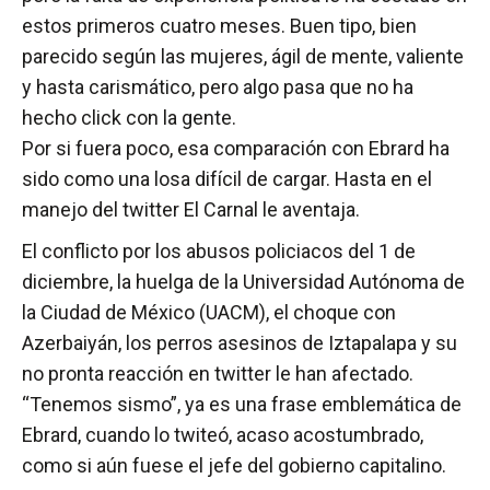
estos primeros cuatro meses. Buen tipo, bien
parecido según las mujeres, ágil de mente, valiente
y hasta carismático, pero algo pasa que no ha
hecho click con la gente.
Por si fuera poco, esa comparación con Ebrard ha
sido como una losa difícil de cargar. Hasta en el
manejo del twitter El Carnal le aventaja.
El conflicto por los abusos policiacos del 1 de
diciembre, la huelga de la Universidad Autónoma de
la Ciudad de México (UACM), el choque con
Azerbaiyán, los perros asesinos de Iztapalapa y su
no pronta reacción en twitter le han afectado.
“Tenemos sismo”, ya es una frase emblemática de
Ebrard, cuando lo twiteó, acaso acostumbrado,
como si aún fuese el jefe del gobierno capitalino.