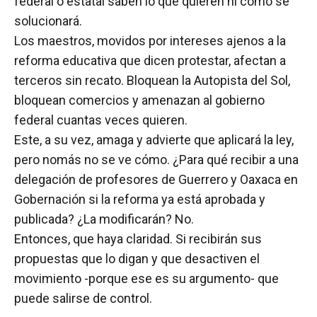
federal o estatal saben lo que quieren ni cómo se
solucionará.
Los maestros, movidos por intereses ajenos a la
reforma educativa que dicen protestar, afectan a
terceros sin recato. Bloquean la Autopista del Sol,
bloquean comercios y amenazan al gobierno
federal cuantas veces quieren.
Este, a su vez, amaga y advierte que aplicará la ley,
pero nomás no se ve cómo. ¿Para qué recibir a una
delegación de profesores de Guerrero y Oaxaca en
Gobernación si la reforma ya está aprobada y
publicada? ¿La modificarán? No.
Entonces, que haya claridad. Si recibirán sus
propuestas que lo digan y que desactiven el
movimiento -porque ese es su argumento- que
puede salirse de control.