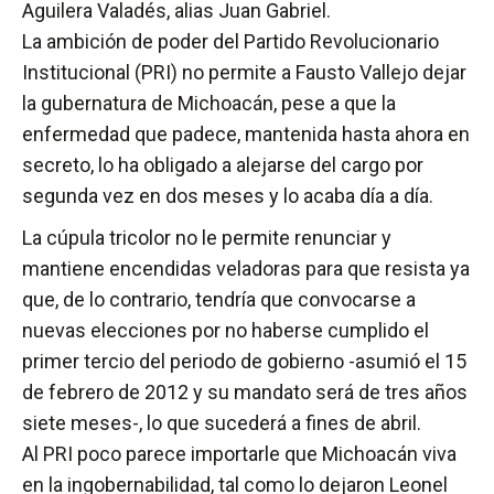
Aguilera Valadés, alias Juan Gabriel.
La ambición de poder del Partido Revolucionario
Institucional (PRI) no permite a Fausto Vallejo dejar
la gubernatura de Michoacán, pese a que la
enfermedad que padece, mantenida hasta ahora en
secreto, lo ha obligado a alejarse del cargo por
segunda vez en dos meses y lo acaba día a día.
La cúpula tricolor no le permite renunciar y
mantiene encendidas veladoras para que resista ya
que, de lo contrario, tendría que convocarse a
nuevas elecciones por no haberse cumplido el
primer tercio del periodo de gobierno -asumió el 15
de febrero de 2012 y su mandato será de tres años
siete meses-, lo que sucederá a fines de abril.
Al PRI poco parece importarle que Michoacán viva
en la ingobernabilidad, tal como lo dejaron Leonel