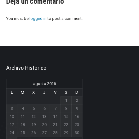
Deja un comentario
You must be
logged in
to post a comment.
Archivo Historico
agosto 2026
L
M
X
J
V
S
D
1
2
3
4
5
6
7
8
9
10
11
12
13
14
15
16
17
18
19
20
21
22
23
24
25
26
27
28
29
30