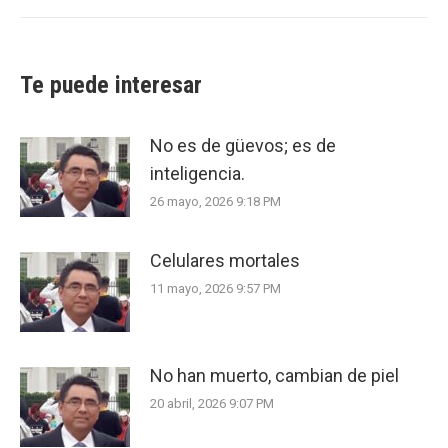
post:
Te puede interesar
No es de güevos; es de
inteligencia.
26 mayo, 2026 9:18 PM
Celulares mortales
11 mayo, 2026 9:57 PM
No han muerto, cambian de piel
20 abril, 2026 9:07 PM