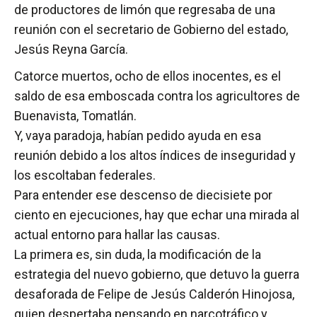
de productores de limón que regresaba de una
reunión con el secretario de Gobierno del estado,
Jesús Reyna García.
Catorce muertos, ocho de ellos inocentes, es el
saldo de esa emboscada contra los agricultores de
Buenavista, Tomatlán.
Y, vaya paradoja, habían pedido ayuda en esa
reunión debido a los altos índices de inseguridad y
los escoltaban federales.
Para entender ese descenso de diecisiete por
ciento en ejecuciones, hay que echar una mirada al
actual entorno para hallar las causas.
La primera es, sin duda, la modificación de la
estrategia del nuevo gobierno, que detuvo la guerra
desaforada de Felipe de Jesús Calderón Hinojosa,
quien despertaba pensando en narcotráfico y