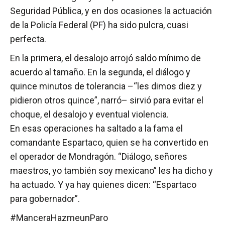
Seguridad Pública, y en dos ocasiones la actuación
de la Policía Federal (PF) ha sido pulcra, cuasi
perfecta.
En la primera, el desalojo arrojó saldo mínimo de
acuerdo al tamaño. En la segunda, el diálogo y
quince minutos de tolerancia –“les dimos diez y
pidieron otros quince”, narró– sirvió para evitar el
choque, el desalojo y eventual violencia.
En esas operaciones ha saltado a la fama el
comandante Espartaco, quien se ha convertido en
el operador de Mondragón. “Diálogo, señores
maestros, yo también soy mexicano” les ha dicho y
ha actuado. Y ya hay quienes dicen: “Espartaco
para gobernador”.
#ManceraHazmeunParo