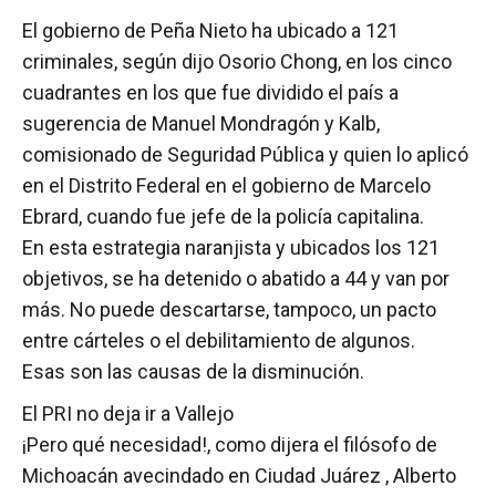
El gobierno de Peña Nieto ha ubicado a 121
criminales, según dijo Osorio Chong, en los cinco
cuadrantes en los que fue dividido el país a
sugerencia de Manuel Mondragón y Kalb,
comisionado de Seguridad Pública y quien lo aplicó
en el Distrito Federal en el gobierno de Marcelo
Ebrard, cuando fue jefe de la policía capitalina.
En esta estrategia naranjista y ubicados los 121
objetivos, se ha detenido o abatido a 44 y van por
más. No puede descartarse, tampoco, un pacto
entre cárteles o el debilitamiento de algunos.
Esas son las causas de la disminución.
El PRI no deja ir a Vallejo
¡Pero qué necesidad!, como dijera el filósofo de
Michoacán avecindado en Ciudad Juárez , Alberto