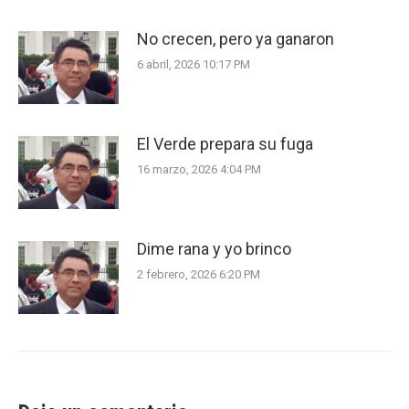
No crecen, pero ya ganaron
6 abril, 2026 10:17 PM
El Verde prepara su fuga
16 marzo, 2026 4:04 PM
Dime rana y yo brinco
2 febrero, 2026 6:20 PM