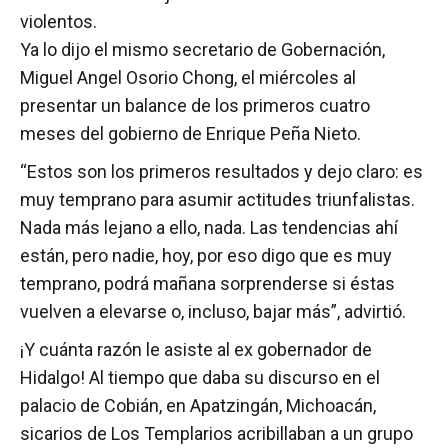
violentos.
Ya lo dijo el mismo secretario de Gobernación,
Miguel Angel Osorio Chong, el miércoles al
presentar un balance de los primeros cuatro
meses del gobierno de Enrique Peña Nieto.
“Estos son los primeros resultados y dejo claro: es
muy temprano para asumir actitudes triunfalistas.
Nada más lejano a ello, nada. Las tendencias ahí
están, pero nadie, hoy, por eso digo que es muy
temprano, podrá mañana sorprenderse si éstas
vuelven a elevarse o, incluso, bajar más”, advirtió.
¡Y cuánta razón le asiste al ex gobernador de
Hidalgo! Al tiempo que daba su discurso en el
palacio de Cobián, en Apatzingán, Michoacán,
sicarios de Los Templarios acribillaban a un grupo