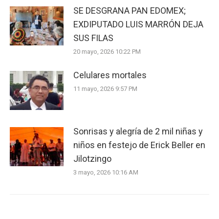
SE DESGRANA PAN EDOMEX;
EXDIPUTADO LUIS MARRÓN DEJA
SUS FILAS
20 mayo, 2026 10:22 PM
Celulares mortales
11 mayo, 2026 9:57 PM
Sonrisas y alegría de 2 mil niñas y
niños en festejo de Erick Beller en
Jilotzingo
3 mayo, 2026 10:16 AM