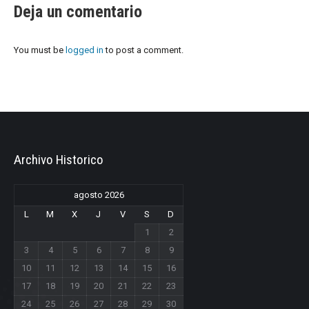
Deja un comentario
You must be
logged in
to post a comment.
Archivo Historico
agosto 2026
L
M
X
J
V
S
D
1
2
3
4
5
6
7
8
9
10
11
12
13
14
15
16
17
18
19
20
21
22
23
24
25
26
27
28
29
30