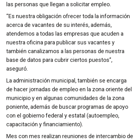
las personas que llegan a solicitar empleo.
“Es nuestra obligación ofrecer toda la información
acerca de vacantes de su interés, además,
atendemos a todas las empresas que acuden a
nuestra oficina para publicar sus vacantes y
también canalizamos a las personas de nuestra
base de datos para cubrir ciertos puestos”,
aseguró.
La administración municipal, también se encarga
de hacer jornadas de empleo en la zona oriente del
municipio y en algunas comunidades de la zona
poniente, además de buscar programas de apoyo
con el gobierno federal y estatal (autoempleo,
capacitación y financiamiento).
Mes con mes realizan reuniones de intercambio de