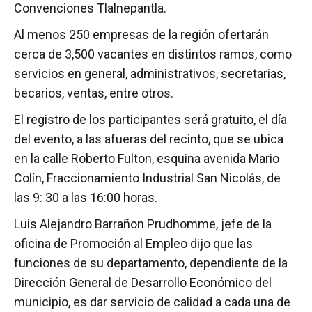
Convenciones Tlalnepantla.
Al menos 250 empresas de la región ofertarán
cerca de 3,500 vacantes en distintos ramos, como
servicios en general, administrativos, secretarias,
becarios, ventas, entre otros.
El registro de los participantes será gratuito, el día
del evento, a las afueras del recinto, que se ubica
en la calle Roberto Fulton, esquina avenida Mario
Colín, Fraccionamiento Industrial San Nicolás, de
las 9: 30 a las 16:00 horas.
Luis Alejandro Barrañon Prudhomme, jefe de la
oficina de Promoción al Empleo dijo que las
funciones de su departamento, dependiente de la
Dirección General de Desarrollo Económico del
municipio, es dar servicio de calidad a cada una de