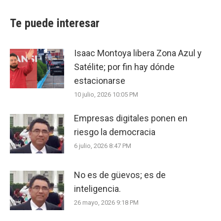
Te puede interesar
Isaac Montoya libera Zona Azul y
Satélite; por fin hay dónde
estacionarse
10 julio, 2026 10:05 PM
Empresas digitales ponen en
riesgo la democracia
6 julio, 2026 8:47 PM
No es de güevos; es de
inteligencia.
26 mayo, 2026 9:18 PM