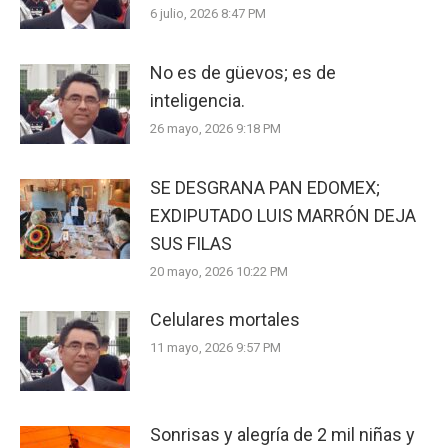
6 julio, 2026 8:47 PM
No es de güevos; es de
inteligencia.
26 mayo, 2026 9:18 PM
SE DESGRANA PAN EDOMEX;
EXDIPUTADO LUIS MARRÓN DEJA
SUS FILAS
20 mayo, 2026 10:22 PM
Celulares mortales
11 mayo, 2026 9:57 PM
Sonrisas y alegría de 2 mil niñas y