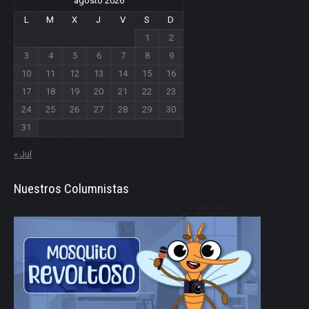
agosto 2026
L
M
X
J
V
S
D
1
2
3
4
5
6
7
8
9
10
11
12
13
14
15
16
17
18
19
20
21
22
23
24
25
26
27
28
29
30
31
« Jul
Nuestros Columnistas