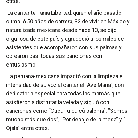
otras.
La cantante Tania Libertad, quien el año pasado
cumplió 50 años de carrera, 33 de vivir en México y
naturalizada mexicana desde hace 13, se dijo
orgullosa de este país y agradeció a los miles de
asistentes que acompañaron con sus palmas y
corearon casi todas sus canciones con
entusiasmo.
La peruana-mexicana impactó con la limpieza e
intensidad de su voz al cantar el “Ave María”, con
dedicatoria especial para todas las mamás que
asistieron a disfrutar la velada y siguió con
canciones como “Cucurru cu cú paloma”, “Somos
mucho más que dos”, “Por debajo de la mesa” y “
Ojalá” entre otras.