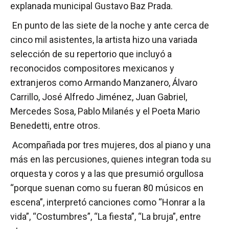
explanada municipal Gustavo Baz Prada.
En punto de las siete de la noche y ante cerca de
cinco mil asistentes, la artista hizo una variada
selección de su repertorio que incluyó a
reconocidos compositores mexicanos y
extranjeros como Armando Manzanero, Álvaro
Carrillo, José Alfredo Jiménez, Juan Gabriel,
Mercedes Sosa, Pablo Milanés y el Poeta Mario
Benedetti, entre otros.
Acompañada por tres mujeres, dos al piano y una
más en las percusiones, quienes integran toda su
orquesta y coros y a las que presumió orgullosa
“porque suenan como su fueran 80 músicos en
escena”, interpretó canciones como “Honrar a la
vida”, “Costumbres”, “La fiesta”, “La bruja”, entre