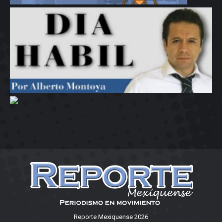
Reporte Mexiquense 2026