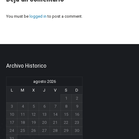
You must be
logged in
to post a comment.
Archivo Historico
agosto 2026
L
M
X
J
V
S
D
1
2
3
4
5
6
7
8
9
10
11
12
13
14
15
16
17
18
19
20
21
22
23
24
25
26
27
28
29
30
31