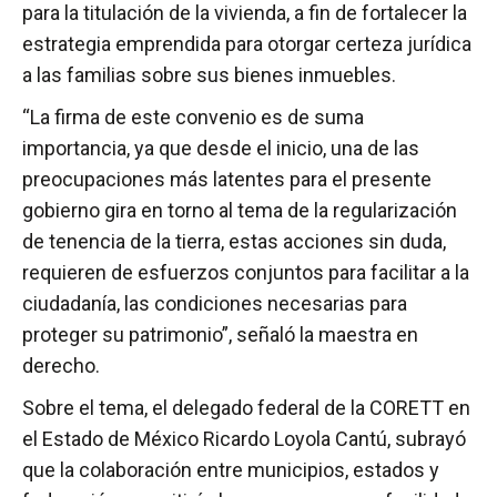
para la titulación de la vivienda, a fin de fortalecer la
estrategia emprendida para otorgar certeza jurídica
a las familias sobre sus bienes inmuebles.
“La firma de este convenio es de suma
importancia, ya que desde el inicio, una de las
preocupaciones más latentes para el presente
gobierno gira en torno al tema de la regularización
de tenencia de la tierra, estas acciones sin duda,
requieren de esfuerzos conjuntos para facilitar a la
ciudadanía, las condiciones necesarias para
proteger su patrimonio”, señaló la maestra en
derecho.
Sobre el tema, el delegado federal de la CORETT en
el Estado de México Ricardo Loyola Cantú, subrayó
que la colaboración entre municipios, estados y