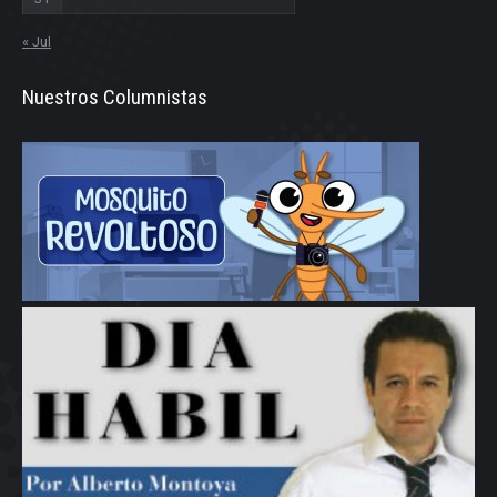
« Jul
Nuestros Columnistas