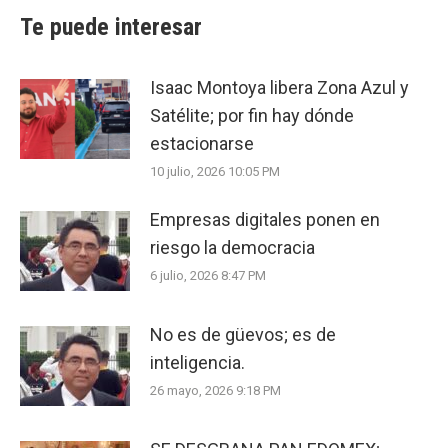
Te puede interesar
Isaac Montoya libera Zona Azul y
Satélite; por fin hay dónde
estacionarse
10 julio, 2026 10:05 PM
Empresas digitales ponen en
riesgo la democracia
6 julio, 2026 8:47 PM
No es de güevos; es de
inteligencia.
26 mayo, 2026 9:18 PM