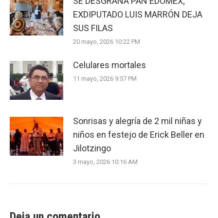
SE DESGRANA PAN EDOMEX;
EXDIPUTADO LUIS MARRÓN DEJA
SUS FILAS
20 mayo, 2026 10:22 PM
Celulares mortales
11 mayo, 2026 9:57 PM
Sonrisas y alegría de 2 mil niñas y
niños en festejo de Erick Beller en
Jilotzingo
3 mayo, 2026 10:16 AM
Deja un comentario