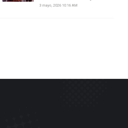
3 mayo, 2026 10:16 AM