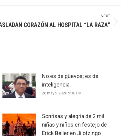
NEXT
ASLADAN CORAZÓN AL HOSPITAL “LA RAZA”
No es de güevos; es de
inteligencia.
26 mayo, 2026 9:18 PM
Sonrisas y alegría de 2 mil
niñas y niños en festejo de
Erick Beller en Jilotzingo