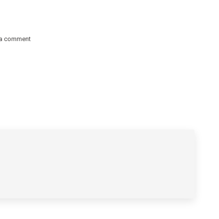
 a comment