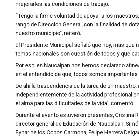
mejorarles las condiciones de trabajo.
“Tengo la firme voluntad de apoyar a los maestros,
rango de Dirección General, con la finalidad de do
nuestro municipio”, reiteró.
El Presidente Municipal señaló que hoy, más que 
temas nacionales son cuestión de todos y que ca
Por eso, en Naucalpan nos hemos declarado afines 
en el entendido de que, todos somos importantes 
De ahí la trascendencia de la tarea de un maestro
independientemente de la actividad profesional en
el alma para las dificultades de la vida”, comentó
Durante el evento estuvieron presentes, Cristina R
director general de Educación de Naucalpan, Simón
Eynar de los Cobos Carmona, Felipe Herrera Delga