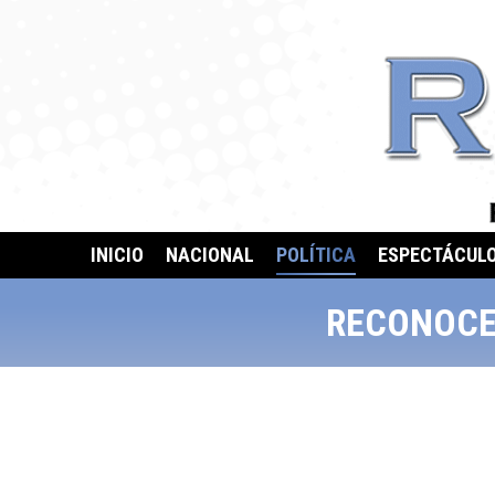
INICIO
NACIONAL
POLÍTICA
ESPECTÁCUL
RECONOCE