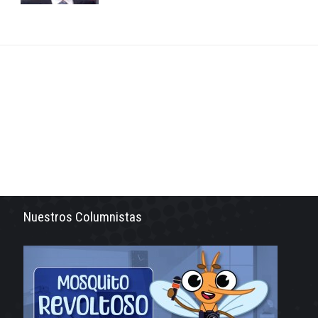
Nuestros Columnistas