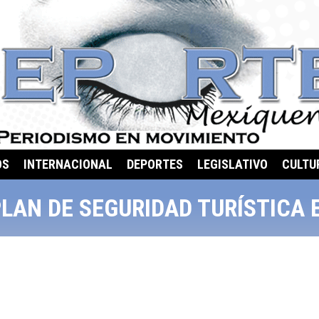
OS
INTERNACIONAL
DEPORTES
LEGISLATIVO
CULTU
PLAN DE SEGURIDAD TURÍSTICA 