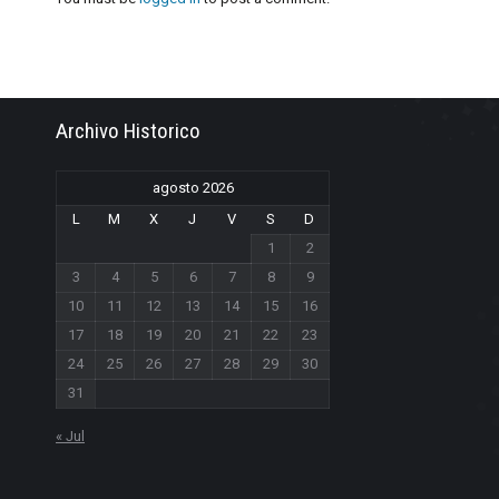
Archivo Historico
agosto 2026
L
M
X
J
V
S
D
1
2
3
4
5
6
7
8
9
10
11
12
13
14
15
16
17
18
19
20
21
22
23
24
25
26
27
28
29
30
31
« Jul