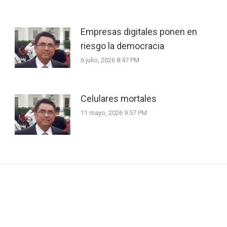
Empresas digitales ponen en
riesgo la democracia
6 julio, 2026 8:47 PM
Celulares mortales
11 mayo, 2026 9:57 PM