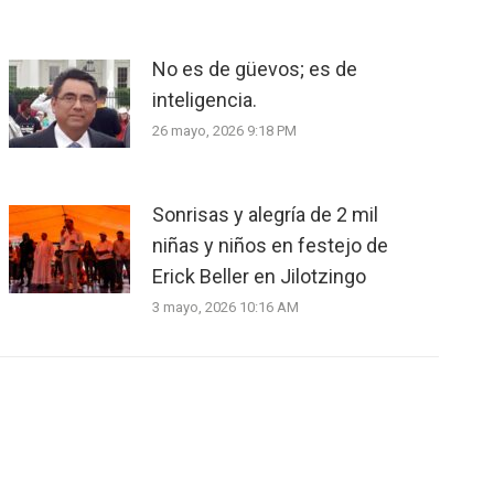
No es de güevos; es de
inteligencia.
26 mayo, 2026 9:18 PM
Sonrisas y alegría de 2 mil
niñas y niños en festejo de
Erick Beller en Jilotzingo
3 mayo, 2026 10:16 AM