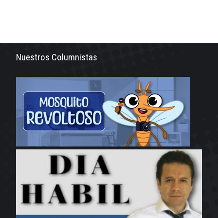
Nuestros Columnistas