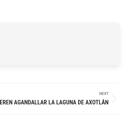
NEXT
IEREN AGANDALLAR LA LAGUNA DE AXOTLÁN