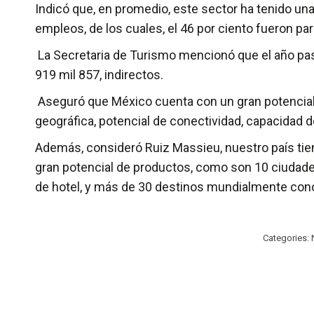
Indicó que, en promedio, este sector ha tenido una
empleos, de los cuales, el 46 por ciento fueron pa
La Secretaria de Turismo mencionó que el año pasa
919 mil 857, indirectos.
Aseguró que México cuenta con un gran potencial 
geográfica, potencial de conectividad, capacidad d
Además, consideró Ruiz Massieu, nuestro país tien
gran potencial de productos, como son 10 ciudade
de hotel, y más de 30 destinos mundialmente con
Categories: