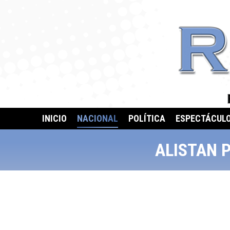
INICIO
NACIONAL
POLÍTICA
ESPECTÁCUL
ALISTAN 