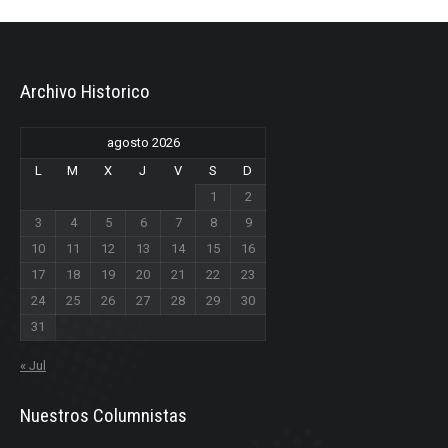
Archivo Historico
agosto 2026
L
M
X
J
V
S
D
1
2
3
4
5
6
7
8
9
10
11
12
13
14
15
16
17
18
19
20
21
22
23
24
25
26
27
28
29
30
31
« Jul
Nuestros Columnistas