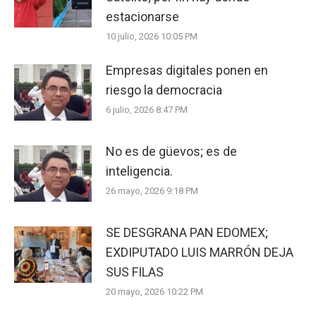
estacionarse
10 julio, 2026 10:05 PM
Empresas digitales ponen en
riesgo la democracia
6 julio, 2026 8:47 PM
No es de güevos; es de
inteligencia.
26 mayo, 2026 9:18 PM
SE DESGRANA PAN EDOMEX;
EXDIPUTADO LUIS MARRÓN DEJA
SUS FILAS
20 mayo, 2026 10:22 PM