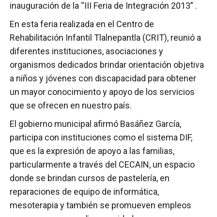
inauguración de la “III Feria de Integración 2013” .
En esta feria realizada en el Centro de
Rehabilitación Infantil Tlalnepantla (CRIT), reunió a
diferentes instituciones, asociaciones y
organismos dedicados brindar orientación objetiva
a niños y jóvenes con discapacidad para obtener
un mayor conocimiento y apoyo de los servicios
que se ofrecen en nuestro país.
El gobierno municipal afirmó Basáñez García,
participa con instituciones como el sistema DIF,
que es la expresión de apoyo a las familias,
particularmente a través del CECAIN, un espacio
donde se brindan cursos de pastelería, en
reparaciones de equipo de informática,
mesoterapia y también se promueven empleos