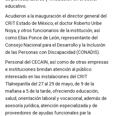
educativo.
Acudieron a la inauguración el director general del
CRIT Estado de México, el doctor Roberto Uribe
Noya, y otros funcionarios de la institución, así
como Elías Ponce de León, representante del
Consejo Nacional para el Desarrollo y la Inclusión
de las Personas con Discapacidad (CONADIS).
Personal del CECAIN, así como de otras empresas
e instituciones brindan atención al público
interesado en las instalaciones del CRIT
Tlalnepantla del 27 al 29 de mayo, de 9 de la
mañana a 5 de la tarde, ofreciendo educación,
salud, orientación laboral y vocacional, además de
asesoría jurídica, atención especializada y de
proveedores de ayudas funcionales par la