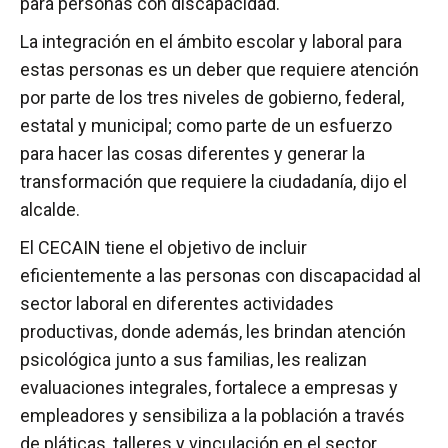
para personas con discapacidad.
La integración en el ámbito escolar y laboral para
estas personas es un deber que requiere atención
por parte de los tres niveles de gobierno, federal,
estatal y municipal; como parte de un esfuerzo
para hacer las cosas diferentes y generar la
transformación que requiere la ciudadanía, dijo el
alcalde.
El CECAIN tiene el objetivo de incluir
eficientemente a las personas con discapacidad al
sector laboral en diferentes actividades
productivas, donde además, les brindan atención
psicológica junto a sus familias, les realizan
evaluaciones integrales, fortalece a empresas y
empleadores y sensibiliza a la población a través
de pláticas, talleres y vinculación en el sector