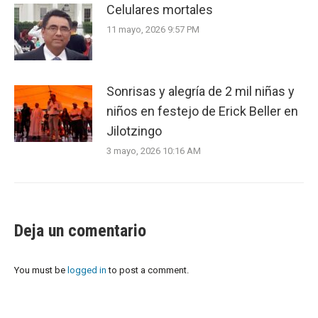
Celulares mortales
11 mayo, 2026 9:57 PM
Sonrisas y alegría de 2 mil niñas y
niños en festejo de Erick Beller en
Jilotzingo
3 mayo, 2026 10:16 AM
Deja un comentario
You must be
logged in
to post a comment.