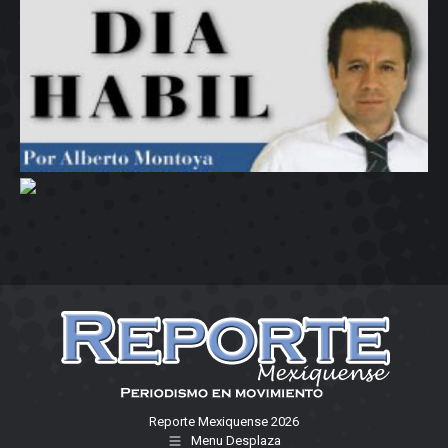
Reporte Mexiquense 2026
Menu Desplaza