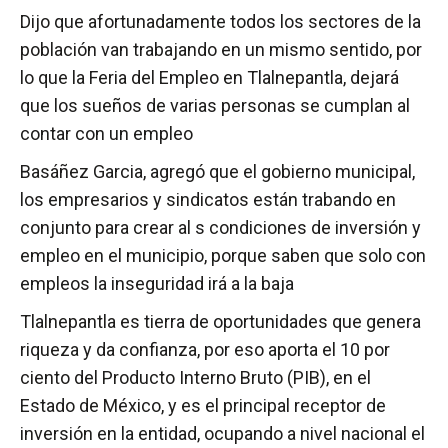
Dijo que afortunadamente todos los sectores de la
población van trabajando en un mismo sentido, por
lo que la Feria del Empleo en Tlalnepantla, dejará
que los sueños de varias personas se cumplan al
contar con un empleo
Basáñez Garcia, agregó que el gobierno municipal,
los empresarios y sindicatos están trabando en
conjunto para crear al s condiciones de inversión y
empleo en el municipio, porque saben que solo con
empleos la inseguridad irá a la baja
Tlalnepantla es tierra de oportunidades que genera
riqueza y da confianza, por eso aporta el 10 por
ciento del Producto Interno Bruto (PIB), en el
Estado de México, y es el principal receptor de
inversión en la entidad, ocupando a nivel nacional el