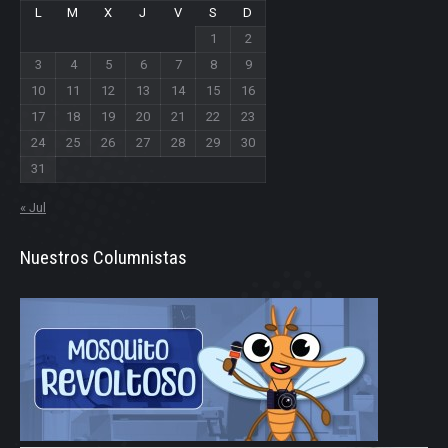
L
M
X
J
V
S
D
1
2
3
4
5
6
7
8
9
10
11
12
13
14
15
16
17
18
19
20
21
22
23
24
25
26
27
28
29
30
31
« Jul
Nuestros Columnistas