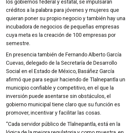
los gobiernos federal y estatal, se impulsarán
créditos a la palabra para jóvenes y mujeres que
quieran poner su propio negocio y también hay una
incubadora de negocios de pequeñas empresas
cuya meta es la creación de 100 empresas por
semestre.
En presencia también de Fernando Alberto García
Cuevas, delegado de la Secretaría de Desarrollo
Social en el Estado de México, Basáñez García
afirmó que para seguir haciendo de Tlalnepantla un
municipio confiable y competitivo, en el que la
inversión puede asentarse sin obstáculos, el
gobierno municipal tiene claro que su función es
promover, incentivar y facilitar las cosas.
“Cada servidor público de Tlalnepantla, está en la
lógica de la mejora regulatoria y como muestra, en