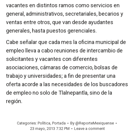
vacantes en distintos ramos como servicios en
general, administrativos, secretariales, becarios y
ventas entre otros, que van desde ayudantes
generales, hasta puestos gerenciales.
Cabe señalar que cada mes la oficina municipal de
empleo lleva a cabo reuniones de intercambio de
solicitantes y vacantes con diferentes
asociaciones, cámaras de comercio, bolsas de
trabajo y universidades; a fin de presentar una
oferta acorde a las necesidades de los buscadores
de empleo no solo de Tlalnepantla, sino de la
región.
Categories:
Política
,
Portada
By
@ReporteMexiquense
23 mayo, 2013 7:32 PM
Leave a comment