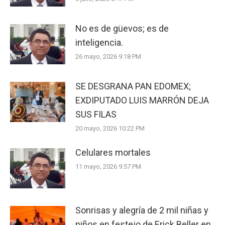
No es de güevos; es de
inteligencia.
26 mayo, 2026 9:18 PM
SE DESGRANA PAN EDOMEX;
EXDIPUTADO LUIS MARRÓN DEJA
SUS FILAS
20 mayo, 2026 10:22 PM
Celulares mortales
11 mayo, 2026 9:57 PM
Sonrisas y alegría de 2 mil niñas y
niños en festejo de Erick Beller en