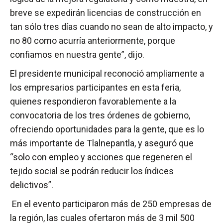
breve se expedirán licencias de construcción en
tan sólo tres días cuando no sean de alto impacto, y
no 80 como acurría anteriormente, porque
confiamos en nuestra gente”, dijo.
El presidente municipal reconoció ampliamente a
los empresarios participantes en esta feria,
quienes respondieron favorablemente a la
convocatoria de los tres órdenes de gobierno,
ofreciendo oportunidades para la gente, que es lo
más importante de Tlalnepantla, y aseguró que
“solo con empleo y acciones que regeneren el
tejido social se podrán reducir los índices
delictivos”.
En el evento participaron más de 250 empresas de
la región, las cuales ofertaron más de 3 mil 500