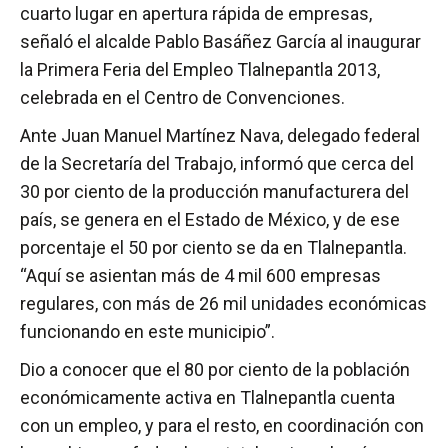
cuarto lugar en apertura rápida de empresas,
señaló el alcalde Pablo Basáñez García al inaugurar
la Primera Feria del Empleo Tlalnepantla 2013,
celebrada en el Centro de Convenciones.
Ante Juan Manuel Martínez Nava, delegado federal
de la Secretaría del Trabajo, informó que cerca del
30 por ciento de la producción manufacturera del
país, se genera en el Estado de México, y de ese
porcentaje el 50 por ciento se da en Tlalnepantla.
“Aquí se asientan más de 4 mil 600 empresas
regulares, con más de 26 mil unidades económicas
funcionando en este municipio”.
Dio a conocer que el 80 por ciento de la población
económicamente activa en Tlalnepantla cuenta
con un empleo, y para el resto, en coordinación con