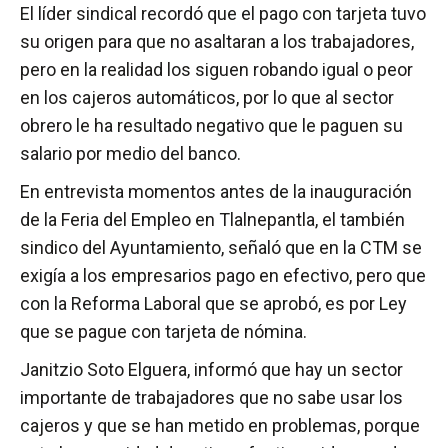
El líder sindical recordó que el pago con tarjeta tuvo
su origen para que no asaltaran a los trabajadores,
pero en la realidad los siguen robando igual o peor
en los cajeros automáticos, por lo que al sector
obrero le ha resultado negativo que le paguen su
salario por medio del banco.
En entrevista momentos antes de la inauguración
de la Feria del Empleo en Tlalnepantla, el también
sindico del Ayuntamiento, señaló que en la CTM se
exigía a los empresarios pago en efectivo, pero que
con la Reforma Laboral que se aprobó, es por Ley
que se pague con tarjeta de nómina.
Janitzio Soto Elguera, informó que hay un sector
importante de trabajadores que no sabe usar los
cajeros y que se han metido en problemas, porque