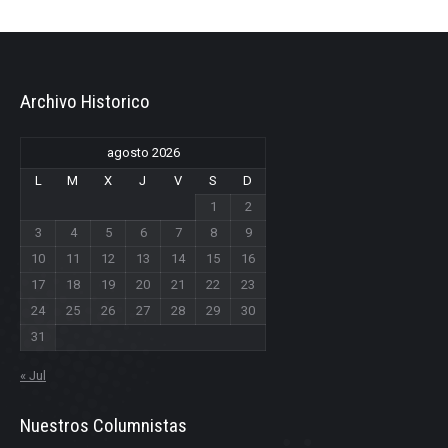
Archivo Historico
agosto 2026
L
M
X
J
V
S
D
1
2
3
4
5
6
7
8
9
10
11
12
13
14
15
16
17
18
19
20
21
22
23
24
25
26
27
28
29
30
31
« Jul
Nuestros Columnistas