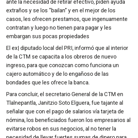
ante la necesidad de retirar efectivo, piden ayuda
extraños y se los “bailan” y en el mejor de los
casos, les ofrecen prestamos, que ingenuamente
contratan y luego no tienen para pagar y les
embargan sus pocas propiedades
El ex| diputado local del PRI, informó que al interior
de la CTM se capacita a los obreros de nuevo
ingreso, para que conozcan como funciona un
cajero automático y de lo engañoso de las
bondades que les ofrece la banca.
Para concluir, el secretario General de la CTM en
Tlalnepantla, Janitzio Soto Elguera, fue tajante al
señalar que con el pago de salarios vía tarjeta de
nómina, los beneficiados fueron los empresarios al
evitarse robos en sus negocios, al no tener la
necesidad de llevar fuertes sumas de dinero para