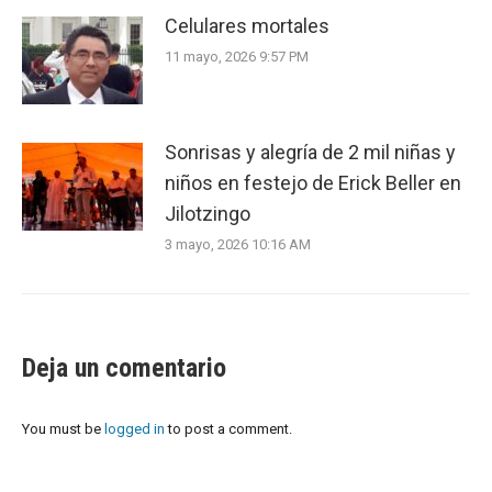
Celulares mortales
11 mayo, 2026 9:57 PM
Sonrisas y alegría de 2 mil niñas y
niños en festejo de Erick Beller en
Jilotzingo
3 mayo, 2026 10:16 AM
Deja un comentario
You must be
logged in
to post a comment.