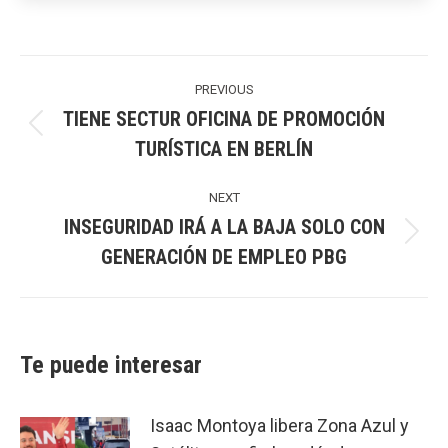
Post
navigation
PREVIOUS
TIENE SECTUR OFICINA DE PROMOCIÓN
Previous
TURÍSTICA EN BERLÍN
post:
NEXT
INSEGURIDAD IRÁ A LA BAJA SOLO CON
Next
GENERACIÓN DE EMPLEO PBG
post:
Te puede interesar
Isaac Montoya libera Zona Azul y