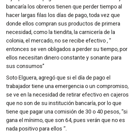
bancaría los obreros tienen que perder tiempo al
hacer largas filas los días de pago, toda vez que
donde ellos compran sus productos de primera
necesidad, como la tiendita, la carnicería de la
colonia, el mercado, no se recibe efectivo , “
entonces se ven obligados a perder su tiempo, por
ellos necesitan dinero constante y sonante para
sus consumos”
Soto Elguera, agregó que si el día de pago el
trabajador tiene una emergencia o un compromiso,
se ve en la necesidad de retirar efectivo en cajeros
que no son de su institución bancaría, por lo que
tiene que pagar una comisión de 30 o 40 pesos, “si
gana el mínimo, que son 64, pues verán que no es
nada positivo para ellos “.