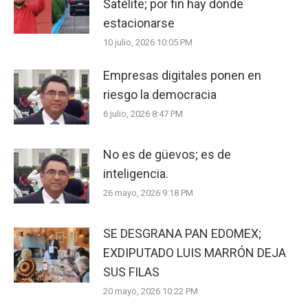
Satélite; por fin hay dónde
estacionarse
10 julio, 2026 10:05 PM
Empresas digitales ponen en
riesgo la democracia
6 julio, 2026 8:47 PM
No es de güevos; es de
inteligencia.
26 mayo, 2026 9:18 PM
SE DESGRANA PAN EDOMEX;
EXDIPUTADO LUIS MARRÓN DEJA
SUS FILAS
20 mayo, 2026 10:22 PM