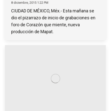
8 diciembre, 2015 1:22 PM
CIUDAD DE MÉXICO, Méx.- Esta mañana se
dio el pizarrazo de inicio de grabaciones en
foro de Corazón que miente, nueva
producción de Mapat.