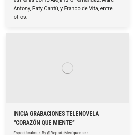
Antony, Paty Cantú, y Franco de Vita, entre
otros.
INICIA GRABACIONES TELENOVELA
“CORAZÓN QUE MIENTE”
Espectáculos
By
@ReporteMexiquense