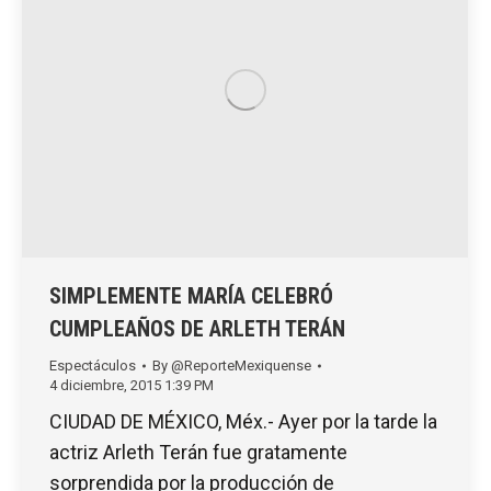
SIMPLEMENTE MARÍA CELEBRÓ
CUMPLEAÑOS DE ARLETH TERÁN
Espectáculos
By
@ReporteMexiquense
4 diciembre, 2015 1:39 PM
CIUDAD DE MÉXICO, Méx.- Ayer por la tarde la
actriz Arleth Terán fue gratamente
sorprendida por la producción de