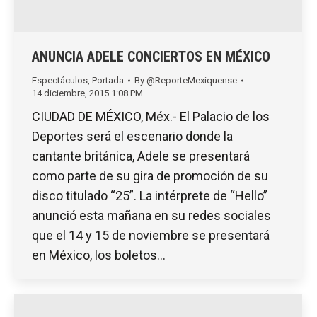
ANUNCIA ADELE CONCIERTOS EN MÉXICO
Espectáculos
,
Portada
By
@ReporteMexiquense
14 diciembre, 2015 1:08 PM
CIUDAD DE MÉXICO, Méx.- El Palacio de los
Deportes será el escenario donde la
cantante británica, Adele se presentará
como parte de su gira de promoción de su
disco titulado “25”. La intérprete de “Hello”
anunció esta mañana en su redes sociales
que el 14 y 15 de noviembre se presentará
en México, los boletos…