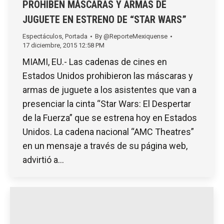
PROHIBEN MÁSCARAS Y ARMAS DE
JUGUETE EN ESTRENO DE “STAR WARS”
Espectáculos
,
Portada
By
@ReporteMexiquense
17 diciembre, 2015 12:58 PM
MIAMI, EU.- Las cadenas de cines en
Estados Unidos prohibieron las máscaras y
armas de juguete a los asistentes que van a
presenciar la cinta “Star Wars: El Despertar
de la Fuerza” que se estrena hoy en Estados
Unidos. La cadena nacional “AMC Theatres”
en un mensaje a través de su página web,
advirtió a…