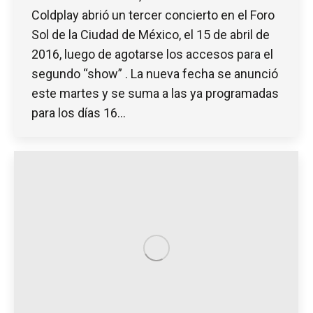
Coldplay abrió un tercer concierto en el Foro
Sol de la Ciudad de México, el 15 de abril de
2016, luego de agotarse los accesos para el
segundo “show” . La nueva fecha se anunció
este martes y se suma a las ya programadas
para los días 16…