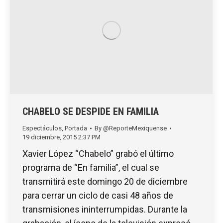
CHABELO SE DESPIDE EN FAMILIA
Espectáculos
,
Portada
By
@ReporteMexiquense
19 diciembre, 2015 2:37 PM
Xavier López “Chabelo” grabó el último
programa de “En familia”, el cual se
transmitirá este domingo 20 de diciembre
para cerrar un ciclo de casi 48 años de
transmisiones ininterrumpidas. Durante la