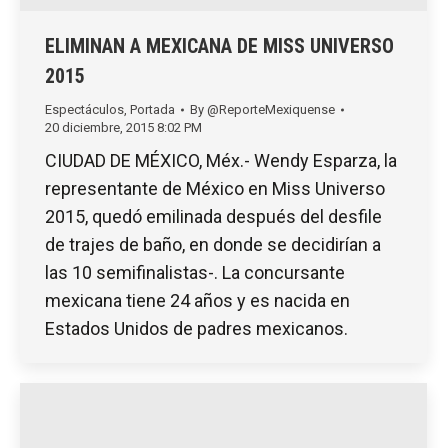
ELIMINAN A MEXICANA DE MISS UNIVERSO
2015
Espectáculos
,
Portada
By
@ReporteMexiquense
20 diciembre, 2015 8:02 PM
CIUDAD DE MÉXICO, Méx.- Wendy Esparza, la
representante de México en Miss Universo
2015, quedó emilinada después del desfile
de trajes de baño, en donde se decidirían a
las 10 semifinalistas-. La concursante
mexicana tiene 24 años y es nacida en
Estados Unidos de padres mexicanos.