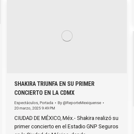
SHAKIRA TRIUNFA EN SU PRIMER
CONCIERTO EN LA CDMX
Espectáculos
,
Portada
By
@ReporteMexiquense
20 marzo, 2025 9:49 PM
CIUDAD DE MÉXICO, Méx.- Shakira realizó su
primer concierto en el Estadio GNP Seguros