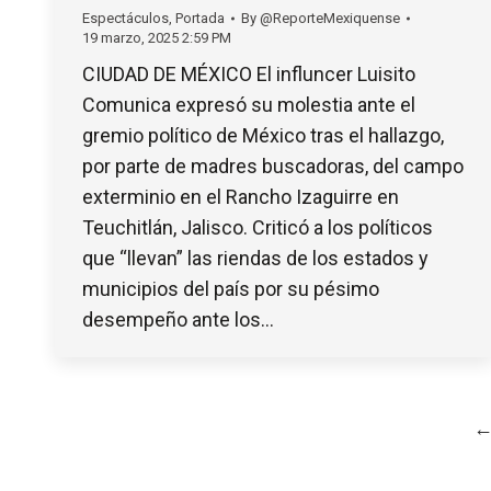
Espectáculos
,
Portada
By
@ReporteMexiquense
19 marzo, 2025 2:59 PM
CIUDAD DE MÉXICO El influncer Luisito
Comunica expresó su molestia ante el
gremio político de México tras el hallazgo,
por parte de madres buscadoras, del campo
exterminio en el Rancho Izaguirre en
Teuchitlán, Jalisco. Criticó a los políticos
que “llevan” las riendas de los estados y
municipios del país por su pésimo
desempeño ante los…