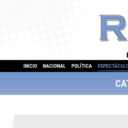
INICIO
NACIONAL
POLÍTICA
ESPECTÁCUL
CA