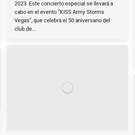
2023. Este concierto especial se llevará a
cabo en el evento “KISS Army Storms
Vegas”, que celebra el 50 aniversario del
club de…