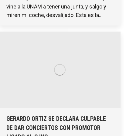
vine a la UNAM a tener una junta, y salgo y
miren mi coche, desvalijado. Esta es la…
GERARDO ORTIZ SE DECLARA CULPABLE
DE DAR CONCIERTOS CON PROMOTOR