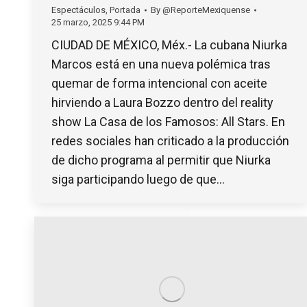
Espectáculos
,
Portada
By
@ReporteMexiquense
25 marzo, 2025 9:44 PM
CIUDAD DE MÉXICO, Méx.- La cubana Niurka
Marcos está en una nueva polémica tras
quemar de forma intencional con aceite
hirviendo a Laura Bozzo dentro del reality
show La Casa de los Famosos: All Stars. En
redes sociales han criticado a la producción
de dicho programa al permitir que Niurka
siga participando luego de que…