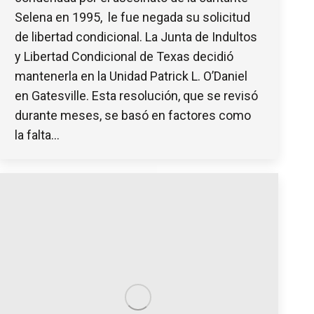
Selena en 1995, le fue negada su solicitud
de libertad condicional. La Junta de Indultos
y Libertad Condicional de Texas decidió
mantenerla en la Unidad Patrick L. O’Daniel
en Gatesville. Esta resolución, que se revisó
durante meses, se basó en factores como
la falta…