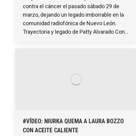
contra el cáncer el pasado sábado 29 de
marzo, dejando un legado imborrable en la
comunidad radiofónica de Nuevo León.
Trayectoria y legado de Patty Alvarado Con…
#VÍDEO: NIURKA QUEMA A LAURA BOZZO
CON ACEITE CALIENTE