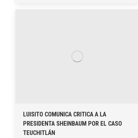
LUISITO COMUNICA CRITICA A LA
PRESIDENTA SHEINBAUM POR EL CASO
TEUCHITLÁN