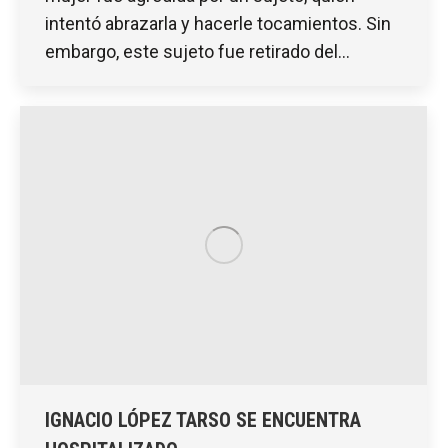
intentó abrazarla y hacerle tocamientos. Sin
embargo, este sujeto fue retirado del…
IGNACIO LÓPEZ TARSO SE ENCUENTRA