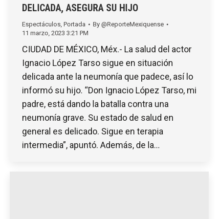
DELICADA, ASEGURA SU HIJO
Espectáculos
,
Portada
By
@ReporteMexiquense
11 marzo, 2023 3:21 PM
CIUDAD DE MÉXICO, Méx.- La salud del actor
Ignacio López Tarso sigue en situación
delicada ante la neumonía que padece, así lo
informó su hijo. “Don Ignacio López Tarso, mi
padre, está dando la batalla contra una
neumonía grave. Su estado de salud en
general es delicado. Sigue en terapia
intermedia”, apuntó. Además, de la…