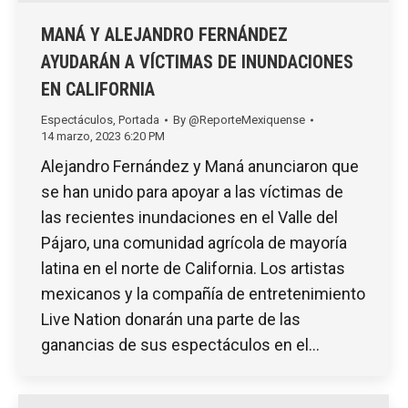
MANÁ Y ALEJANDRO FERNÁNDEZ
AYUDARÁN A VÍCTIMAS DE INUNDACIONES
EN CALIFORNIA
Espectáculos
,
Portada
By
@ReporteMexiquense
14 marzo, 2023 6:20 PM
Alejandro Fernández y Maná anunciaron que
se han unido para apoyar a las víctimas de
las recientes inundaciones en el Valle del
Pájaro, una comunidad agrícola de mayoría
latina en el norte de California. Los artistas
mexicanos y la compañía de entretenimiento
Live Nation donarán una parte de las
ganancias de sus espectáculos en el…