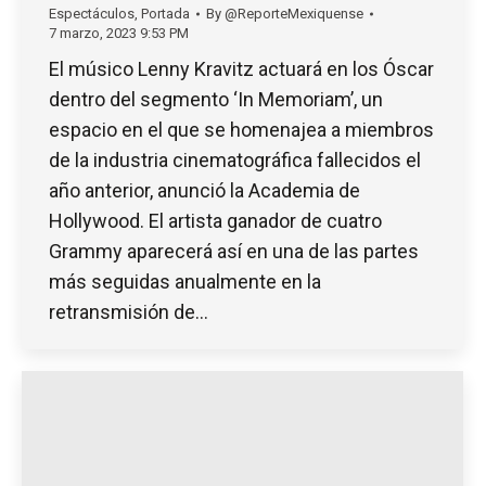
Espectáculos
,
Portada
By
@ReporteMexiquense
7 marzo, 2023 9:53 PM
El músico Lenny Kravitz actuará en los Óscar
dentro del segmento ‘In Memoriam’, un
espacio en el que se homenajea a miembros
de la industria cinematográfica fallecidos el
año anterior, anunció la Academia de
Hollywood. El artista ganador de cuatro
Grammy aparecerá así en una de las partes
más seguidas anualmente en la
retransmisión de…