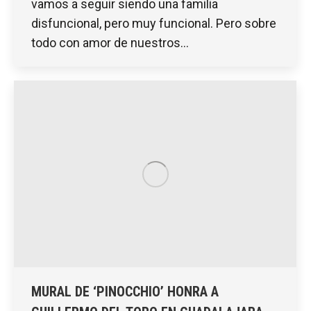
vamos a seguir siendo una familia
disfuncional, pero muy funcional. Pero sobre
todo con amor de nuestros…
MURAL DE ‘PINOCCHIO’ HONRA A