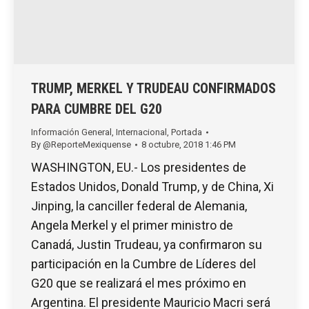
TRUMP, MERKEL Y TRUDEAU CONFIRMADOS
PARA CUMBRE DEL G20
Información General
,
Internacional
,
Portada
By
@ReporteMexiquense
8 octubre, 2018 1:46 PM
WASHINGTON, EU.- Los presidentes de
Estados Unidos, Donald Trump, y de China, Xi
Jinping, la canciller federal de Alemania,
Angela Merkel y el primer ministro de
Canadá, Justin Trudeau, ya confirmaron su
participación en la Cumbre de Líderes del
G20 que se realizará el mes próximo en
Argentina. El presidente Mauricio Macri será