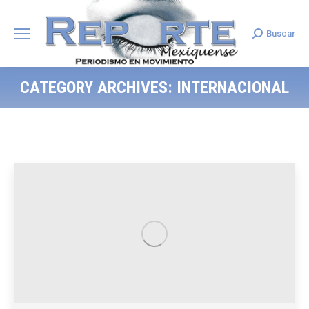
Buscar
Search:
CATEGORY ARCHIVES:
INTERNACIONAL