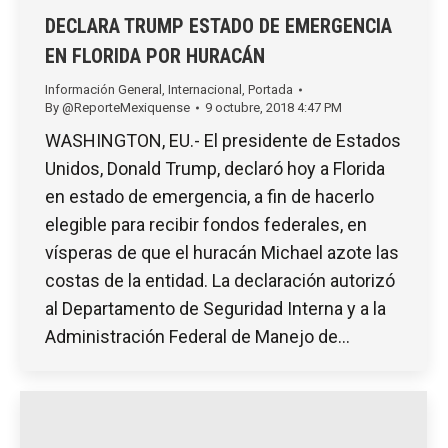
DECLARA TRUMP ESTADO DE EMERGENCIA
EN FLORIDA POR HURACÁN
Información General
,
Internacional
,
Portada
By
@ReporteMexiquense
9 octubre, 2018 4:47 PM
WASHINGTON, EU.- El presidente de Estados
Unidos, Donald Trump, declaró hoy a Florida
en estado de emergencia, a fin de hacerlo
elegible para recibir fondos federales, en
vísperas de que el huracán Michael azote las
costas de la entidad. La declaración autorizó
al Departamento de Seguridad Interna y a la
Administración Federal de Manejo de…