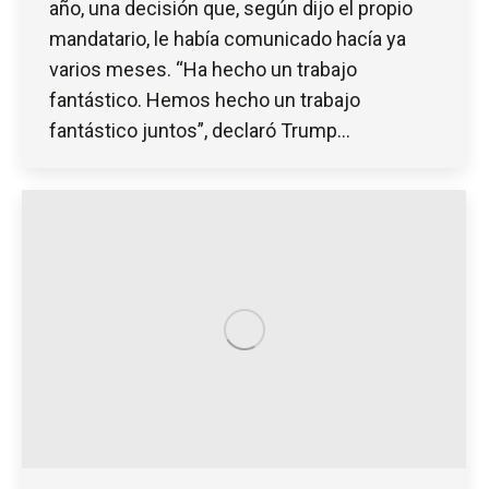
año, una decisión que, según dijo el propio
mandatario, le había comunicado hacía ya
varios meses. “Ha hecho un trabajo
fantástico. Hemos hecho un trabajo
fantástico juntos”, declaró Trump…