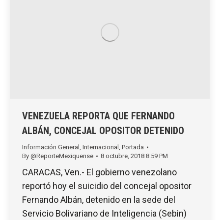
VENEZUELA REPORTA QUE FERNANDO
ALBÁN, CONCEJAL OPOSITOR DETENIDO
Información General
,
Internacional
,
Portada
By
@ReporteMexiquense
8 octubre, 2018 8:59 PM
CARACAS, Ven.- El gobierno venezolano
reportó hoy el suicidio del concejal opositor
Fernando Albán, detenido en la sede del
Servicio Bolivariano de Inteligencia (Sebin)