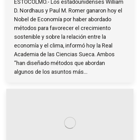
ESTOCOLMO.- Los estadounidenses William
D. Nordhaus y Paul M. Romer ganaron hoy el
Nobel de Economía por haber abordado
métodos para favorecer el crecimiento
sostenible y sobre la relación entre la
economía y el clima, informó hoy la Real
Academia de las Ciencias Sueca. Ambos
“han diseñado métodos que abordan
algunos de los asuntos más…