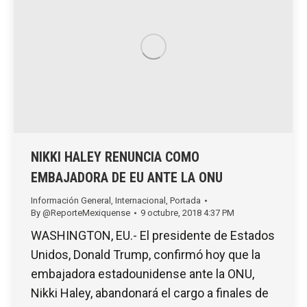
NIKKI HALEY RENUNCIA COMO
EMBAJADORA DE EU ANTE LA ONU
Información General
,
Internacional
,
Portada
By
@ReporteMexiquense
9 octubre, 2018 4:37 PM
WASHINGTON, EU.- El presidente de Estados
Unidos, Donald Trump, confirmó hoy que la
embajadora estadounidense ante la ONU,
Nikki Haley, abandonará el cargo a finales de