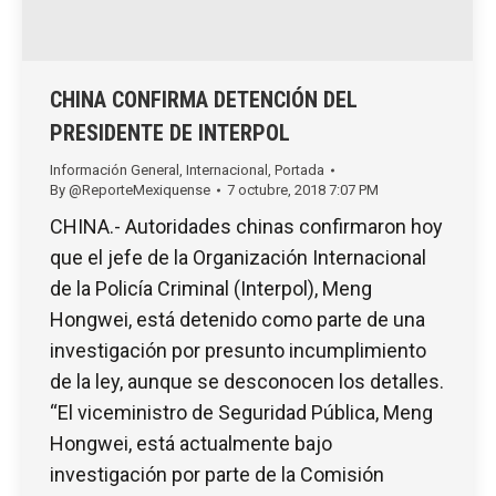
CHINA CONFIRMA DETENCIÓN DEL
PRESIDENTE DE INTERPOL
Información General
,
Internacional
,
Portada
By
@ReporteMexiquense
7 octubre, 2018 7:07 PM
CHINA.- Autoridades chinas confirmaron hoy
que el jefe de la Organización Internacional
de la Policía Criminal (Interpol), Meng
Hongwei, está detenido como parte de una
investigación por presunto incumplimiento
de la ley, aunque se desconocen los detalles.
“El viceministro de Seguridad Pública, Meng
Hongwei, está actualmente bajo
investigación por parte de la Comisión