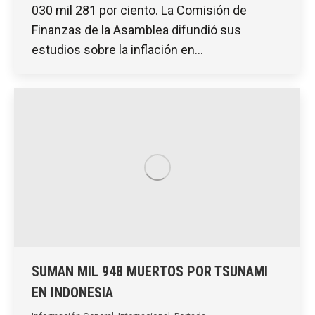
030 mil 281 por ciento. La Comisión de
Finanzas de la Asamblea difundió sus
estudios sobre la inflación en…
SUMAN MIL 948 MUERTOS POR TSUNAMI
EN INDONESIA