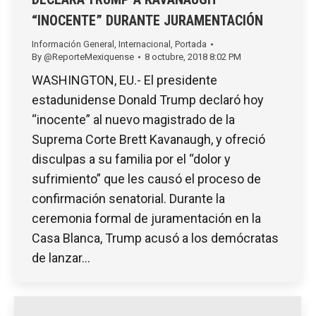
“INOCENTE” DURANTE JURAMENTACIÓN
Información General
,
Internacional
,
Portada
By
@ReporteMexiquense
8 octubre, 2018 8:02 PM
WASHINGTON, EU.- El presidente
estadunidense Donald Trump declaró hoy
“inocente” al nuevo magistrado de la
Suprema Corte Brett Kavanaugh, y ofreció
disculpas a su familia por el “dolor y
sufrimiento” que les causó el proceso de
confirmación senatorial. Durante la
ceremonia formal de juramentación en la
Casa Blanca, Trump acusó a los demócratas
de lanzar…