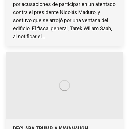
por acusaciones de participar en un atentado
contra el presidente Nicolás Maduro, y
sostuvo que se arrojó por una ventana del
edificio. El fiscal general, Tarek Wiliam Saab,
al notificar el…
DECLARA TRUMP A KAVANAUGH