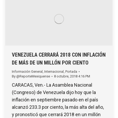
VENEZUELA CERRARÁ 2018 CON INFLACIÓN
DE MÁS DE UN MILLÓN POR CIENTO
Información General
,
Internacional
,
Portada
By
@ReporteMexiquense
8 octubre, 2018 4:16 PM
CARACAS, Ven.- La Asamblea Nacional
(Congreso) de Venezuela dijo hoy que la
inflación en septiembre pasado en el país
alcanzó 233.3 por ciento, la más alta del año,
y pronosticó que cerrará 2018 en un millón