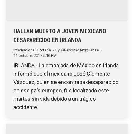
HALLAN MUERTO A JOVEN MEXICANO
DESAPARECIDO EN IRLANDA
Internacional
,
Portada
By
@ReporteMexiquense
11 octubre, 2017 5:16 PM
IRLANDA.- La embajada de México en Irlanda
informó que el mexicano José Clemente
Vázquez, quien se encontraba desaparecido
en ese país europeo, fue localizado este
martes sin vida debido a un trágico
accidente.