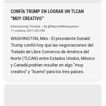
CONFÍA TRUMP EN LOGRAR UN TLCAN
“MUY CREATIVO”
Internacional
,
Portada
By
@ReporteMexiquense
11 octubre, 2017 4:01 PM
WASHINGTON, Méx.- El presidente Donald
Trump confió hoy que las negociaciones del
Tratado de Libre Comercio de América del
Norte (TLCAN) entre Estados Unidos, México
y Canadá podrían resultar en algo “muy
creativo” y “bueno” para los tres países.