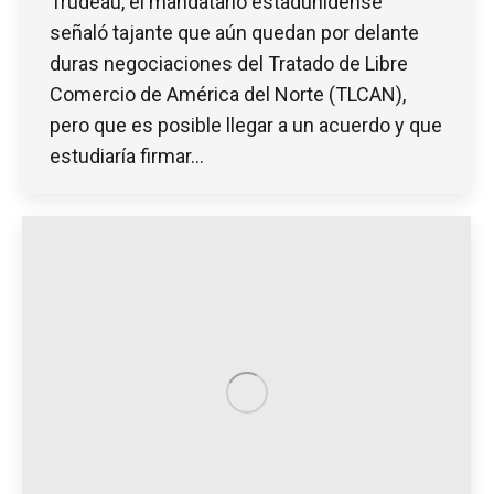
Trudeau, el mandatario estadunidense
señaló tajante que aún quedan por delante
duras negociaciones del Tratado de Libre
Comercio de América del Norte (TLCAN),
pero que es posible llegar a un acuerdo y que
estudiaría firmar…