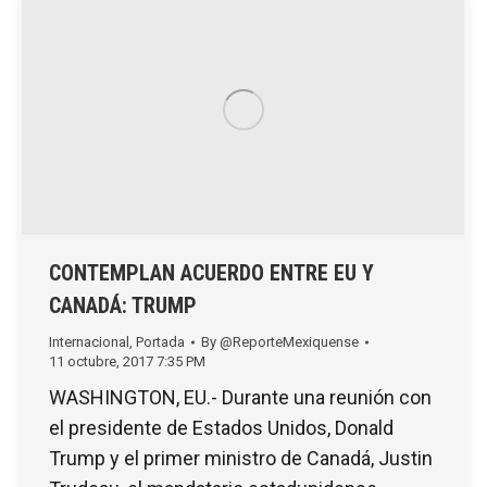
CONTEMPLAN ACUERDO ENTRE EU Y
CANADÁ: TRUMP
Internacional
,
Portada
By
@ReporteMexiquense
11 octubre, 2017 7:35 PM
WASHINGTON, EU.- Durante una reunión con
el presidente de Estados Unidos, Donald
Trump y el primer ministro de Canadá, Justin