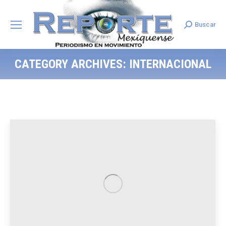
Buscar
Search:
CATEGORY ARCHIVES:
INTERNACIONAL