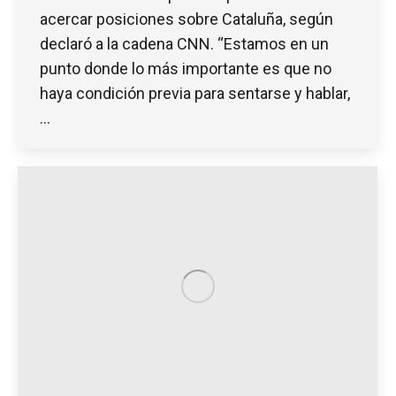
acercar posiciones sobre Cataluña, según
declaró a la cadena CNN. “Estamos en un
punto donde lo más importante es que no
haya condición previa para sentarse y hablar,
…