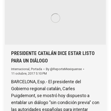
PRESIDENTE CATALÁN DICE ESTAR LISTO
PARA UN DIÁLOGO
Internacional
,
Portada
By
@ReporteMexiquense
11 octubre, 2017 5:10 PM
BARCELONA, Esp.- El presidente del
Gobierno regional catalán, Carles
Puigdemont, se mostró hoy dispuesto a
entablar un diálogo “sin condición previa” con
las autoridades españolas para intentar