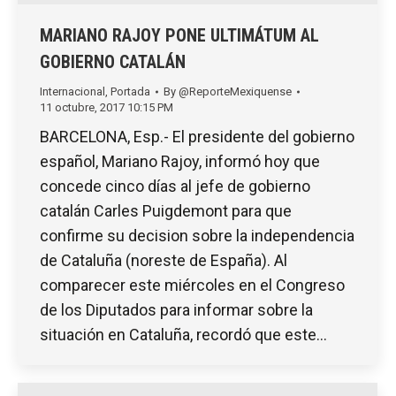
MARIANO RAJOY PONE ULTIMÁTUM AL
GOBIERNO CATALÁN
Internacional
,
Portada
By
@ReporteMexiquense
11 octubre, 2017 10:15 PM
BARCELONA, Esp.- El presidente del gobierno
español, Mariano Rajoy, informó hoy que
concede cinco días al jefe de gobierno
catalán Carles Puigdemont para que
confirme su decision sobre la independencia
de Cataluña (noreste de España). Al
comparecer este miércoles en el Congreso
de los Diputados para informar sobre la
situación en Cataluña, recordó que este…