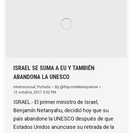
ISRAEL SE SUMA A EU Y TAMBIÉN
ABANDONA LA UNESCO
Internacional
,
Portada
By
@ReporteMexiquense
12 octubre, 2017 4:32 PM
ISRAEL.- El primer ministro de Israel,
Benjamín Netanyahu, decidió hoy que su
país abandone la UNESCO después de que
Estados Unidos anunciase su retirada de la