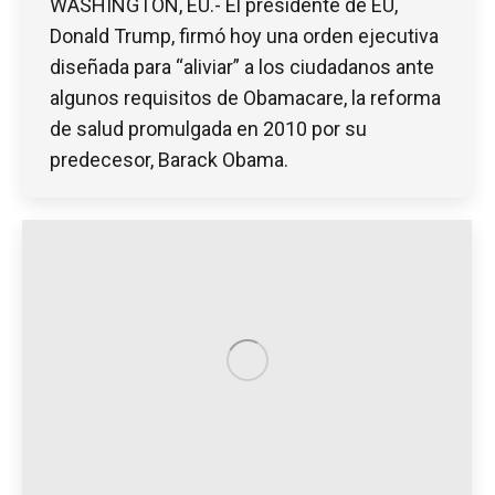
WASHINGTON, EU.- El presidente de EU,
Donald Trump, firmó hoy una orden ejecutiva
diseñada para “aliviar” a los ciudadanos ante
algunos requisitos de Obamacare, la reforma
de salud promulgada en 2010 por su
predecesor, Barack Obama.