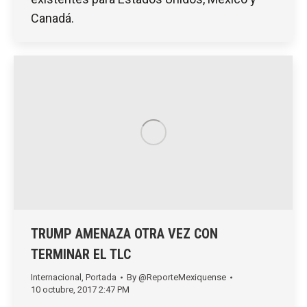
Canadá.
TRUMP AMENAZA OTRA VEZ CON
TERMINAR EL TLC
Internacional
,
Portada
By
@ReporteMexiquense
10 octubre, 2017 2:47 PM