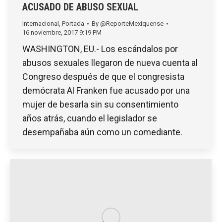
ACUSADO DE ABUSO SEXUAL
Internacional
,
Portada
By
@ReporteMexiquense
16 noviembre, 2017 9:19 PM
WASHINGTON, EU.- Los escándalos por
abusos sexuales llegaron de nueva cuenta al
Congreso después de que el congresista
demócrata Al Franken fue acusado por una
mujer de besarla sin su consentimiento
años atrás, cuando el legislador se
desempañaba aún como un comediante.