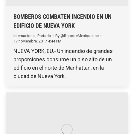
BOMBEROS COMBATEN INCENDIO EN UN
EDIFICIO DE NUEVA YORK
Internacional
,
Portada
By
@ReporteMexiquense
17 noviembre, 2017 4:44 PM
NUEVA YORK, EU.- Un incendio de grandes
proporciones consume un piso alto de un
edificio en el norte de Manhattan, en la
ciudad de Nueva York.