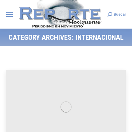
Buscar
Search:
CATEGORY ARCHIVES:
INTERNACIONAL