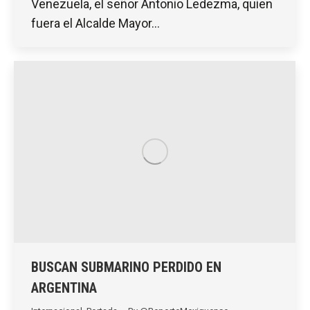
Venezuela, el señor Antonio Ledezma, quien
fuera el Alcalde Mayor…
BUSCAN SUBMARINO PERDIDO EN
ARGENTINA