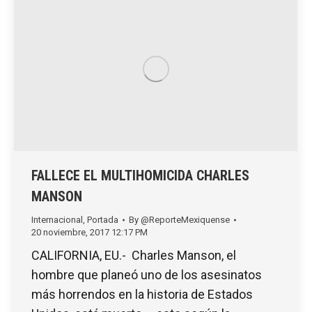
FALLECE EL MULTIHOMICIDA CHARLES
MANSON
Internacional
,
Portada
By
@ReporteMexiquense
20 noviembre, 2017 12:17 PM
CALIFORNIA, EU.- Charles Manson, el
hombre que planeó uno de los asesinatos
más horrendos en la historia de Estados