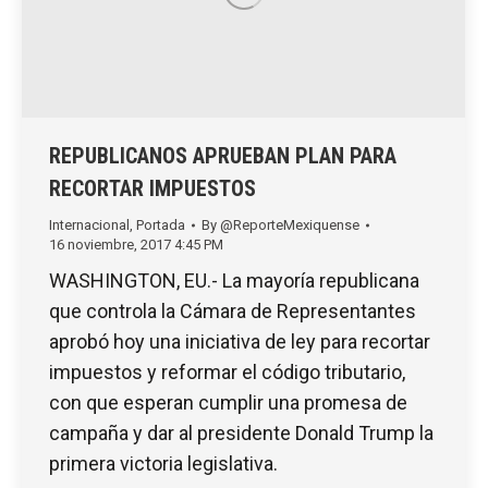
REPUBLICANOS APRUEBAN PLAN PARA
RECORTAR IMPUESTOS
Internacional
,
Portada
By
@ReporteMexiquense
16 noviembre, 2017 4:45 PM
WASHINGTON, EU.- La mayoría republicana
que controla la Cámara de Representantes
aprobó hoy una iniciativa de ley para recortar
impuestos y reformar el código tributario,
con que esperan cumplir una promesa de
campaña y dar al presidente Donald Trump la
primera victoria legislativa.