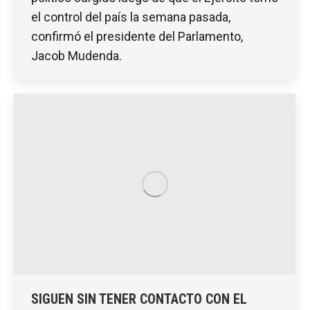
el control del país la semana pasada,
confirmó el presidente del Parlamento,
Jacob Mudenda.
SIGUEN SIN TENER CONTACTO CON EL