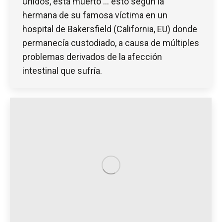
Unidos, está muerto … esto según la
hermana de su famosa víctima en un
hospital de Bakersfield (California, EU) donde
permanecía custodiado, a causa de múltiples
problemas derivados de la afección
intestinal que sufría.