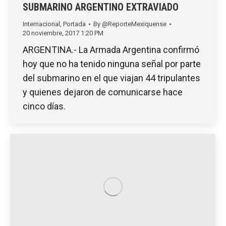
SUBMARINO ARGENTINO EXTRAVIADO
Internacional
,
Portada
By
@ReporteMexiquense
20 noviembre, 2017 1:20 PM
ARGENTINA.- La Armada Argentina confirmó
hoy que no ha tenido ninguna señal por parte
del submarino en el que viajan 44 tripulantes
y quienes dejaron de comunicarse hace
cinco días.