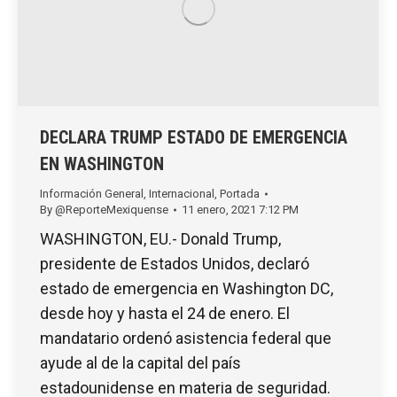
DECLARA TRUMP ESTADO DE EMERGENCIA
EN WASHINGTON
Información General
,
Internacional
,
Portada
By
@ReporteMexiquense
11 enero, 2021 7:12 PM
WASHINGTON, EU.- Donald Trump,
presidente de Estados Unidos, declaró
estado de emergencia en Washington DC,
desde hoy y hasta el 24 de enero. El
mandatario ordenó asistencia federal que
ayude al de la capital del país
estadounidense en materia de seguridad.