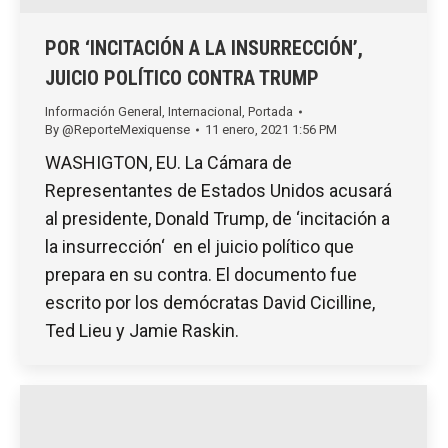
POR ‘INCITACIÓN A LA INSURRECCIÓN’,
JUICIO POLÍTICO CONTRA TRUMP
Información General
,
Internacional
,
Portada
By
@ReporteMexiquense
11 enero, 2021 1:56 PM
WASHIGTON, EU. La Cámara de
Representantes de Estados Unidos acusará
al presidente, Donald Trump, de ‘incitación a
la insurrección‘ en el juicio político que
prepara en su contra. El documento fue
escrito por los demócratas David Cicilline,
Ted Lieu y Jamie Raskin.