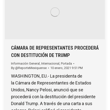
CÁMARA DE REPRESENTANTES PROCEDERÁ
CON DESTITUCIÓN DE TRUMP
Información General
,
Internacional
,
Portada
By
@ReporteMexiquense
10 enero, 2021 9:51 PM
WASHINGTON, EU.- La presidenta de
la Cámara de Representantes de Estados
Unidos, Nancy Pelosi, anunció que se
procederá con la destitución del presidente
Donald Trump. A través de una carta a sus