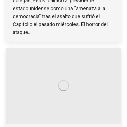
colegas, Pelosi calificó al presidente
estadounidense como una “amenaza a la
democracia” tras el asalto que sufrió el
Capitolio el pasado miércoles. El horror del
ataque…