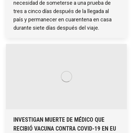
necesidad de someterse a una prueba de
tres a cinco días después de la llegada al
país y permanecer en cuarentena en casa
durante siete días después del viaje.
INVESTIGAN MUERTE DE MÉDICO QUE
RECIBIÓ VACUNA CONTRA COVID-19 EN EU