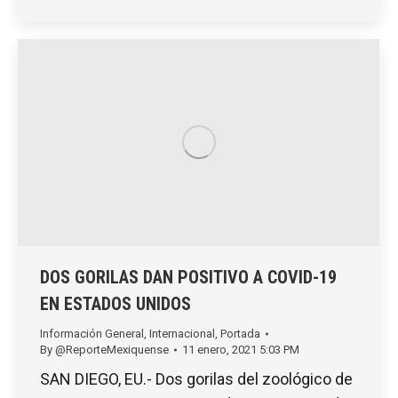
DOS GORILAS DAN POSITIVO A COVID-19
EN ESTADOS UNIDOS
Información General
,
Internacional
,
Portada
By
@ReporteMexiquense
11 enero, 2021 5:03 PM
SAN DIEGO, EU.- Dos gorilas del zoológico de