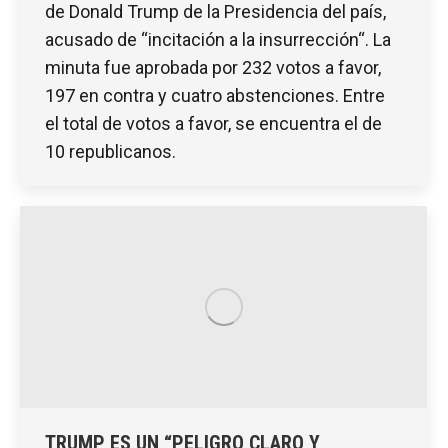
de Donald Trump de la Presidencia del país,
acusado de “incitación a la insurrección“. La
minuta fue aprobada por 232 votos a favor,
197 en contra y cuatro abstenciones. Entre
el total de votos a favor, se encuentra el de
10 republicanos.
TRUMP ES UN “PELIGRO CLARO Y