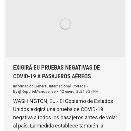
EXIGIRÁ EU PRUEBAS NEGATIVAS DE
COVID-19 A PASAJEROS AÉREOS
Información General
,
Internacional
,
Portada
By
@ReporteMexiquense
12 enero, 2021 9:27 PM
WASHINGTON, EU.- El Gobierno de Estados
Unidos exigirá una prueba de COVID-19
negativa a todos los pasajeros antes de volar
al país. La medida establece también la