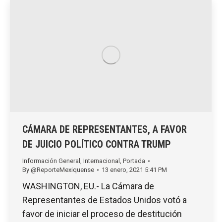
CÁMARA DE REPRESENTANTES, A FAVOR
DE JUICIO POLÍTICO CONTRA TRUMP
Información General
,
Internacional
,
Portada
By
@ReporteMexiquense
13 enero, 2021 5:41 PM
WASHINGTON, EU.- La Cámara de
Representantes de Estados Unidos votó a
favor de iniciar el proceso de destitución