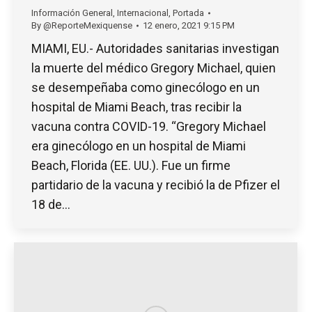
Información General
,
Internacional
,
Portada
By
@ReporteMexiquense
12 enero, 2021 9:15 PM
MIAMI, EU.- Autoridades sanitarias investigan
la muerte del médico Gregory Michael, quien
se desempeñaba como ginecólogo en un
hospital de Miami Beach, tras recibir la
vacuna contra COVID-19. “Gregory Michael
era ginecólogo en un hospital de Miami
Beach, Florida (EE. UU.). Fue un firme
partidario de la vacuna y recibió la de Pfizer el
18 de…