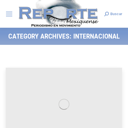
Buscar
Search:
CATEGORY ARCHIVES:
INTERNACIONAL