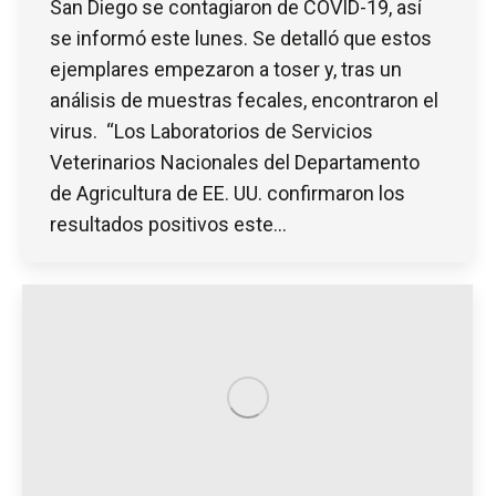
San Diego se contagiaron de COVID-19, así
se informó este lunes. Se detalló que estos
ejemplares empezaron a toser y, tras un
análisis de muestras fecales, encontraron el
virus. “Los Laboratorios de Servicios
Veterinarios Nacionales del Departamento
de Agricultura de EE. UU. confirmaron los
resultados positivos este…