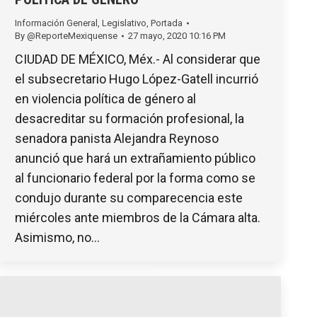
Información General
,
Legislativo
,
Portada
By
@ReporteMexiquense
27 mayo, 2020 10:16 PM
CIUDAD DE MÉXICO, Méx.- Al considerar que
el subsecretario Hugo López-Gatell incurrió
en violencia política de género al
desacreditar su formación profesional, la
senadora panista Alejandra Reynoso
anunció que hará un extrañamiento público
al funcionario federal por la forma como se
condujo durante su comparecencia este
miércoles ante miembros de la Cámara alta.
Asimismo, no…