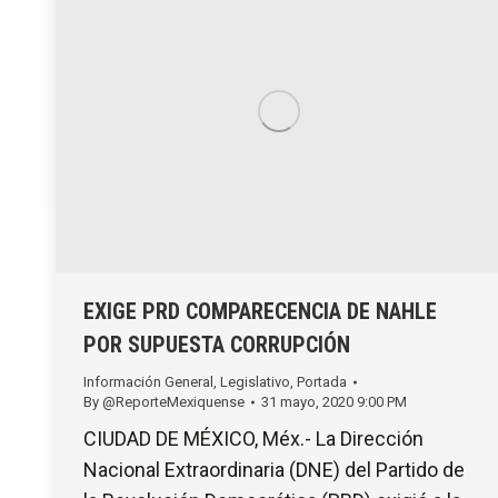
EXIGE PRD COMPARECENCIA DE NAHLE
POR SUPUESTA CORRUPCIÓN
Información General
,
Legislativo
,
Portada
By
@ReporteMexiquense
31 mayo, 2020 9:00 PM
CIUDAD DE MÉXICO, Méx.- La Dirección
Nacional Extraordinaria (DNE) del Partido de