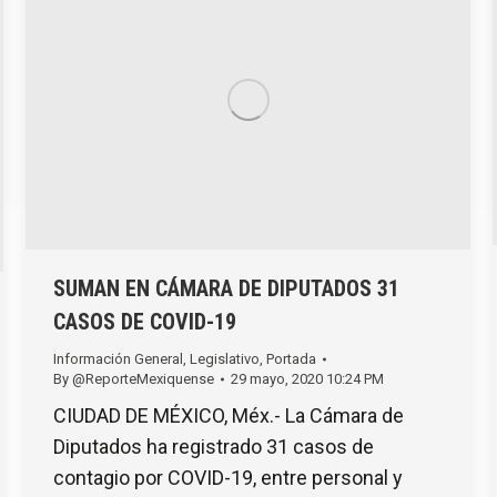
SUMAN EN CÁMARA DE DIPUTADOS 31
CASOS DE COVID-19
Información General
,
Legislativo
,
Portada
By
@ReporteMexiquense
29 mayo, 2020 10:24 PM
CIUDAD DE MÉXICO, Méx.- La Cámara de
Diputados ha registrado 31 casos de
contagio por COVID-19, entre personal y