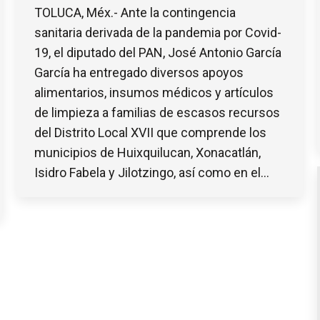
TOLUCA, Méx.- Ante la contingencia
sanitaria derivada de la pandemia por Covid-
19, el diputado del PAN, José Antonio García
García ha entregado diversos apoyos
alimentarios, insumos médicos y artículos
de limpieza a familias de escasos recursos
del Distrito Local XVII que comprende los
municipios de Huixquilucan, Xonacatlán,
Isidro Fabela y Jilotzingo, así como en el…