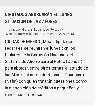
DIPUTADOS ABORDARÁN EL LUNES
SITUACIÓN DE LAS AFORES
Información General
,
Legislativo
,
Portada
By
@ReporteMexiquense
20 mayo, 2020 9:47 PM
CIUDAD DE MÉXICO, Méx.- Diputados
federales se reunirán el lunes con los
titulares de la Comisión Nacional del
Sistema de Ahorro para el Retiro (Consar)
para abordar, entre otros temas, el estado de
las Afore, así como de Nacional Financiera
(Nafin) con quien tratarán cuestiones como
la disposición de créditos a pequeñas y
medianas empresas.…