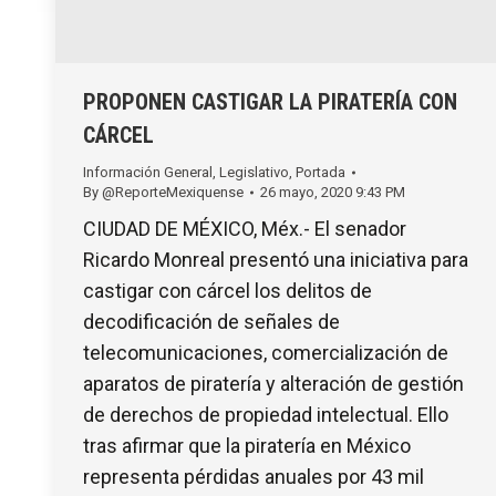
PROPONEN CASTIGAR LA PIRATERÍA CON
CÁRCEL
Información General
,
Legislativo
,
Portada
By
@ReporteMexiquense
26 mayo, 2020 9:43 PM
CIUDAD DE MÉXICO, Méx.- El senador
Ricardo Monreal presentó una iniciativa para
castigar con cárcel los delitos de
decodificación de señales de
telecomunicaciones, comercialización de
aparatos de piratería y alteración de gestión
de derechos de propiedad intelectual. Ello
tras afirmar que la piratería en México
representa pérdidas anuales por 43 mil