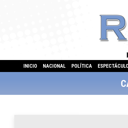
INICIO
NACIONAL
POLÍTICA
ESPECTÁCUL
C