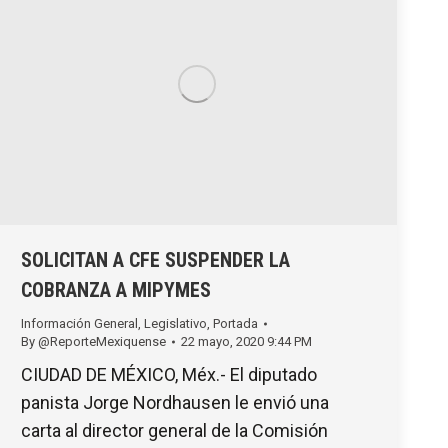
SOLICITAN A CFE SUSPENDER LA
COBRANZA A MIPYMES
Información General
,
Legislativo
,
Portada
By
@ReporteMexiquense
22 mayo, 2020 9:44 PM
CIUDAD DE MÉXICO, Méx.- El diputado
panista Jorge Nordhausen le envió una
carta al director general de la Comisión