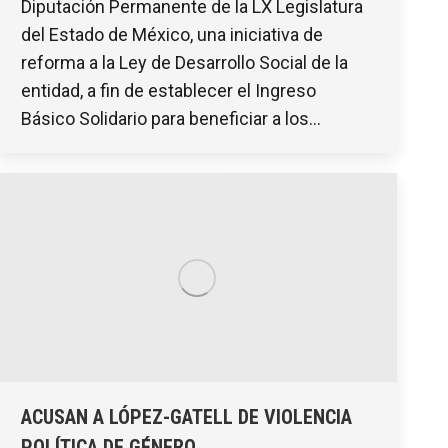
Diputación Permanente de la LX Legislatura
del Estado de México, una iniciativa de
reforma a la Ley de Desarrollo Social de la
entidad, a fin de establecer el Ingreso
Básico Solidario para beneficiar a los…
ACUSAN A LÓPEZ-GATELL DE VIOLENCIA
POLÍTICA DE GÉNERO