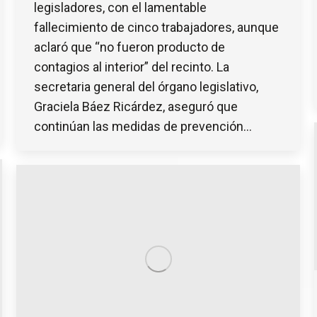
legisladores, con el lamentable
fallecimiento de cinco trabajadores, aunque
aclaró que “no fueron producto de
contagios al interior” del recinto. La
secretaria general del órgano legislativo,
Graciela Báez Ricárdez, aseguró que
continúan las medidas de prevención…