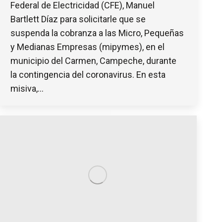
Federal de Electricidad (CFE), Manuel
Bartlett Díaz para solicitarle que se
suspenda la cobranza a las Micro, Pequeñas
y Medianas Empresas (mipymes), en el
municipio del Carmen, Campeche, durante
la contingencia del coronavirus. En esta
misiva,…