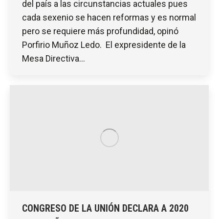
del país a las circunstancias actuales pues
cada sexenio se hacen reformas y es normal
pero se requiere más profundidad, opinó
Porfirio Muñoz Ledo. El expresidente de la
Mesa Directiva…
CONGRESO DE LA UNIÓN DECLARA A 2020