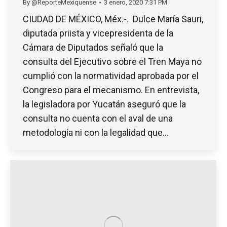
By
@ReporteMexiquense
3 enero, 2020 7:31 PM
CIUDAD DE MÉXICO, Méx.-. Dulce María Sauri,
diputada priista y vicepresidenta de la
Cámara de Diputados señaló que la
consulta del Ejecutivo sobre el Tren Maya no
cumplió con la normatividad aprobada por el
Congreso para el mecanismo. En entrevista,
la legisladora por Yucatán aseguró que la
consulta no cuenta con el aval de una
metodología ni con la legalidad que…