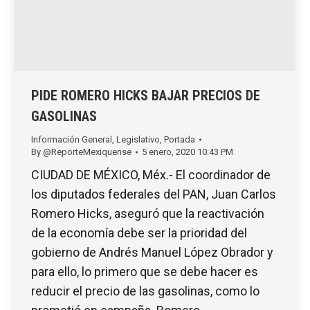
PIDE ROMERO HICKS BAJAR PRECIOS DE
GASOLINAS
Información General
,
Legislativo
,
Portada
By
@ReporteMexiquense
5 enero, 2020 10:43 PM
CIUDAD DE MÉXICO, Méx.- El coordinador de
los diputados federales del PAN, Juan Carlos
Romero Hicks, aseguró que la reactivación
de la economía debe ser la prioridad del
gobierno de Andrés Manuel López Obrador y
para ello, lo primero que se debe hacer es
reducir el precio de las gasolinas, como lo