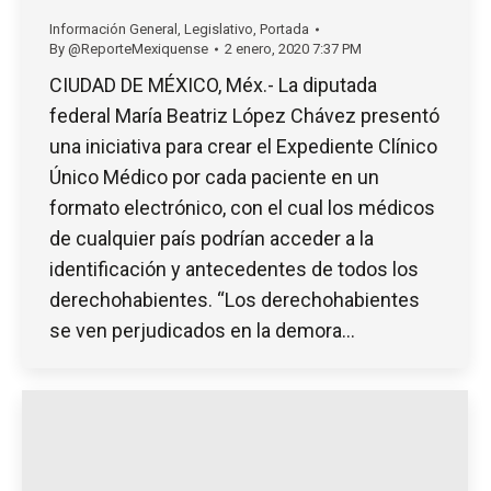
Información General
,
Legislativo
,
Portada
By
@ReporteMexiquense
2 enero, 2020 7:37 PM
CIUDAD DE MÉXICO, Méx.- La diputada
federal María Beatriz López Chávez presentó
una iniciativa para crear el Expediente Clínico
Único Médico por cada paciente en un
formato electrónico, con el cual los médicos
de cualquier país podrían acceder a la
identificación y antecedentes de todos los
derechohabientes. “Los derechohabientes
se ven perjudicados en la demora…