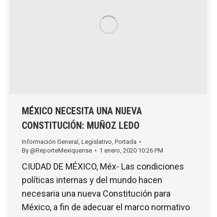
MÉXICO NECESITA UNA NUEVA
CONSTITUCIÓN: MUÑOZ LEDO
Información General
,
Legislativo
,
Portada
By
@ReporteMexiquense
1 enero, 2020 10:26 PM
CIUDAD DE MÉXICO, Méx- Las condiciones
políticas internas y del mundo hacen
necesaria una nueva Constitución para
México, a fin de adecuar el marco normativo