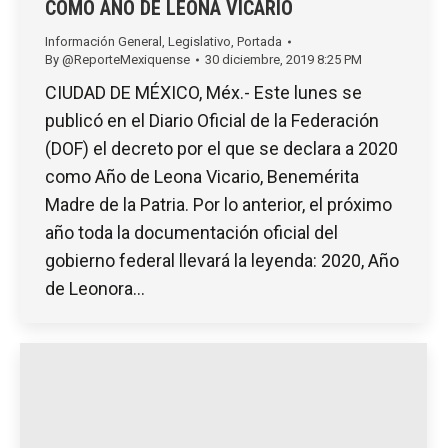
COMO AÑO DE LEONA VICARIO
Información General
,
Legislativo
,
Portada
By
@ReporteMexiquense
30 diciembre, 2019 8:25 PM
CIUDAD DE MÉXICO, Méx.- Este lunes se
publicó en el Diario Oficial de la Federación
(DOF) el decreto por el que se declara a 2020
como Año de Leona Vicario, Benemérita
Madre de la Patria. Por lo anterior, el próximo
año toda la documentación oficial del
gobierno federal llevará la leyenda: 2020, Año
de Leonora…