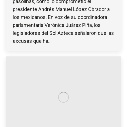
gasolinas, como lo comprometió el
presidente Andrés Manuel López Obrador a
los mexicanos. En voz de su coordinadora
parlamentaria Verónica Juárez Piña, los
legisladores del Sol Azteca señalaron que las
excusas que ha…