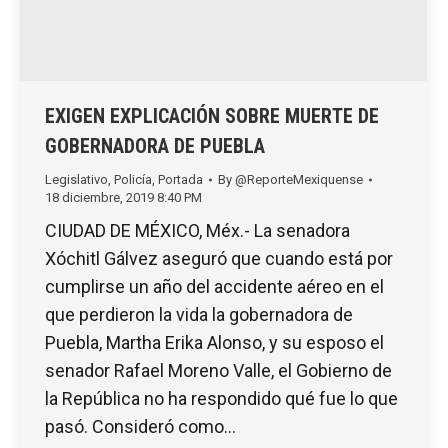
EXIGEN EXPLICACIÓN SOBRE MUERTE DE
GOBERNADORA DE PUEBLA
Legislativo
,
Policía
,
Portada
By
@ReporteMexiquense
18 diciembre, 2019 8:40 PM
CIUDAD DE MÉXICO, Méx.- La senadora
Xóchitl Gálvez aseguró que cuando está por
cumplirse un año del accidente aéreo en el
que perdieron la vida la gobernadora de
Puebla, Martha Erika Alonso, y su esposo el
senador Rafael Moreno Valle, el Gobierno de
la República no ha respondido qué fue lo que
pasó. Consideró como…