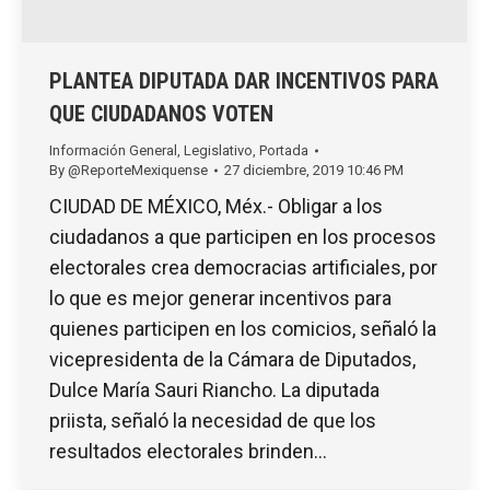
PLANTEA DIPUTADA DAR INCENTIVOS PARA
QUE CIUDADANOS VOTEN
Información General
,
Legislativo
,
Portada
By
@ReporteMexiquense
27 diciembre, 2019 10:46 PM
CIUDAD DE MÉXICO, Méx.- Obligar a los
ciudadanos a que participen en los procesos
electorales crea democracias artificiales, por
lo que es mejor generar incentivos para
quienes participen en los comicios, señaló la
vicepresidenta de la Cámara de Diputados,
Dulce María Sauri Riancho. La diputada
priista, señaló la necesidad de que los
resultados electorales brinden…