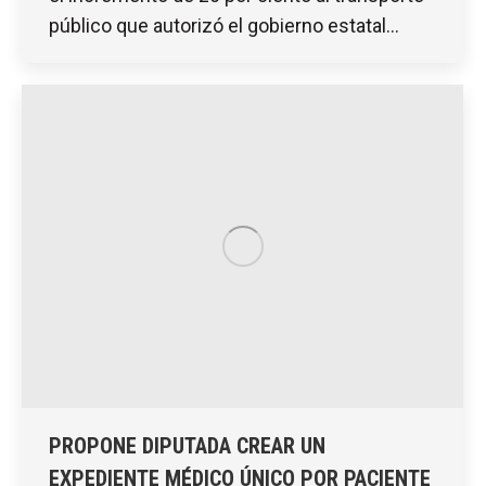
público que autorizó el gobierno estatal…
PROPONE DIPUTADA CREAR UN
EXPEDIENTE MÉDICO ÚNICO POR PACIENTE