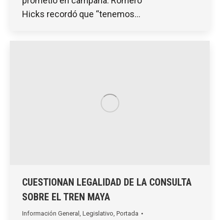
prometió en campaña. Romero
Hicks recordó que “tenemos…
CUESTIONAN LEGALIDAD DE LA CONSULTA
SOBRE EL TREN MAYA
Información General
,
Legislativo
,
Portada