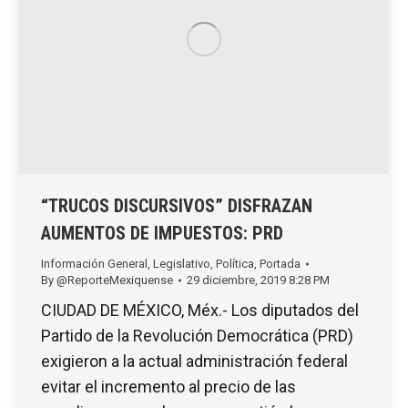
“TRUCOS DISCURSIVOS” DISFRAZAN
AUMENTOS DE IMPUESTOS: PRD
Información General
,
Legislativo
,
Política
,
Portada
By
@ReporteMexiquense
29 diciembre, 2019 8:28 PM
CIUDAD DE MÉXICO, Méx.- Los diputados del
Partido de la Revolución Democrática (PRD)
exigieron a la actual administración federal
evitar el incremento al precio de las