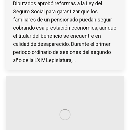
Diputados aprobó reformas a la Ley del
Seguro Social para garantizar que los
familiares de un pensionado puedan seguir
cobrando esa prestación económica, aunque
el titular del beneficio se encuentre en
calidad de desaparecido. Durante el primer
periodo ordinario de sesiones del segundo
año de la LXIV Legislatura,…