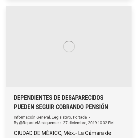
DEPENDIENTES DE DESAPARECIDOS
PUEDEN SEGUIR COBRANDO PENSIÓN
Información General
,
Legislativo
,
Portada
By
@ReporteMexiquense
27 diciembre, 2019 10:32 PM
CIUDAD DE MÉXICO, Méx.- La Cámara de