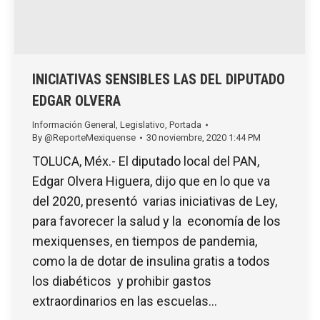
INICIATIVAS SENSIBLES LAS DEL DIPUTADO
EDGAR OLVERA
Información General
,
Legislativo
,
Portada
By
@ReporteMexiquense
30 noviembre, 2020 1:44 PM
TOLUCA, Méx.- El diputado local del PAN,
Edgar Olvera Higuera, dijo que en lo que va
del 2020, presentó varias iniciativas de Ley,
para favorecer la salud y la economía de los
mexiquenses, en tiempos de pandemia,
como la de dotar de insulina gratis a todos
los diabéticos y prohibir gastos
extraordinarios en las escuelas…