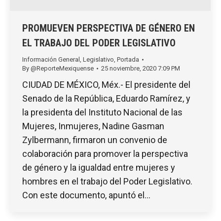
PROMUEVEN PERSPECTIVA DE GÉNERO EN
EL TRABAJO DEL PODER LEGISLATIVO
Información General
,
Legislativo
,
Portada
By
@ReporteMexiquense
25 noviembre, 2020 7:09 PM
CIUDAD DE MÉXICO, Méx.- El presidente del
Senado de la República, Eduardo Ramírez, y
la presidenta del Instituto Nacional de las
Mujeres, Inmujeres, Nadine Gasman
Zylbermann, firmaron un convenio de
colaboración para promover la perspectiva
de género y la igualdad entre mujeres y
hombres en el trabajo del Poder Legislativo.
Con este documento, apuntó el…