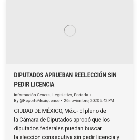
DIPUTADOS APRUEBAN REELECCIÓN SIN
PEDIR LICENCIA
Información General
,
Legislativo
,
Portada
By
@ReporteMexiquense
26 noviembre, 2020 5:42 PM
CIUDAD DE MÉXICO, Méx.- El pleno de
la Cámara de Diputados aprobó que los
diputados federales puedan buscar
la elección consecutiva sin pedir licencia y