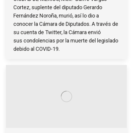
Cortez, suplente del diputado Gerardo
Fernández Noroña, murió, así lo dio a
conocer la Cámara de Diputados. A través de
su cuenta de Twitter, la Cámara envió
sus condolencias por la muerte del legislado
debido al COVID-19.