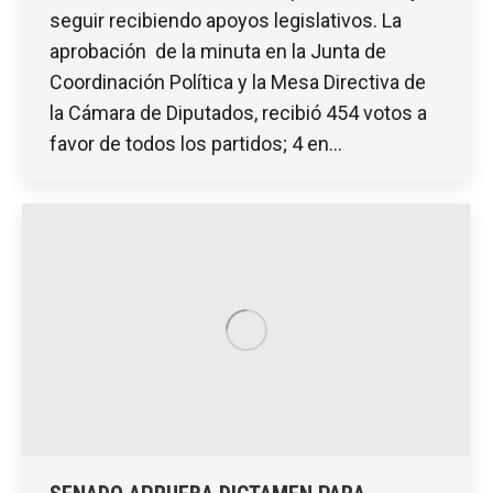
seguir recibiendo apoyos legislativos. La
aprobación de la minuta en la Junta de
Coordinación Política y la Mesa Directiva de
la Cámara de Diputados, recibió 454 votos a
favor de todos los partidos; 4 en…