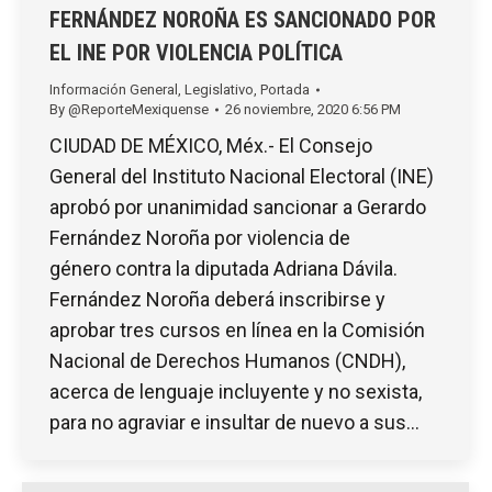
FERNÁNDEZ NOROÑA ES SANCIONADO POR
EL INE POR VIOLENCIA POLÍTICA
Información General
,
Legislativo
,
Portada
By
@ReporteMexiquense
26 noviembre, 2020 6:56 PM
CIUDAD DE MÉXICO, Méx.- El Consejo
General del Instituto Nacional Electoral (INE)
aprobó por unanimidad sancionar a Gerardo
Fernández Noroña por violencia de
género contra la diputada Adriana Dávila.
Fernández Noroña deberá inscribirse y
aprobar tres cursos en línea en la Comisión
Nacional de Derechos Humanos (CNDH),
acerca de lenguaje incluyente y no sexista,
para no agraviar e insultar de nuevo a sus…