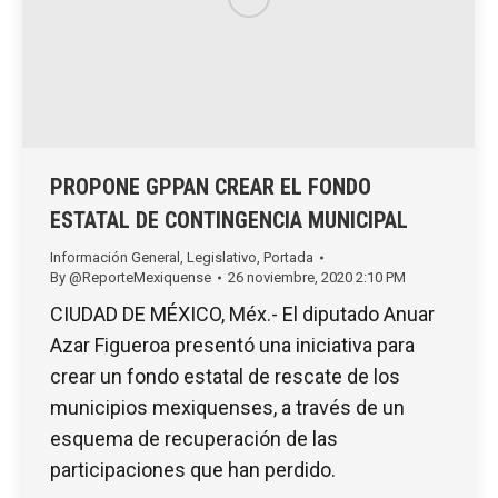
PROPONE GPPAN CREAR EL FONDO
ESTATAL DE CONTINGENCIA MUNICIPAL
Información General
,
Legislativo
,
Portada
By
@ReporteMexiquense
26 noviembre, 2020 2:10 PM
CIUDAD DE MÉXICO, Méx.- El diputado Anuar
Azar Figueroa presentó una iniciativa para
crear un fondo estatal de rescate de los
municipios mexiquenses, a través de un
esquema de recuperación de las
participaciones que han perdido.