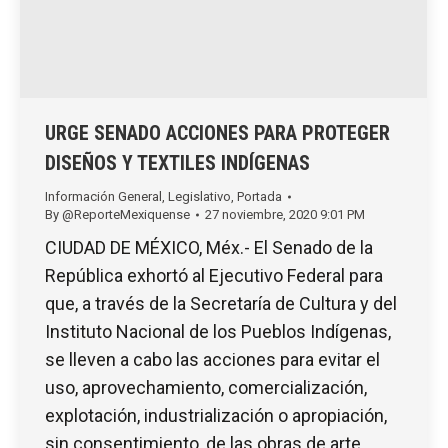
URGE SENADO ACCIONES PARA PROTEGER
DISEÑOS Y TEXTILES INDÍGENAS
Información General
,
Legislativo
,
Portada
By
@ReporteMexiquense
27 noviembre, 2020 9:01 PM
CIUDAD DE MÉXICO, Méx.- El Senado de la
República exhortó al Ejecutivo Federal para
que, a través de la Secretaría de Cultura y del
Instituto Nacional de los Pueblos Indígenas,
se lleven a cabo las acciones para evitar el
uso, aprovechamiento, comercialización,
explotación, industrialización o apropiación,
sin consentimiento, de las obras de arte