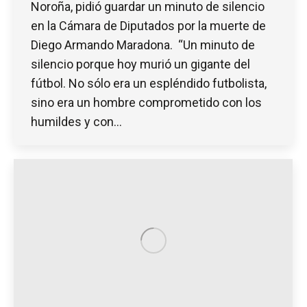
Noroña, pidió guardar un minuto de silencio
en la Cámara de Diputados por la muerte de
Diego Armando Maradona. “Un minuto de
silencio porque hoy murió un gigante del
fútbol. No sólo era un espléndido futbolista,
sino era un hombre comprometido con los
humildes y con…