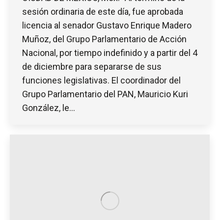
sesión ordinaria de este día, fue aprobada
licencia al senador Gustavo Enrique Madero
Muñoz, del Grupo Parlamentario de Acción
Nacional, por tiempo indefinido y a partir del 4
de diciembre para separarse de sus
funciones legislativas. El coordinador del
Grupo Parlamentario del PAN, Mauricio Kuri
González, le…