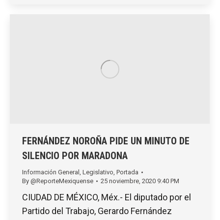
FERNÁNDEZ NOROÑA PIDE UN MINUTO DE
SILENCIO POR MARADONA
Información General
,
Legislativo
,
Portada
By
@ReporteMexiquense
25 noviembre, 2020 9:40 PM
CIUDAD DE MÉXICO, Méx.- El diputado por el
Partido del Trabajo, Gerardo Fernández