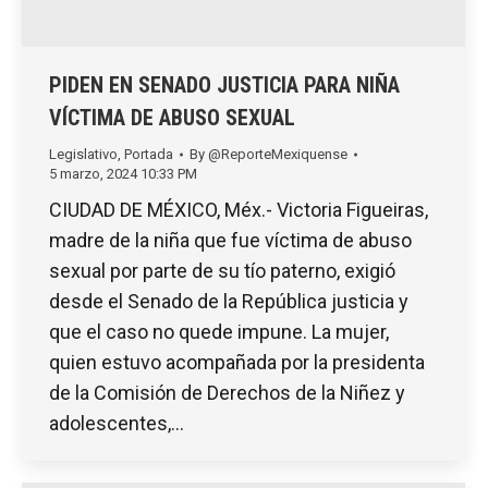
PIDEN EN SENADO JUSTICIA PARA NIÑA
VÍCTIMA DE ABUSO SEXUAL
Legislativo
,
Portada
By
@ReporteMexiquense
5 marzo, 2024 10:33 PM
CIUDAD DE MÉXICO, Méx.- Victoria Figueiras,
madre de la niña que fue víctima de abuso
sexual por parte de su tío paterno, exigió
desde el Senado de la República justicia y
que el caso no quede impune. La mujer,
quien estuvo acompañada por la presidenta
de la Comisión de Derechos de la Niñez y
adolescentes,…