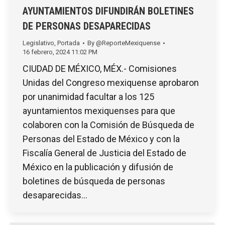
AYUNTAMIENTOS DIFUNDIRÁN BOLETINES
DE PERSONAS DESAPARECIDAS
Legislativo
,
Portada
By
@ReporteMexiquense
16 febrero, 2024 11:02 PM
CIUDAD DE MÉXICO, MÉX.- Comisiones
Unidas del Congreso mexiquense aprobaron
por unanimidad facultar a los 125
ayuntamientos mexiquenses para que
colaboren con la Comisión de Búsqueda de
Personas del Estado de México y con la
Fiscalía General de Justicia del Estado de
México en la publicación y difusión de
boletines de búsqueda de personas
desaparecidas…