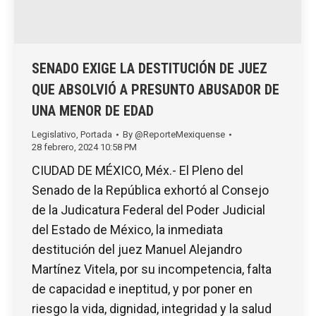
SENADO EXIGE LA DESTITUCIÓN DE JUEZ
QUE ABSOLVIÓ A PRESUNTO ABUSADOR DE
UNA MENOR DE EDAD
Legislativo
,
Portada
By
@ReporteMexiquense
28 febrero, 2024 10:58 PM
CIUDAD DE MÉXICO, Méx.- El Pleno del
Senado de la República exhortó al Consejo
de la Judicatura Federal del Poder Judicial
del Estado de México, la inmediata
destitución del juez Manuel Alejandro
Martínez Vitela, por su incompetencia, falta
de capacidad e ineptitud, y por poner en
riesgo la vida, dignidad, integridad y la salud