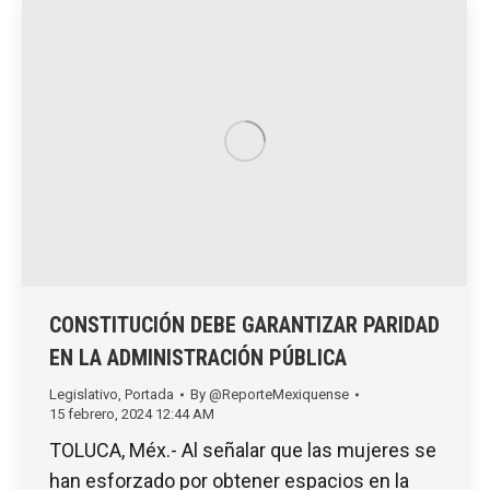
CONSTITUCIÓN DEBE GARANTIZAR PARIDAD
EN LA ADMINISTRACIÓN PÚBLICA
Legislativo
,
Portada
By
@ReporteMexiquense
15 febrero, 2024 12:44 AM
TOLUCA, Méx.- Al señalar que las mujeres se
han esforzado por obtener espacios en la