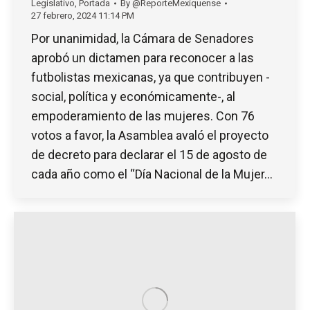
Legislativo
,
Portada
By
@ReporteMexiquense
27 febrero, 2024 11:14 PM
Por unanimidad, la Cámara de Senadores
aprobó un dictamen para reconocer a las
futbolistas mexicanas, ya que contribuyen -
social, política y económicamente-, al
empoderamiento de las mujeres. Con 76
votos a favor, la Asamblea avaló el proyecto
de decreto para declarar el 15 de agosto de
cada año como el “Día Nacional de la Mujer…