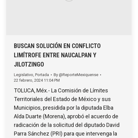
BUSCAN SOLUCIÓN EN CONFLICTO
LIMÍTROFE ENTRE NAUCALPAN Y
JILOTZINGO
Legislativo
,
Portada
By
@ReporteMexiquense
22 febrero, 2024 11:04 PM
TOLUCA, Méx.- La Comisión de Límites
Territoriales del Estado de México y sus
Municipios, presidida por la diputada Elba
Alda Duarte (Morena), aprobó el acuerdo de
radicación de la solicitud del diputado David
Parra Sánchez (PRI) para que intervenga la