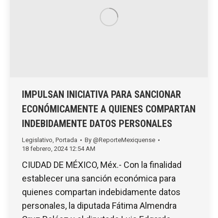
IMPULSAN INICIATIVA PARA SANCIONAR
ECONÓMICAMENTE A QUIENES COMPARTAN
INDEBIDAMENTE DATOS PERSONALES
Legislativo
,
Portada
By
@ReporteMexiquense
18 febrero, 2024 12:54 AM
CIUDAD DE MÉXICO, Méx.- Con la finalidad
establecer una sanción económica para
quienes compartan indebidamente datos
personales, la diputada Fátima Almendra