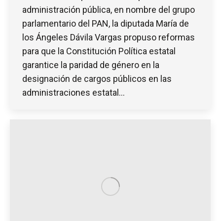
administración pública, en nombre del grupo
parlamentario del PAN, la diputada María de
los Ángeles Dávila Vargas propuso reformas
para que la Constitución Política estatal
garantice la paridad de género en la
designación de cargos públicos en las
administraciones estatal…