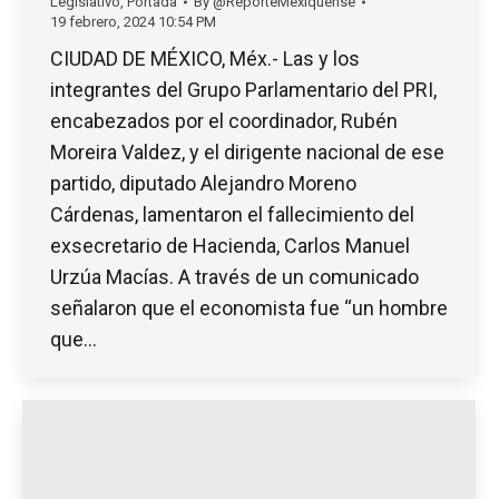
Legislativo
,
Portada
By
@ReporteMexiquense
19 febrero, 2024 10:54 PM
CIUDAD DE MÉXICO, Méx.- Las y los
integrantes del Grupo Parlamentario del PRI,
encabezados por el coordinador, Rubén
Moreira Valdez, y el dirigente nacional de ese
partido, diputado Alejandro Moreno
Cárdenas, lamentaron el fallecimiento del
exsecretario de Hacienda, Carlos Manuel
Urzúa Macías. A través de un comunicado
señalaron que el economista fue “un hombre
que…