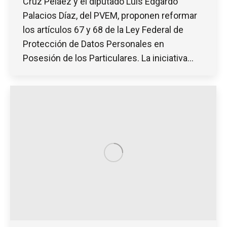
Cruz Peláez y el diputado Luis Edgardo
Palacios Díaz, del PVEM, proponen reformar
los artículos 67 y 68 de la Ley Federal de
Protección de Datos Personales en
Posesión de los Particulares. La iniciativa…