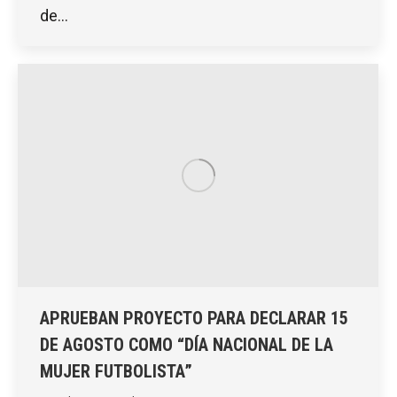
de…
APRUEBAN PROYECTO PARA DECLARAR 15
DE AGOSTO COMO “DÍA NACIONAL DE LA
MUJER FUTBOLISTA”