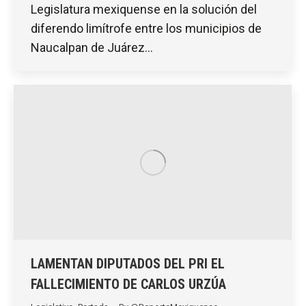
Legislatura mexiquense en la solución del
diferendo limítrofe entre los municipios de
Naucalpan de Juárez…
LAMENTAN DIPUTADOS DEL PRI EL
FALLECIMIENTO DE CARLOS URZÚA