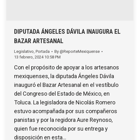
DIPUTADA ÁNGELES DÁVILA INAUGURA EL
BAZAR ARTESANAL
Legislativo
,
Portada
By
@ReporteMexiquense
13 febrero, 2024 10:58 PM
Con el propósito de apoyar a los artesanos
mexiquenses, la diputada Ángeles Dávila
inauguró el Bazar Artesanal en el vestíbulo
del Congreso del Estado de México, en
Toluca. La legisladora de Nicolás Romero
estuvo acompañada por sus compañeros
panistas y por la regidora Aure Reynoso,
quien fue reconocida por su entrega y
disposición en esta…