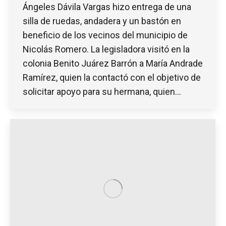
Ángeles Dávila Vargas hizo entrega de una
silla de ruedas, andadera y un bastón en
beneficio de los vecinos del municipio de
Nicolás Romero. La legisladora visitó en la
colonia Benito Juárez Barrón a María Andrade
Ramírez, quien la contactó con el objetivo de
solicitar apoyo para su hermana, quien…