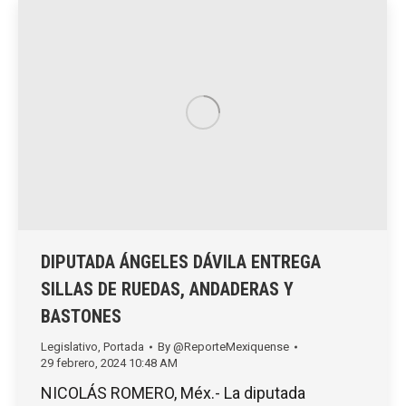
DIPUTADA ÁNGELES DÁVILA ENTREGA
SILLAS DE RUEDAS, ANDADERAS Y
BASTONES
Legislativo
,
Portada
By
@ReporteMexiquense
29 febrero, 2024 10:48 AM
NICOLÁS ROMERO, Méx.- La diputada