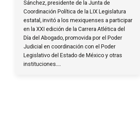
Sánchez, presidente de la Junta de
Coordinación Política de la LIX Legislatura
estatal, invitó a los mexiquenses a participar
en la XXI edición de la Carrera Atlética del
Día del Abogado, promovida por el Poder
Judicial en coordinación con el Poder
Legislativo del Estado de México y otras
instituciones.…