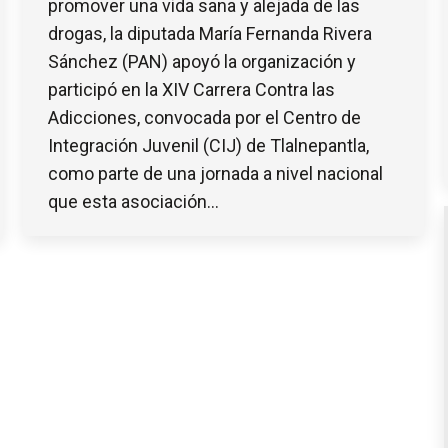
promover una vida sana y alejada de las
drogas, la diputada María Fernanda Rivera
Sánchez (PAN) apoyó la organización y
participó en la XIV Carrera Contra las
Adicciones, convocada por el Centro de
Integración Juvenil (CIJ) de Tlalnepantla,
como parte de una jornada a nivel nacional
que esta asociación…