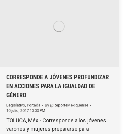
CORRESPONDE A JÓVENES PROFUNDIZAR
EN ACCIONES PARA LA IGUALDAD DE
GÉNERO
Legislativo
,
Portada
By
@ReporteMexiquense
10 julio, 2017 10:00 PM
TOLUCA, Méx.- Corresponde a los jóvenes
varones y mujeres prepararse para