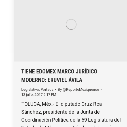
TIENE EDOMEX MARCO JURÍDICO
MODERNO: ERUVIEL ÁVILA
Legislativo
,
Portada
By
@ReporteMexiquense
12 julio, 2017 9:17 PM
TOLUCA, Méx.- El diputado Cruz Roa
Sánchez, presidente de la Junta de
Coordinación Política de la 59 Legislatura del