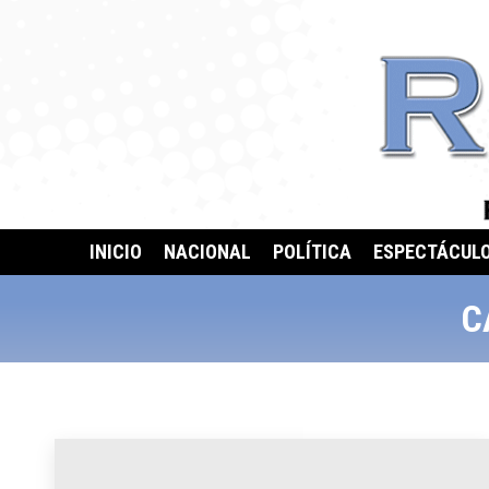
INICIO
NACIONAL
POLÍTICA
ESPECTÁCUL
C