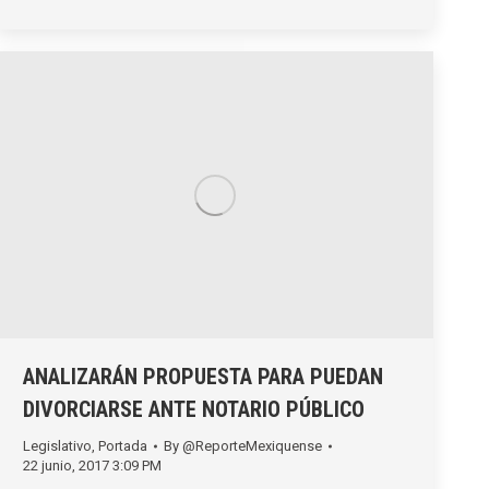
ANALIZARÁN PROPUESTA PARA PUEDAN
DIVORCIARSE ANTE NOTARIO PÚBLICO
Legislativo
,
Portada
By
@ReporteMexiquense
22 junio, 2017 3:09 PM