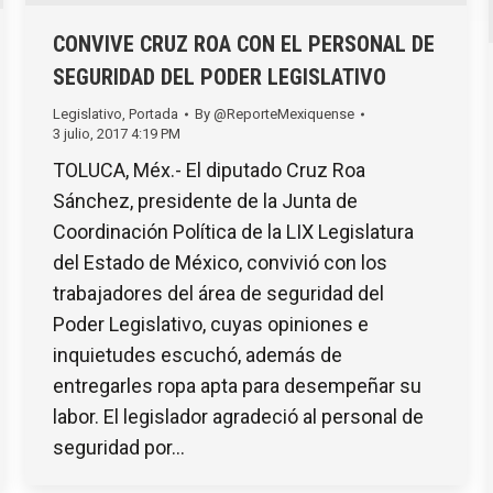
CONVIVE CRUZ ROA CON EL PERSONAL DE
SEGURIDAD DEL PODER LEGISLATIVO
Legislativo
,
Portada
By
@ReporteMexiquense
3 julio, 2017 4:19 PM
TOLUCA, Méx.- El diputado Cruz Roa
Sánchez, presidente de la Junta de
Coordinación Política de la LIX Legislatura
del Estado de México, convivió con los
trabajadores del área de seguridad del
Poder Legislativo, cuyas opiniones e
inquietudes escuchó, además de
entregarles ropa apta para desempeñar su
labor. El legislador agradeció al personal de
seguridad por…