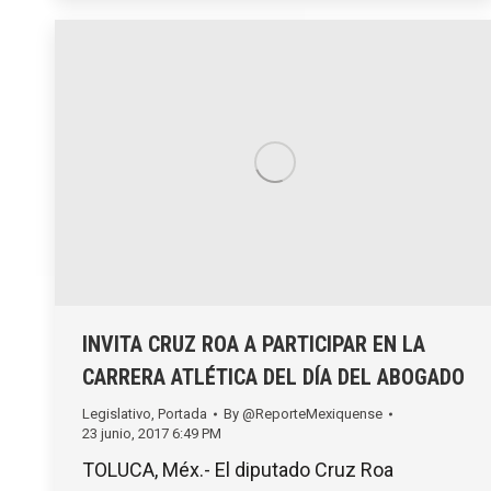
INVITA CRUZ ROA A PARTICIPAR EN LA
CARRERA ATLÉTICA DEL DÍA DEL ABOGADO
Legislativo
,
Portada
By
@ReporteMexiquense
23 junio, 2017 6:49 PM
TOLUCA, Méx.- El diputado Cruz Roa