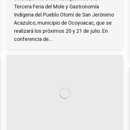
Tercera Feria del Mole y Gastronomía
Indígena del Pueblo Otomí de San Jerónimo
Acazulco, municipio de Ocoyoacac, que se
realizará los próximos 20 y 21 de julio. En
conferencia de…