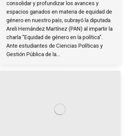
consolidar y profundizar los avances y
espacios ganados en materia de equidad de
género en nuestro país, subrayó la diputada
Areli Hernández Martínez (PAN) al impartir la
charla “Equidad de género en la política”.
Ante estudiantes de Ciencias Políticas y
Gestión Pública de la…