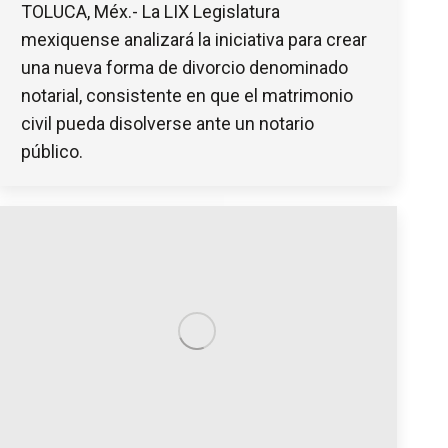
TOLUCA, Méx.- La LIX Legislatura
mexiquense analizará la iniciativa para crear
una nueva forma de divorcio denominado
notarial, consistente en que el matrimonio
civil pueda disolverse ante un notario
público.