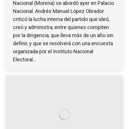
Nacional (Morena) se abordó ayer en Palacio
Nacional. Andrés Manuel López Obrador
criticó la lucha interna del partido que ideó,
creó y administra, entre quienes compiten
por la dirigencia, que lleva más de un año sin
definir, y que se resolverá con una encuesta
organizada por el Instituto Nacional
Electoral…