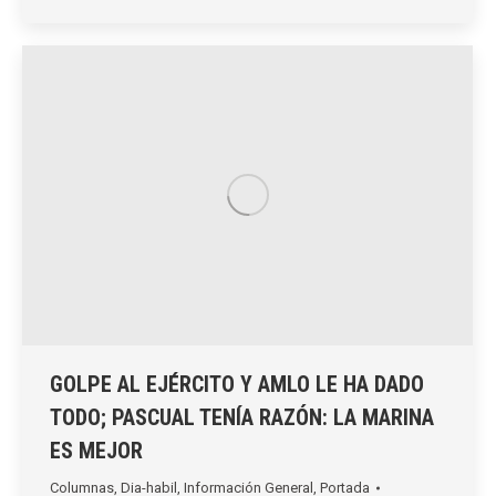
GOLPE AL EJÉRCITO Y AMLO LE HA DADO
TODO; PASCUAL TENÍA RAZÓN: LA MARINA
ES MEJOR
Columnas
,
Dia-habil
,
Información General
,
Portada