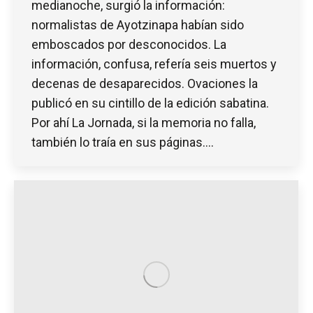
medianoche, surgió la información:
normalistas de Ayotzinapa habían sido
emboscados por desconocidos. La
información, confusa, refería seis muertos y
decenas de desaparecidos. Ovaciones la
publicó en su cintillo de la edición sabatina.
Por ahí La Jornada, si la memoria no falla,
también lo traía en sus páginas.…