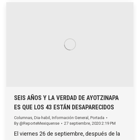
SEIS AÑOS Y LA VERDAD DE AYOTZINAPA
ES QUE LOS 43 ESTÁN DESAPARECIDOS
Columnas
,
Dia-habil
,
Información General
,
Portada
By
@ReporteMexiquense
27 septiembre, 2020 2:19 PM
El viernes 26 de septiembre, después de la