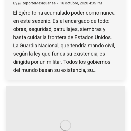
By
@ReporteMexiquense
18 octubre, 2020 4:35 PM
El Ejército ha acumulado poder como nunca
en este sexenio. Es el encargado de todo:
obras, seguridad, patrullajes, siembras y
hasta cuidar la frontera de Estados Unidos.
La Guardia Nacional, que tendría mando civil,
según la ley que funda su existencia, es
dirigida por un militar. Todos los gobiernos
del mundo basan su existencia, su…