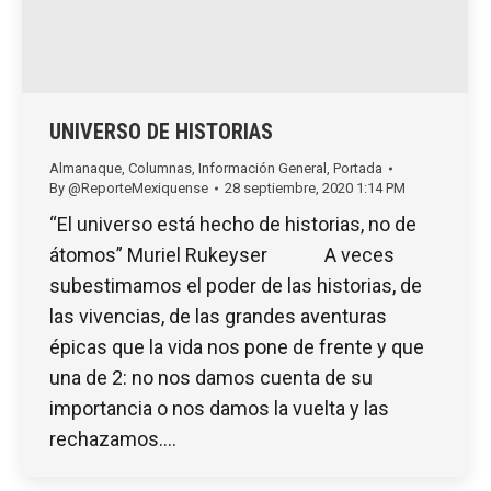
UNIVERSO DE HISTORIAS
Almanaque
,
Columnas
,
Información General
,
Portada
By
@ReporteMexiquense
28 septiembre, 2020 1:14 PM
“El universo está hecho de historias, no de
átomos” Muriel Rukeyser A veces
subestimamos el poder de las historias, de
las vivencias, de las grandes aventuras
épicas que la vida nos pone de frente y que
una de 2: no nos damos cuenta de su
importancia o nos damos la vuelta y las
rechazamos.…