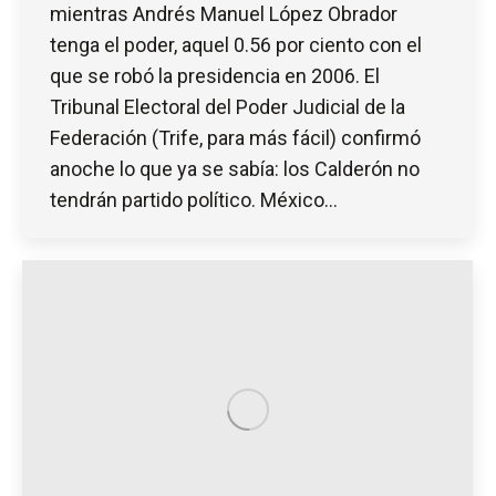
mientras Andrés Manuel López Obrador
tenga el poder, aquel 0.56 por ciento con el
que se robó la presidencia en 2006. El
Tribunal Electoral del Poder Judicial de la
Federación (Trife, para más fácil) confirmó
anoche lo que ya se sabía: los Calderón no
tendrán partido político. México…