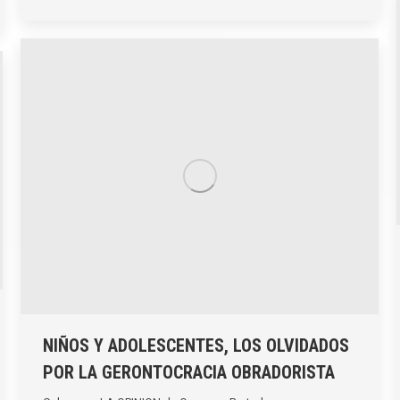
NIÑOS Y ADOLESCENTES, LOS OLVIDADOS
POR LA GERONTOCRACIA OBRADORISTA