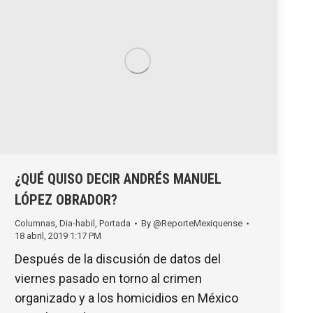
¿QUÉ QUISO DECIR ANDRÉS MANUEL
LÓPEZ OBRADOR?
Columnas
,
Dia-habil
,
Portada
By
@ReporteMexiquense
18 abril, 2019 1:17 PM
Después de la discusión de datos del
viernes pasado en torno al crimen
organizado y a los homicidios en México