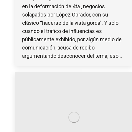
en la deformación de 4ta., negocios
solapados por López Obrador, con su
clásico “hacerse de la vista gorda”. Y sólo
cuando el tráfico de influencias es
públicamente exhibido, por algún medio de
comunicación, acusa de recibo
argumentando desconocer del tema; eso…