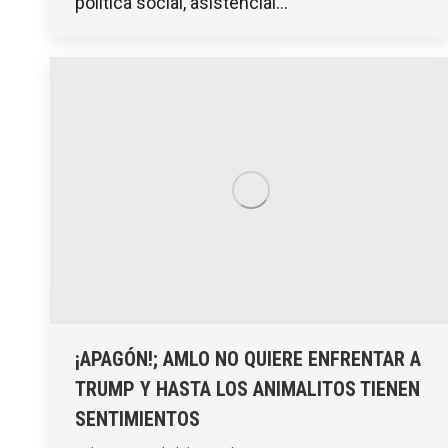
política social, asistencial…
¡APAGÓN!; AMLO NO QUIERE ENFRENTAR A
TRUMP Y HASTA LOS ANIMALITOS TIENEN
SENTIMIENTOS