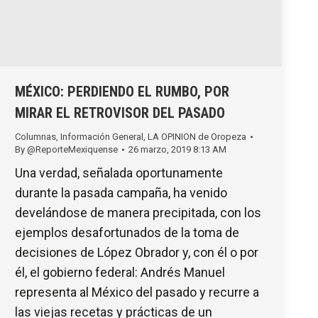
MÉXICO: PERDIENDO EL RUMBO, POR
MIRAR EL RETROVISOR DEL PASADO
Columnas
,
Información General
,
LA OPINION de Oropeza
By
@ReporteMexiquense
26 marzo, 2019 8:13 AM
Una verdad, señalada oportunamente
durante la pasada campaña, ha venido
develándose de manera precipitada, con los
ejemplos desafortunados de la toma de
decisiones de López Obrador y, con él o por
él, el gobierno federal: Andrés Manuel
representa al México del pasado y recurre a
las viejas recetas y prácticas de un