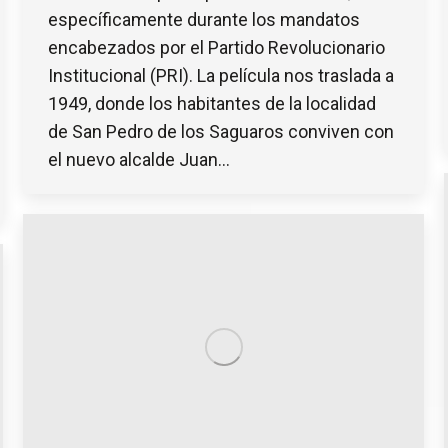
específicamente durante los mandatos
encabezados por el Partido Revolucionario
Institucional (PRI). La película nos traslada a
1949, donde los habitantes de la localidad
de San Pedro de los Saguaros conviven con
el nuevo alcalde Juan…