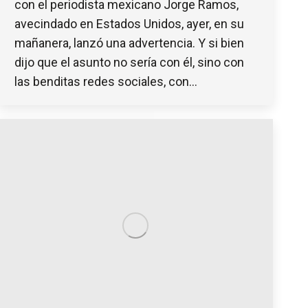
con el periodista mexicano Jorge Ramos,
avecindado en Estados Unidos, ayer, en su
mañanera, lanzó una advertencia. Y si bien
dijo que el asunto no sería con él, sino con
las benditas redes sociales, con…