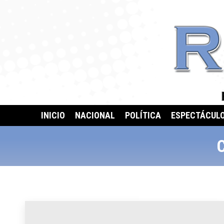
INICIO
NACIONAL
POLÍTICA
ESPECTÁCUL