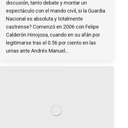
discusión, tanto debate y montar un
espectáculo con el mando civil, si la Guardia
Nacional es absoluta y totalmente
castrense? Comenzó en 2006 con Felipe
Calderón Hinojosa, cuando en su afán por
legitimarse tras el 0.56 por ciento en las
urnas ante Andrés Manuel…